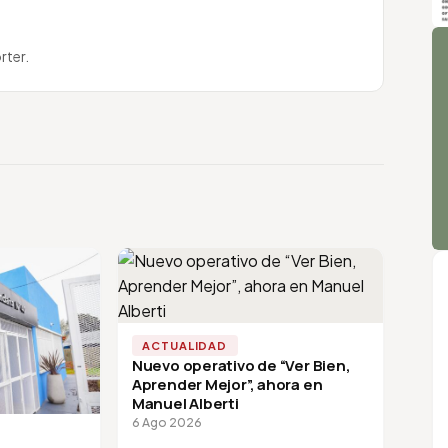
A
rter.
ACTUALIDAD
Nuevo operativo de “Ver Bien,
Aprender Mejor”, ahora en
Manuel Alberti
6 Ago 2026