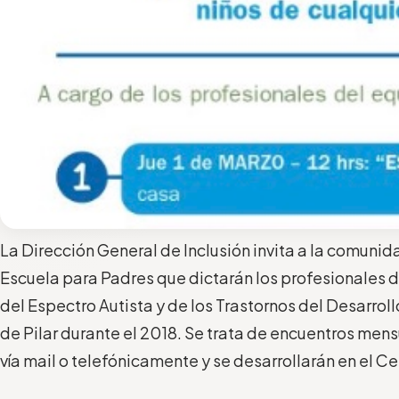
La Dirección General de Inclusión invita a la comunida
Escuela para Padres que dictarán los profesionales de
del Espectro Autista y de los Trastornos del Desarrol
de Pilar durante el 2018. Se trata de encuentros mens
vía mail o telefónicamente y se desarrollarán en el C