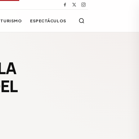
TURISMO
ESPECTÁCULOS
LA
EL