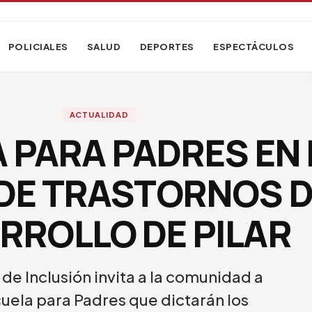
POLICIALES
SALUD
DEPORTES
ESPECTÁCULOS
ACTUALIDAD
 PARA PADRES EN 
 DE TRASTORNOS D
RROLLO DE PILAR
de Inclusión invita a la comunidad a
cuela para Padres que dictarán los