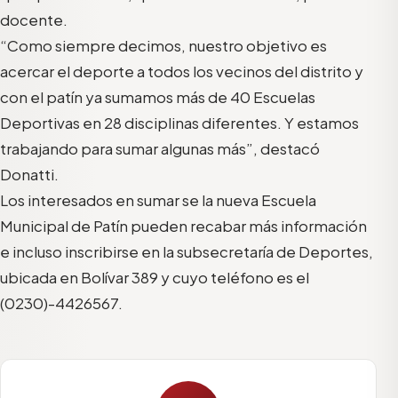
docente.
“Como siempre decimos, nuestro objetivo es
acercar el deporte a todos los vecinos del distrito y
con el patín ya sumamos más de 40 Escuelas
Deportivas en 28 disciplinas diferentes. Y estamos
trabajando para sumar algunas más”, destacó
Donatti.
Los interesados en sumar se la nueva Escuela
Municipal de Patín pueden recabar más información
e incluso inscribirse en la subsecretaría de Deportes,
ubicada en Bolívar 389 y cuyo teléfono es el
(0230)-4426567.