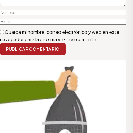
Guarda mi nombre, correo electrónico y web en este
navegador para la próxima vez que comente.
PUBLICAR COMENTARIO