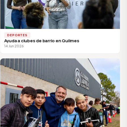
DEPORTES
Ayuda a clubes de barrio en Quilmes
14 Jun 2026