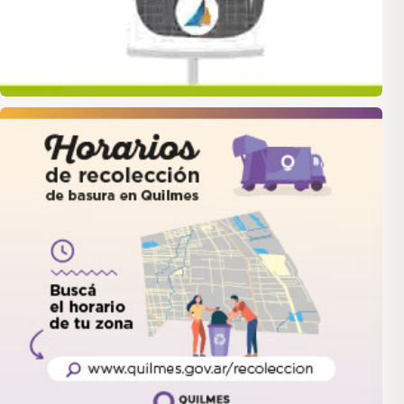
quilmes