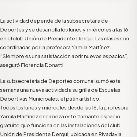
La actividad depende de la subsecretaría de
Deportes y se desarrolla los lunes y miércoles a las 16
en el club Unión de Presidente Derqui. Las clases son
coordinadas por la profesora Yamila Martínez.
“Siempre es una satisfacción abrir nuevos espacios”,
aseguró Florencia Donatti.
La subsecretaría de Deportes comunal sumó esta
semana una nueva actividad a su grilla de Escuelas
Deportivas Municipales: el patín artístico.
Todos los lunes y miércoles desde las 16, la profesora
Yamila Martínez encabeza este flamante espacio
gratuito que funciona en las instalaciones del club
Unión de Presidente Derqui, ubicada en Rivadavia