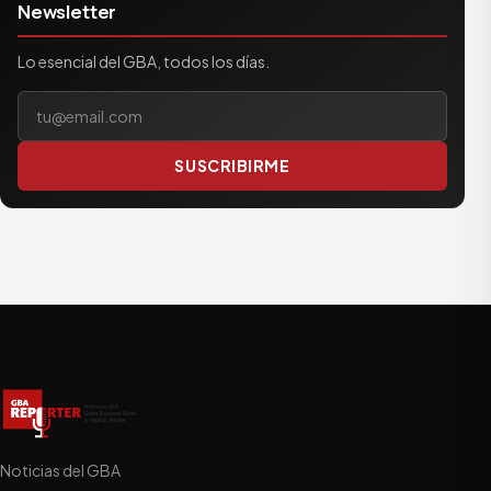
Newsletter
Lo esencial del GBA, todos los días.
Tu correo electrónico
SUSCRIBIRME
Noticias del GBA