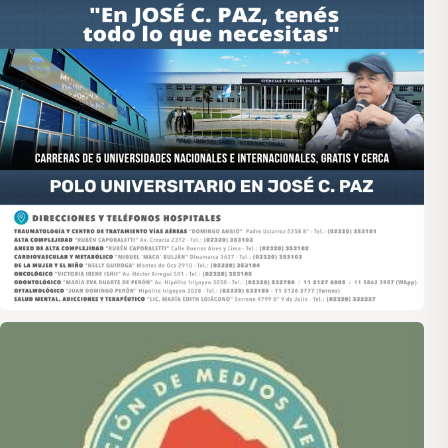
Asociación de Medios Vecinales