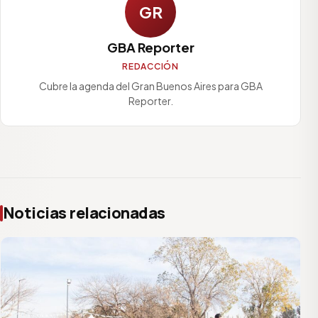
GR
GBA Reporter
REDACCIÓN
Cubre la agenda del Gran Buenos Aires para GBA
Reporter.
Noticias relacionadas