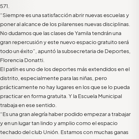
571.
“Siempre es una satisfacción abrir nuevas escuelas y
poner al alcance de los pilarenses nuevas disciplinas.
No dudamos que las clases de Yamila tendrán una
gran repercusión y este nuevo espacio gratuito será
todo un éxito”, apuntó la subsecretaria de Deportes,
Florencia Donatti.
El patín es uno de los deportes más extendidos en el
distrito, especialmente para las niñas, pero
prácticamente no hay lugares en los que se lo pueda
practicar en forma gratuita. Y la Escuela Municipal
trabaja en ese sentido.
“Es una gran alegría haber podido empezar a trabajar
y en un lugar tan lindo y amplio como el espacio
techado del club Unión. Estamos con muchas ganas