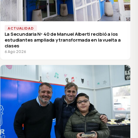
ACTUALIDAD
La Secundaria Nº 40 de Manuel Alberti recibió a los
estudiantes ampliada y transformada en la vuelta a
clases
6 Ago 2026