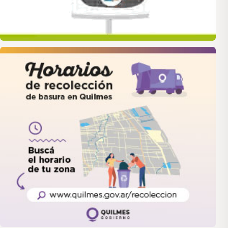
quilmes