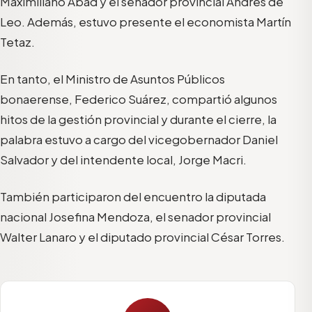
Maximiliano Abad y el senador provincial Andrés de
Leo. Además, estuvo presente el economista Martín
Tetaz.
En tanto, el Ministro de Asuntos Públicos
bonaerense, Federico Suárez, compartió algunos
hitos de la gestión provincial y durante el cierre, la
palabra estuvo a cargo del vicegobernador Daniel
Salvador y del intendente local, Jorge Macri.
También participaron del encuentro la diputada
nacional Josefina Mendoza, el senador provincial
Walter Lanaro y el diputado provincial César Torres.