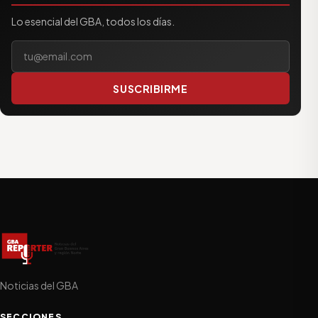
Lo esencial del GBA, todos los días.
Tu correo electrónico
SUSCRIBIRME
Noticias del GBA
SECCIONES