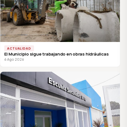
ACTUALIDAD
El Municipio sigue trabajando en obras hidráulicas
6 Ago 2026