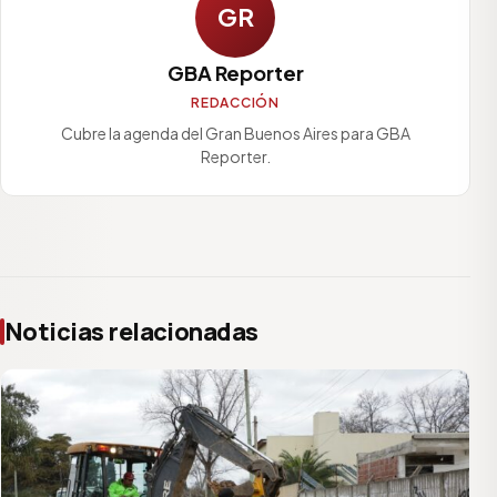
GR
GBA Reporter
REDACCIÓN
Cubre la agenda del Gran Buenos Aires para GBA
Reporter.
Noticias relacionadas