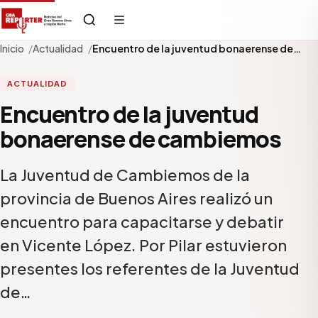
Inicio
Actualidad
Encuentro de la juventud bonaerense de…
ACTUALIDAD
Encuentro de la juventud
bonaerense de cambiemos
La Juventud de Cambiemos de la
provincia de Buenos Aires realizó un
encuentro para capacitarse y debatir
en Vicente López. Por Pilar estuvieron
presentes los referentes de la Juventud
de…