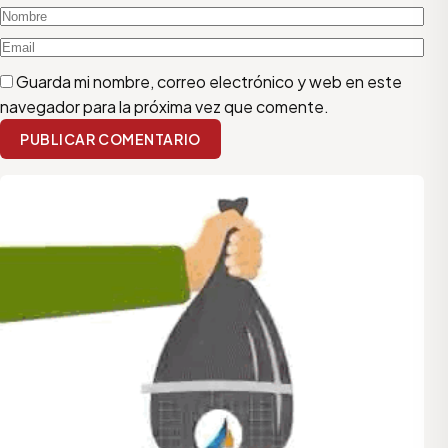
Guarda mi nombre, correo electrónico y web en este
navegador para la próxima vez que comente.
PUBLICAR COMENTARIO