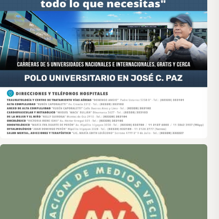
Asociación de Medios Vecinales