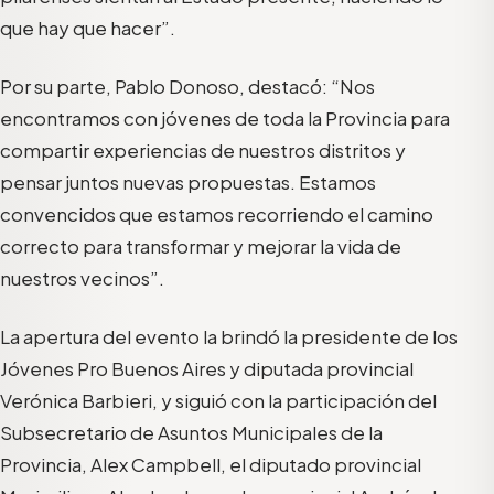
que hay que hacer”.
Por su parte, Pablo Donoso, destacó: “Nos
encontramos con jóvenes de toda la Provincia para
compartir experiencias de nuestros distritos y
pensar juntos nuevas propuestas. Estamos
convencidos que estamos recorriendo el camino
correcto para transformar y mejorar la vida de
nuestros vecinos”.
La apertura del evento la brindó la presidente de los
Jóvenes Pro Buenos Aires y diputada provincial
Verónica Barbieri, y siguió con la participación del
Subsecretario de Asuntos Municipales de la
Provincia, Alex Campbell, el diputado provincial