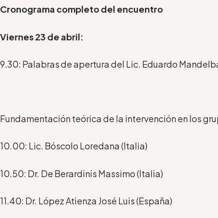
Cronograma completo del encuentro
Viernes 23 de abril:
9.30: Palabras de apertura del Lic. Eduardo Mandel
Fundamentación teórica de la intervención en los gru
10.00: Lic. Bóscolo Loredana (Italia)
10.50: Dr. De Berardinis Massimo (Italia)
11.40: Dr. López Atienza José Luis (España)