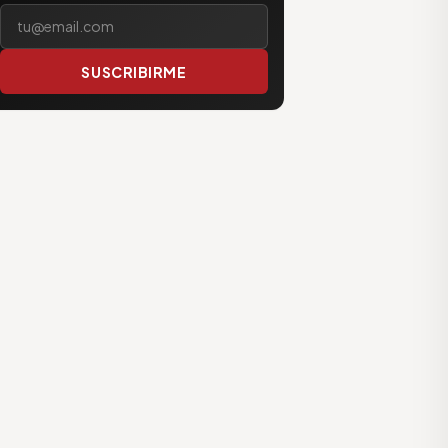
Tu correo electrónico
SUSCRIBIRME