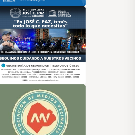
sociación de Medios Vecinales