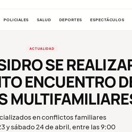
POLICIALES
SALUD
DEPORTES
ESPECTÁCULOS
ACTUALIDAD
ISIDRO SE REALIZA
NTO ENCUENTRO D
 MULTIFAMILIARE
ializados en conflictos familiares
3 y sábado 24 de abril, entre las 9:00