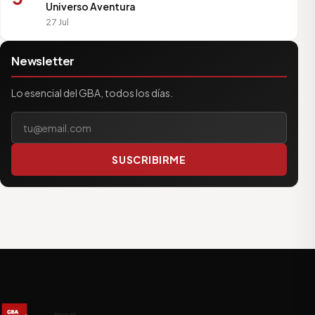
Universo Aventura
27 Jul
Newsletter
Lo esencial del GBA, todos los días.
Tu correo electrónico
SUSCRIBIRME