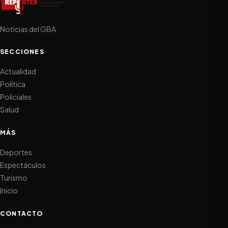
Noticias del GBA
SECCIONES
Actualidad
Política
Policiales
Salud
MÁS
Deportes
Espectáculos
Turismo
Inicio
CONTACTO