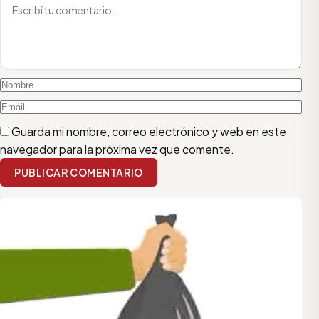
Guarda mi nombre, correo electrónico y web en este
navegador para la próxima vez que comente.
PUBLICAR COMENTARIO