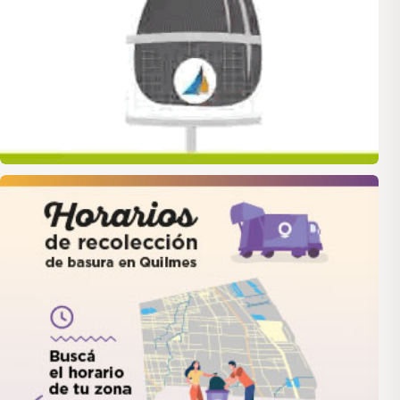
quilmes