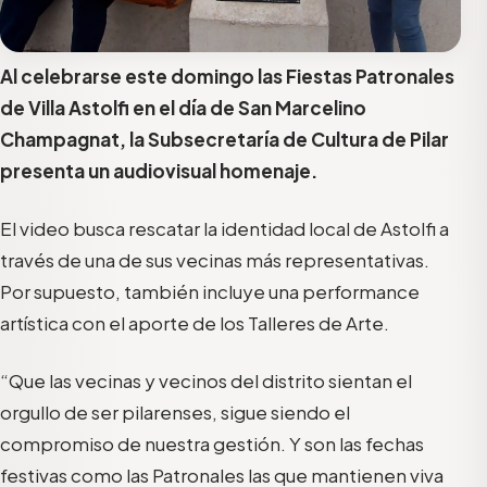
Al celebrarse este domingo las Fiestas Patronales
de Villa Astolfi en el día de San Marcelino
Champagnat, la Subsecretaría de Cultura de Pilar
presenta un audiovisual homenaje.
El video busca rescatar la identidad local de Astolfi a
través de una de sus vecinas más representativas.
Por supuesto, también incluye una performance
artística con el aporte de los Talleres de Arte.
“Que las vecinas y vecinos del distrito sientan el
orgullo de ser pilarenses, sigue siendo el
compromiso de nuestra gestión. Y son las fechas
festivas como las Patronales las que mantienen viva