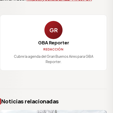
GR
GBA Reporter
REDACCIÓN
Cubre la agenda del Gran Buenos Aires para GBA
Reporter.
Noticias relacionadas