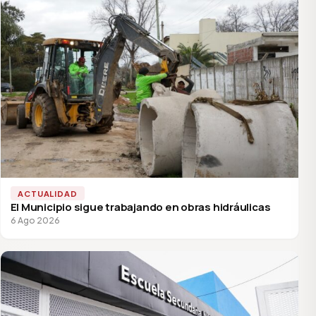
ACTUALIDAD
El Municipio sigue trabajando en obras hidráulicas
6 Ago 2026