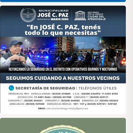
Asociación de Medios Vecinales