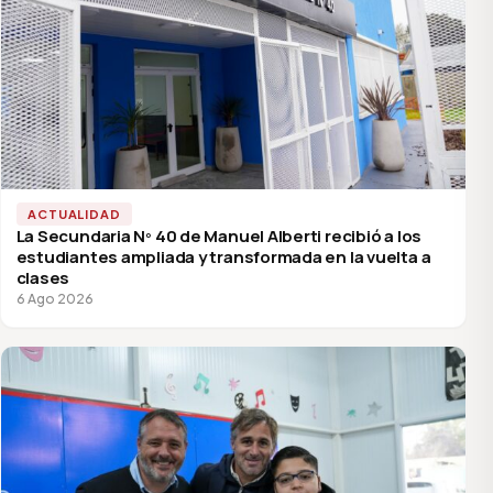
ACTUALIDAD
La Secundaria Nº 40 de Manuel Alberti recibió a los
estudiantes ampliada y transformada en la vuelta a
clases
6 Ago 2026