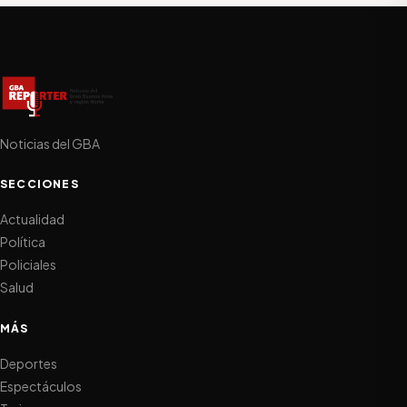
Noticias del GBA
SECCIONES
Actualidad
Política
Policiales
Salud
MÁS
Deportes
Espectáculos