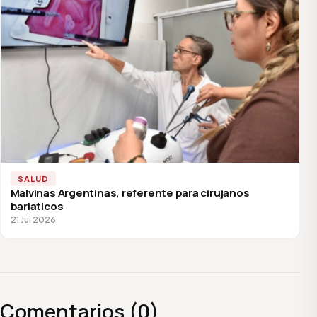
SALUD
Malvinas Argentinas, referente para cirujanos
bariaticos
21 Jul 2026
Comentarios (0)