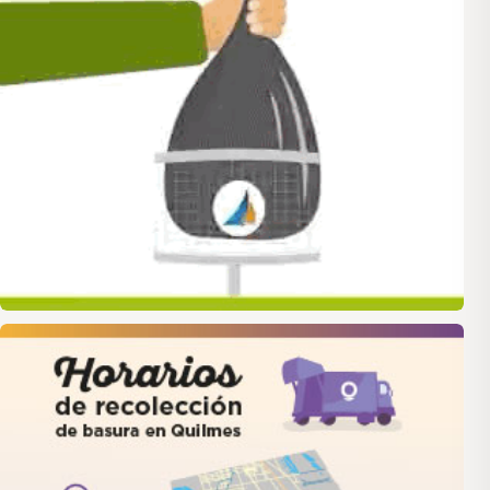
quilmes