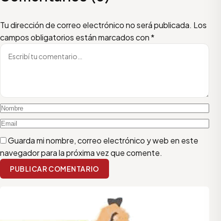
Escribí tu comentario
Nombre
Email
Tu dirección de correo electrónico no será publicada.
Los
campos obligatorios están marcados con
*
Guarda mi nombre, correo electrónico y web en este
navegador para la próxima vez que comente.
PUBLICAR COMENTARIO