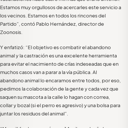
Estamos muy orgullosos de acercarles este servicio a
los vecinos. Estamos en todos los rincones del
Partido”, contó Pablo Hernández, director de
Zoonosis.
Y enfatizó: “El objetivo es combatir el abandono
animal y la castración es una excelente herramienta
para evitar el nacimiento de crías indeseadas que en
muchos casos van a parar a la vía pública. Al
abandono animal lo encaramos entre todos, por eso,
pedimos la colaboración de la gente y cada vez que
saquen su mascota a la calle lo hagan con correa,
collar y bozal (si el perro es agresivo) y una bolsa para
juntar los residuos del animal”.