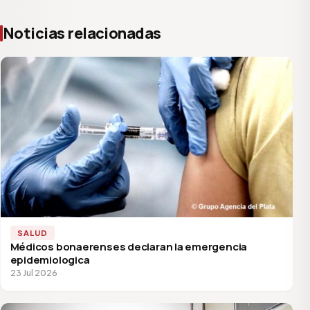
Noticias relacionadas
SALUD
Médicos bonaerenses declaran la emergencia
epidemiologica
23 Jul 2026