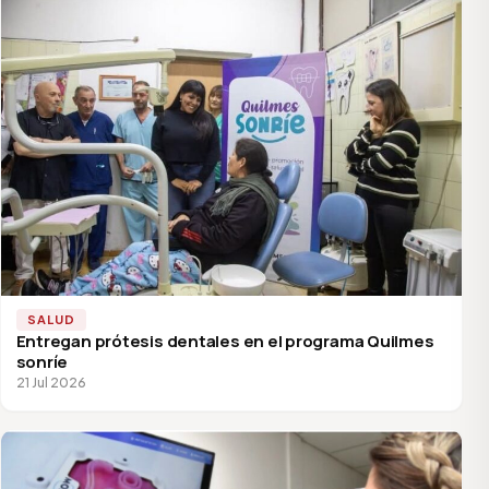
SALUD
Entregan prótesis dentales en el programa Quilmes
sonríe
21 Jul 2026