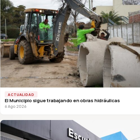
ACTUALIDAD
El Municipio sigue trabajando en obras hidráulicas
6 Ago 2026