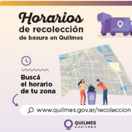
quilmes