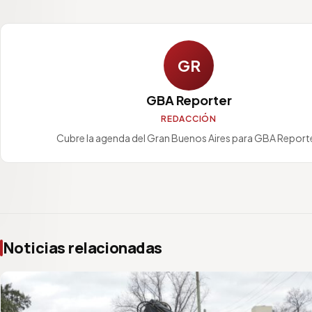
GR
GBA Reporter
REDACCIÓN
Cubre la agenda del Gran Buenos Aires para GBA Reporte
Noticias relacionadas