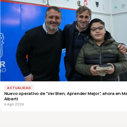
ACTUALIDAD
Nuevo operativo de “Ver Bien, Aprender Mejor”, ahora en M
Alberti
6 Ago 2026