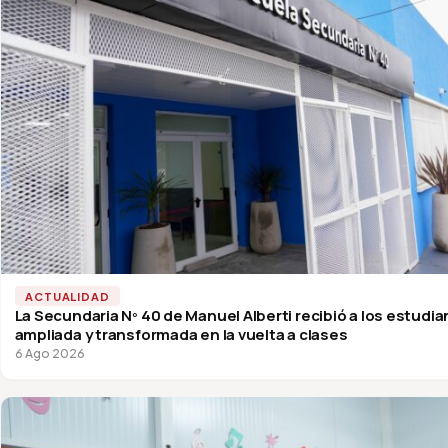
ACTUALIDAD
La Secundaria Nº 40 de Manuel Alberti recibió a los estudi
ampliada y transformada en la vuelta a clases
6 Ago 2026