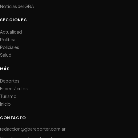
Noticias del GBA
SECCIONES
Actualidad
Política
Policiales
Salud
MÁS
Deportes
Espectáculos
Turismo
Inicio
CONTACTO
redaccion@gbareporter.com.ar