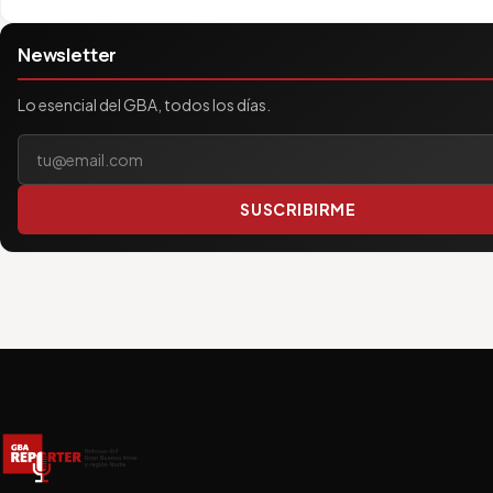
Newsletter
Lo esencial del GBA, todos los días.
Tu correo electrónico
SUSCRIBIRME