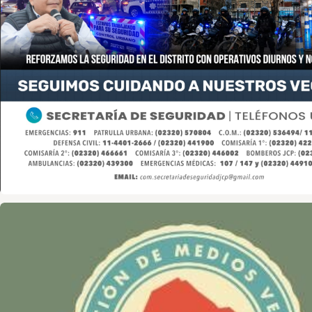
Asociación de Medios Vecinales