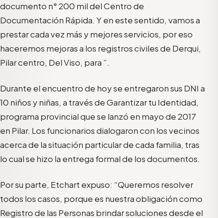
documento n° 200 mil del Centro de
Documentación Rápida. Y en este sentido, vamos a
prestar cada vez más y mejores servicios, por eso
haceremos mejoras a los registros civiles de Derqui,
Pilar centro, Del Viso, para ”.
Durante el encuentro de hoy se entregaron sus DNI a
10 niños y niñas, a través de Garantizar tu Identidad,
programa provincial que se lanzó en mayo de 2017
en Pilar. Los funcionarios dialogaron con los vecinos
acerca de la situación particular de cada familia, tras
lo cual se hizo la entrega formal de los documentos.
Por su parte, Etchart expuso: “Queremos resolver
todos los casos, porque es nuestra obligación como
Registro de las Personas brindar soluciones desde el