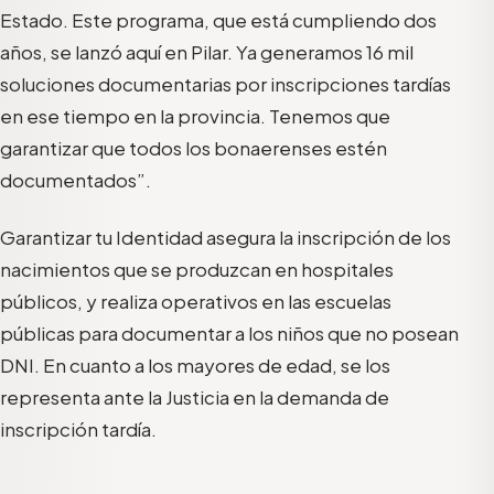
Estado. Este programa, que está cumpliendo dos
años, se lanzó aquí en Pilar. Ya generamos 16 mil
soluciones documentarias por inscripciones tardías
en ese tiempo en la provincia. Tenemos que
garantizar que todos los bonaerenses estén
documentados”.
Garantizar tu Identidad asegura la inscripción de los
nacimientos que se produzcan en hospitales
públicos, y realiza operativos en las escuelas
públicas para documentar a los niños que no posean
DNI. En cuanto a los mayores de edad, se los
representa ante la Justicia en la demanda de
inscripción tardía.