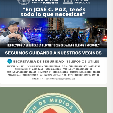
Asociación de Medios Vecinales