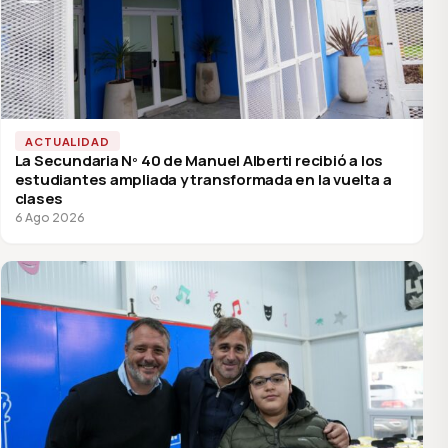
ACTUALIDAD
La Secundaria Nº 40 de Manuel Alberti recibió a los
estudiantes ampliada y transformada en la vuelta a
clases
6 Ago 2026