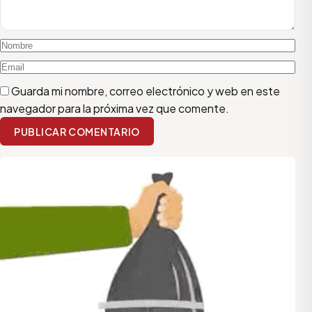
Guarda mi nombre, correo electrónico y web en este
navegador para la próxima vez que comente.
PUBLICAR COMENTARIO