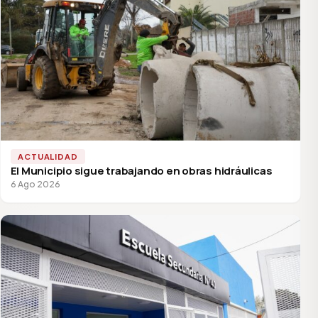
ACTUALIDAD
El Municipio sigue trabajando en obras hidráulicas
6 Ago 2026