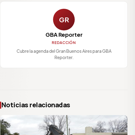
GR
GBA Reporter
REDACCIÓN
Cubre la agenda del Gran Buenos Aires para GBA
Reporter.
Noticias relacionadas