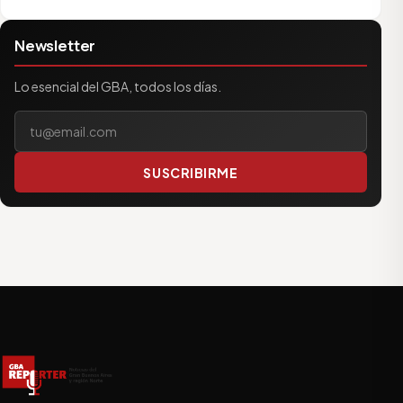
Newsletter
Lo esencial del GBA, todos los días.
Tu correo electrónico
SUSCRIBIRME