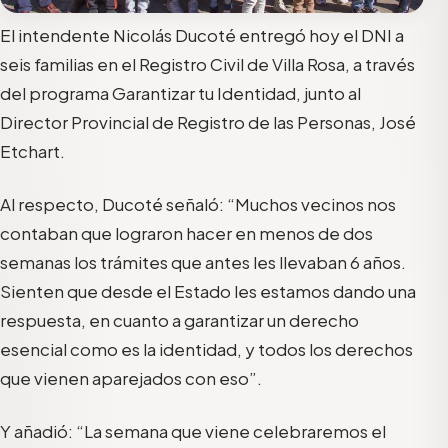
El intendente Nicolás Ducoté entregó hoy el DNI a
seis familias en el Registro Civil de Villa Rosa, a través
del programa Garantizar tu Identidad, junto al
Director Provincial de Registro de las Personas, José
Etchart.
Al respecto, Ducoté señaló: “Muchos vecinos nos
contaban que lograron hacer en menos de dos
semanas los trámites que antes les llevaban 6 años.
Sienten que desde el Estado les estamos dando una
respuesta, en cuanto a garantizar un derecho
esencial como es la identidad, y todos los derechos
que vienen aparejados con eso”.
Y añadió: “La semana que viene celebraremos el