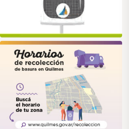
quilmes