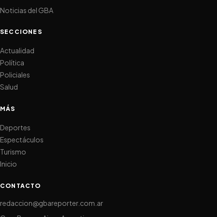
Noticias del GBA
SECCIONES
Actualidad
Política
Policiales
Salud
MÁS
Deportes
Espectáculos
Turismo
Inicio
CONTACTO
redaccion@gbareporter.com.ar