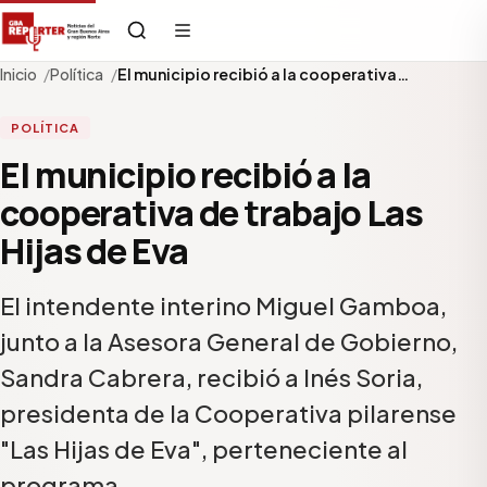
Inicio
Política
El municipio recibió a la cooperativa…
POLÍTICA
El municipio recibió a la
cooperativa de trabajo Las
Hijas de Eva
El intendente interino Miguel Gamboa,
junto a la Asesora General de Gobierno,
Sandra Cabrera, recibió a Inés Soria,
presidenta de la Cooperativa pilarense
"Las Hijas de Eva", perteneciente al
programa…