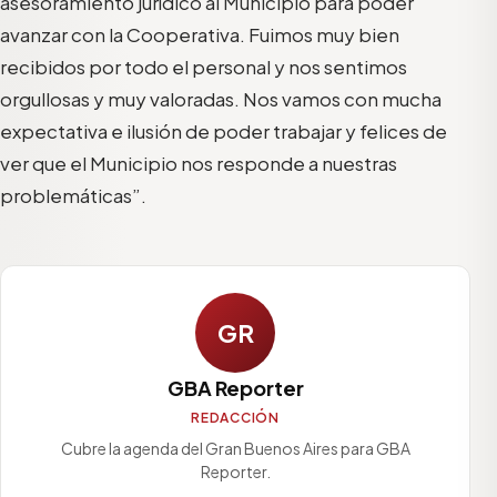
asesoramiento jurídico al Municipio para poder
avanzar con la Cooperativa. Fuimos muy bien
recibidos por todo el personal y nos sentimos
orgullosas y muy valoradas. Nos vamos con mucha
expectativa e ilusión de poder trabajar y felices de
ver que el Municipio nos responde a nuestras
problemáticas”.
GR
GBA Reporter
REDACCIÓN
Cubre la agenda del Gran Buenos Aires para GBA
Reporter.