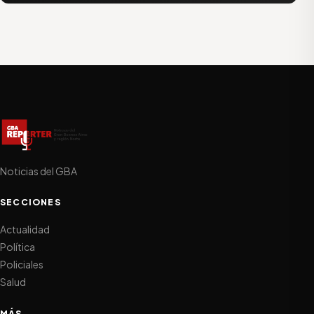
Noticias del GBA
SECCIONES
Actualidad
Política
Policiales
Salud
MÁS