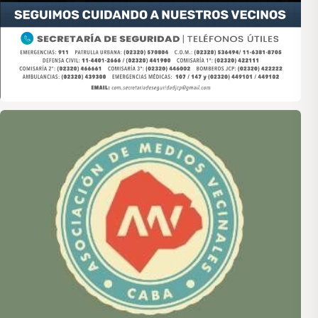
Asociación de Medios Vecinales