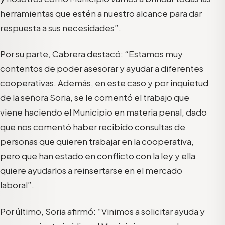
herramientas que estén a nuestro alcance para dar
respuesta a sus necesidades”.
Por su parte, Cabrera destacó: “Estamos muy
contentos de poder asesorar y ayudar a diferentes
cooperativas. Además, en este caso y por inquietud
de la señora Soria, se le comentó el trabajo que
viene haciendo el Municipio en materia penal, dado
que nos comentó haber recibido consultas de
personas que quieren trabajar en la cooperativa,
pero que han estado en conflicto con la ley y ella
quiere ayudarlos a reinsertarse en el mercado
laboral”.
Por último, Soria afirmó: “Vinimos a solicitar ayuda y