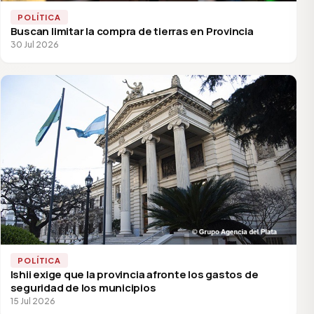
POLÍTICA
Buscan limitar la compra de tierras en Provincia
30 Jul 2026
POLÍTICA
Ishii exige que la provincia afronte los gastos de
seguridad de los municipios
15 Jul 2026