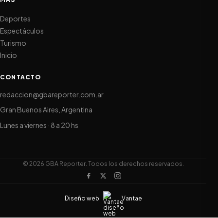
Deportes
Espectáculos
Turismo
Inicio
CONTACTO
redaccion@gbareporter.com.ar
Gran Buenos Aires, Argentina
Lunes a viernes · 8 a 20 hs
© 2026 GBA Reporter. Todos los derechos reservados.
Diseño web
Vantae