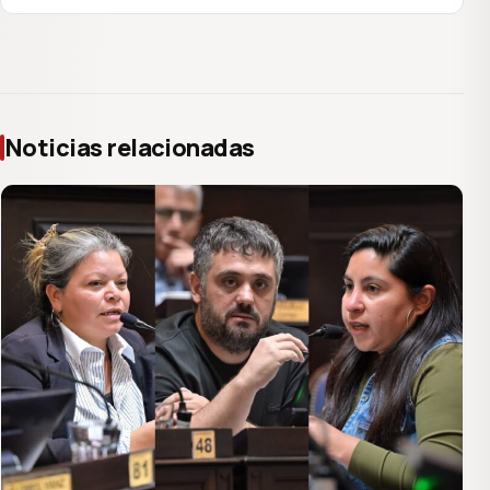
Noticias relacionadas