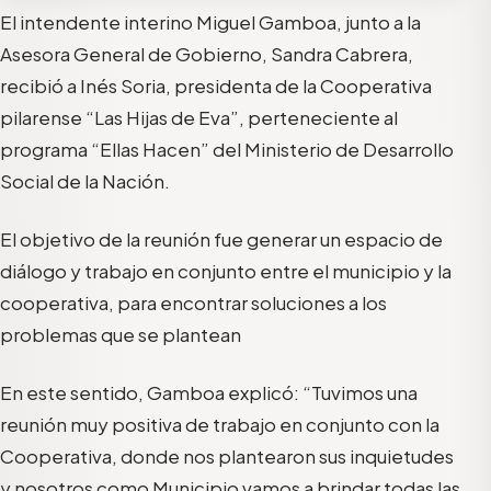
El intendente interino Miguel Gamboa, junto a la
Asesora General de Gobierno, Sandra Cabrera,
recibió a Inés Soria, presidenta de la Cooperativa
pilarense “Las Hijas de Eva”, perteneciente al
programa “Ellas Hacen” del Ministerio de Desarrollo
Social de la Nación.
El objetivo de la reunión fue generar un espacio de
diálogo y trabajo en conjunto entre el municipio y la
cooperativa, para encontrar soluciones a los
problemas que se plantean
En este sentido, Gamboa explicó: “Tuvimos una
reunión muy positiva de trabajo en conjunto con la
Cooperativa, donde nos plantearon sus inquietudes
y nosotros como Municipio vamos a brindar todas las