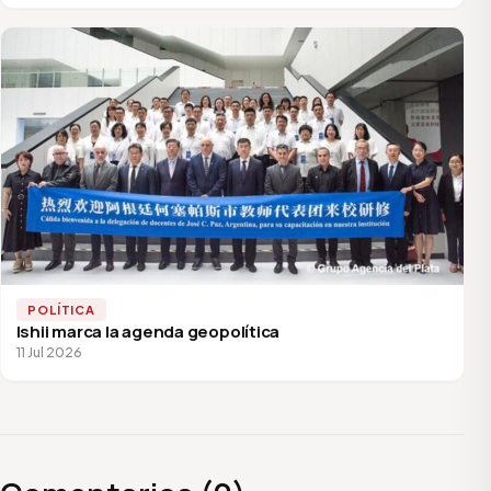
POLÍTICA
Ishii marca la agenda geopolítica
11 Jul 2026