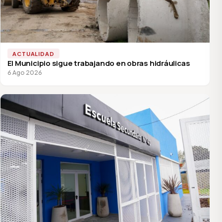
ACTUALIDAD
El Municipio sigue trabajando en obras hidráulicas
6 Ago 2026