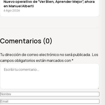
Nuevo operativo de “Ver Bien, Aprender Mejor”, ahora
en Manuel Alberti
6 Ago 2026
Comentarios (0)
Escribí tu comentario
Nombre
Email
Tu dirección de correo electrónico no será publicada.
Los
campos obligatorios están marcados con
*