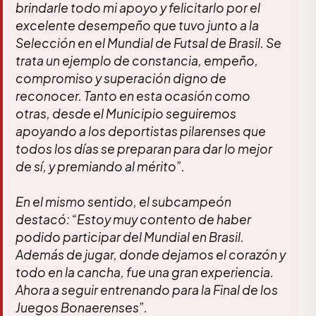
brindarle todo mi apoyo y felicitarlo por el
excelente desempeño que tuvo junto a la
Selección en el Mundial de Futsal de Brasil. Se
trata un ejemplo de constancia, empeño,
compromiso y superación digno de
reconocer. Tanto en esta ocasión como
otras, desde el Municipio seguiremos
apoyando a los deportistas pilarenses que
todos los días se preparan para dar lo mejor
de sí, y premiando al mérito”.
En el mismo sentido, el subcampeón
destacó: “Estoy muy contento de haber
podido participar del Mundial en Brasil.
Además de jugar, donde dejamos el corazón y
todo en la cancha, fue una gran experiencia.
Ahora a seguir entrenando para la Final de los
Juegos Bonaerenses”.