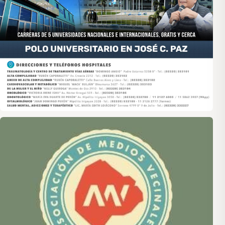
Asociación de Medios Vecinales