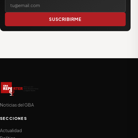
Tu correo electrónico
SUSCRIBIRME
Noticias del GBA
SECCIONES
Actualidad
Política