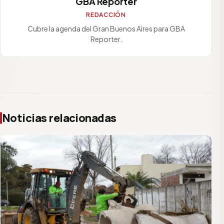
GBA Reporter
REDACCIÓN
Cubre la agenda del Gran Buenos Aires para GBA
Reporter.
Noticias relacionadas