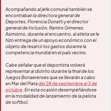
Acompañando al jefe comunal también se
encontraban la directora general de
Deportes, Florencia Donatti y el director
general de Inclusión, Ramiro Gimenez.
Asimismo, durante el encuentro, al atleta se le
hizo entrega de un apoyo económico con el
objeto de resarcir los gastos durante la
competencia mundial en el país vecino.
Cabe señalar que el deportista volverá
representar al distrito durante la final de los
Juegos Bonaerenses que se llevarán a cabo
en Mar del Plata
del 28 de septiembre al 3 de
octubre
. En esta ocasión desempeñándose
en la modalidad de lanzamiento de la pelota
de softbol.