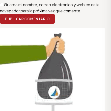
Guarda mi nombre, correo electrónico y web en este
navegador para la próxima vez que comente.
PUBLICAR COMENTARIO