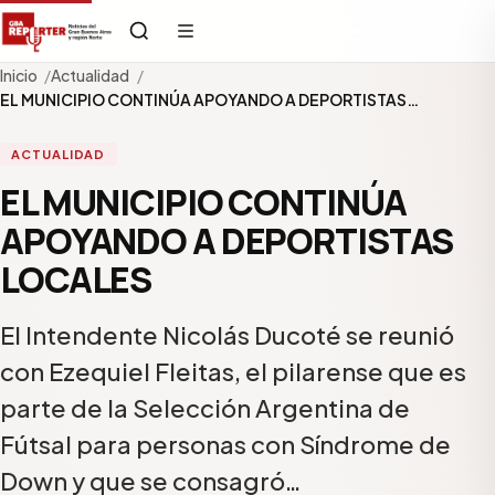
Inicio
Actualidad
EL MUNICIPIO CONTINÚA APOYANDO A DEPORTISTAS…
ACTUALIDAD
EL MUNICIPIO CONTINÚA
APOYANDO A DEPORTISTAS
LOCALES
El Intendente Nicolás Ducoté se reunió
con Ezequiel Fleitas, el pilarense que es
parte de la Selección Argentina de
Fútsal para personas con Síndrome de
Down y que se consagró…