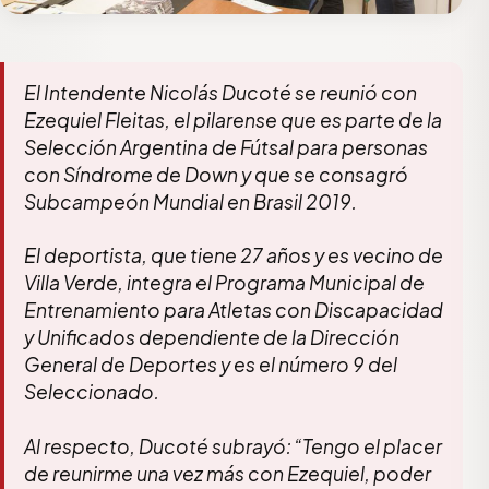
El Intendente Nicolás Ducoté se reunió con
Ezequiel Fleitas, el pilarense que es parte de la
Selección Argentina de Fútsal para personas
con Síndrome de Down y que se consagró
Subcampeón Mundial en Brasil 2019.
El deportista, que tiene 27 años y es vecino de
Villa Verde, integra el Programa Municipal de
Entrenamiento para Atletas con Discapacidad
y Unificados dependiente de la Dirección
General de Deportes y es el número 9 del
Seleccionado.
Al respecto, Ducoté subrayó: “Tengo el placer
de reunirme una vez más con Ezequiel, poder