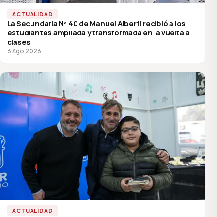
ACTUALIDAD
La Secundaria Nº 40 de Manuel Alberti recibió a los
estudiantes ampliada y transformada en la vuelta a
clases
6 Ago 2026
ACTUALIDAD