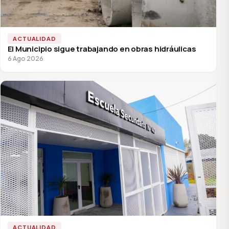
ACTUALIDAD
El Municipio sigue trabajando en obras hidráulicas
6 Ago 2026
ACTUALIDAD