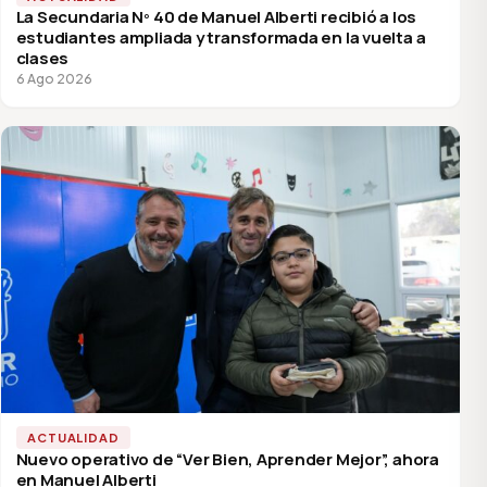
La Secundaria Nº 40 de Manuel Alberti recibió a los
estudiantes ampliada y transformada en la vuelta a
clases
6 Ago 2026
ACTUALIDAD
Nuevo operativo de “Ver Bien, Aprender Mejor”, ahora
en Manuel Alberti