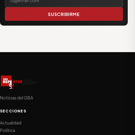
SUSCRIBIRME
Noticias del GBA
SECCIONES
Actualidad
Política