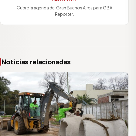
Cubre la agenda del Gran Buenos Aires para GBA
Reporter.
Noticias relacionadas