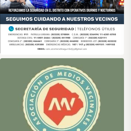
Asociación de Medios Vecinales