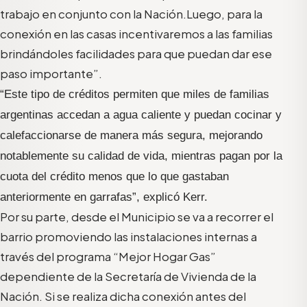
trabajo en conjunto con la Nación.Luego, para la
conexión en las casas incentivaremos a las familias
brindándoles facilidades para que puedan dar ese
paso importante”.
“Este tipo de créditos permiten que miles de familias
argentinas accedan a agua caliente y puedan cocinar y
calefaccionarse de manera más segura, mejorando
notablemente su calidad de vida, mientras pagan por la
cuota del crédito menos que lo que gastaban
anteriormente en garrafas”, explicó Kerr.
Por su parte, desde el Municipio se va a recorrer el
barrio promoviendo las instalaciones internas a
través del programa “Mejor Hogar Gas”
dependiente de la Secretaría de Vivienda de la
Nación. Si se realiza dicha conexión antes del