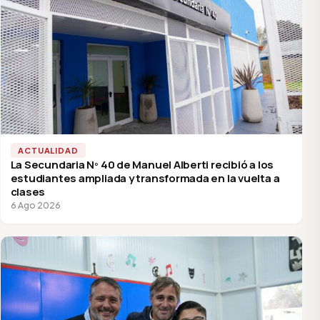
ACTUALIDAD
La Secundaria Nº 40 de Manuel Alberti recibió a los
estudiantes ampliada y transformada en la vuelta a
clases
6 Ago 2026