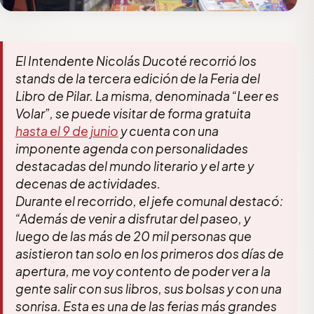
El Intendente Nicolás Ducoté recorrió los
stands de la tercera edición de la Feria del
Libro de Pilar. La misma, denominada “Leer es
Volar”, se puede visitar de forma gratuita
hasta el 9 de junio
y cuenta con una
imponente agenda con personalidades
destacadas del mundo literario y el arte y
decenas de actividades.
Durante el recorrido, el jefe comunal destacó:
“Además de venir a disfrutar del paseo, y
luego de las más de 20 mil personas que
asistieron tan solo en los primeros dos días de
apertura, me voy contento de poder ver a la
gente salir con sus libros, sus bolsas y con una
sonrisa. Esta es una de las ferias más grandes