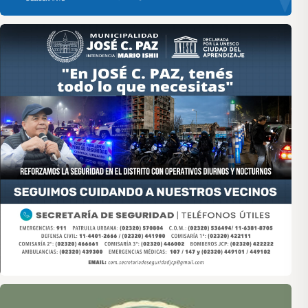
Asociación de Medios Vecinales