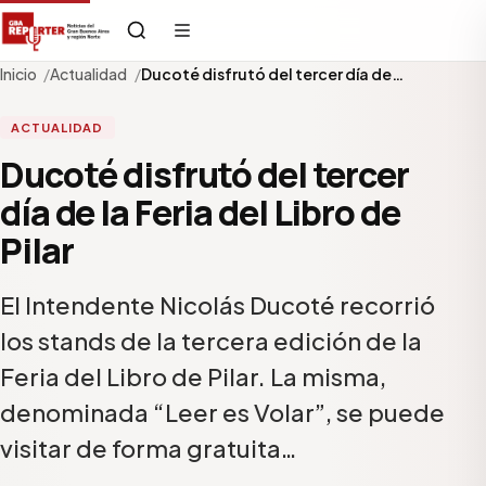
Inicio
Actualidad
Ducoté disfrutó del tercer día de…
ACTUALIDAD
Ducoté disfrutó del tercer
día de la Feria del Libro de
Pilar
El Intendente Nicolás Ducoté recorrió
los stands de la tercera edición de la
Feria del Libro de Pilar. La misma,
denominada “Leer es Volar”, se puede
visitar de forma gratuita…