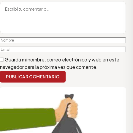
Guarda mi nombre, correo electrónico y web en este
navegador para la próxima vez que comente.
PUBLICAR COMENTARIO