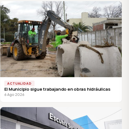
ACTUALIDAD
El Municipio sigue trabajando en obras hidráulicas
6 Ago 2026