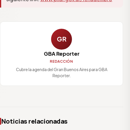
GR
GBA Reporter
REDACCIÓN
Cubre la agenda del Gran Buenos Aires para GBA
Reporter.
Noticias relacionadas