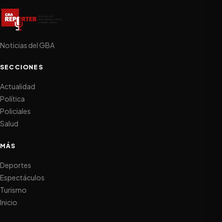
Noticias del GBA
SECCIONES
Actualidad
Política
Policiales
Salud
MÁS
Deportes
Espectáculos
Turismo
Inicio