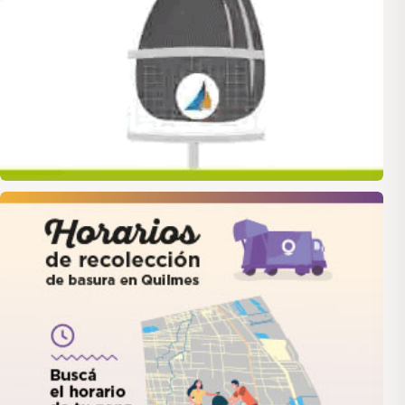
quilmes