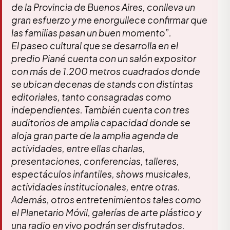
de la Provincia de Buenos Aires, conlleva un
gran esfuerzo y me enorgullece confirmar que
las familias pasan un buen momento”.
El paseo cultural que se desarrolla en el
predio Piané cuenta con un salón expositor
con más de 1.200 metros cuadrados donde
se ubican decenas de stands con distintas
editoriales, tanto consagradas como
independientes. También cuenta con tres
auditorios de amplia capacidad donde se
aloja gran parte de la amplia agenda de
actividades, entre ellas charlas,
presentaciones, conferencias, talleres,
espectáculos infantiles, shows musicales,
actividades institucionales, entre otras.
Además, otros entretenimientos tales como
el Planetario Móvil, galerías de arte plástico y
una radio en vivo podrán ser disfrutados.