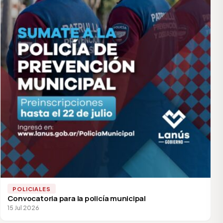
POLICIALES
Convocatoria para la policía municipal
15 Jul 2026