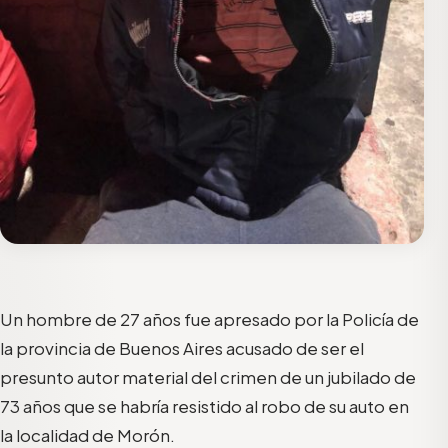
Un hombre de 27 años fue apresado por la Policía de
la provincia de Buenos Aires acusado de ser el
presunto autor material del crimen de un jubilado de
73 años que se habría resistido al robo de su auto en
la localidad de Morón.