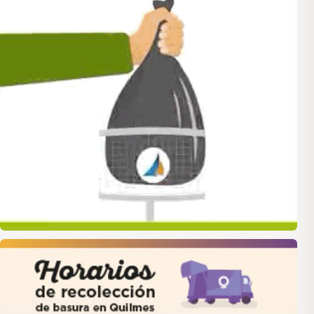
quilmes