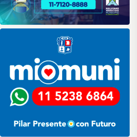
Pilar