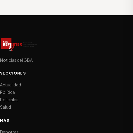
Noticias del GBA
SECCIONES
Actualidad
Política
Policiales
Salud
MÁS
Deportes