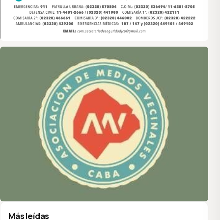
Asociación de Medios Vecinales
Más leídas