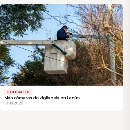
POLICIALES
Más cámaras de vigilancia en Lanús
10 Jul 2026