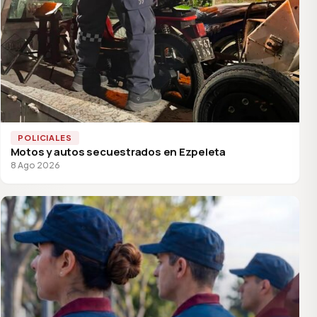
POLICIALES
Motos y autos secuestrados en Ezpeleta
8 Ago 2026