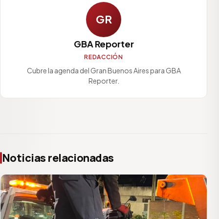
GR
GBA Reporter
REDACCIÓN
Cubre la agenda del Gran Buenos Aires para GBA
Reporter.
Noticias relacionadas