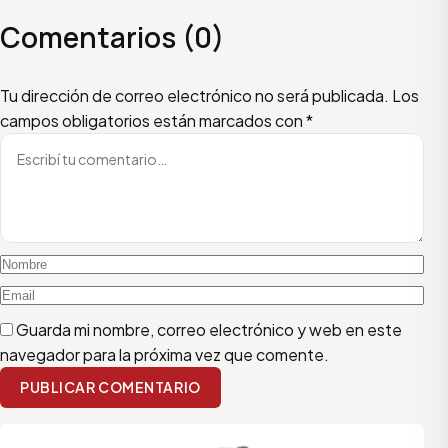
Comentarios (0)
Escribí tu comentario
Nombre
Email
Tu dirección de correo electrónico no será publicada.
Los
campos obligatorios están marcados con
*
Guarda mi nombre, correo electrónico y web en este
navegador para la próxima vez que comente.
PUBLICAR COMENTARIO