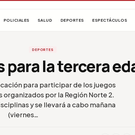
POLICIALES
SALUD
DEPORTES
ESPECTÁCULOS
DEPORTES
 para la tercera ed
ficación para participar de los juegos
 organizados por la Región Norte 2.
isciplinas y se llevará a cabo mañana
(viernes…