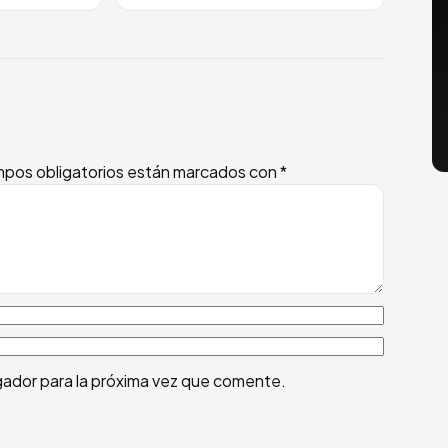
pos obligatorios están marcados con
*
gador para la próxima vez que comente.