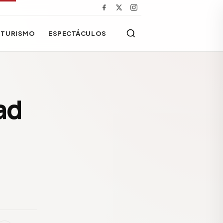
TURISMO
ESPECTÁCULOS
ad