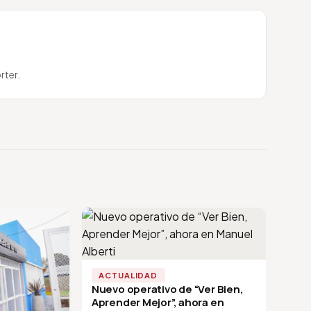
rter.
ACTUALIDAD
Nuevo operativo de “Ver Bien,
Aprender Mejor”, ahora en