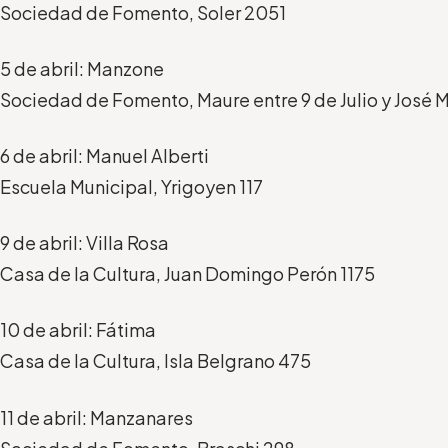
Sociedad de Fomento, Soler 2051
5 de abril: Manzone
Sociedad de Fomento, Maure entre 9 de Julio y José M
6 de abril: Manuel Alberti
Escuela Municipal, Yrigoyen 117
9 de abril: Villa Rosa
Casa de la Cultura, Juan Domingo Perón 1175
10 de abril: Fátima
Casa de la Cultura, Isla Belgrano 475
11 de abril: Manzanares