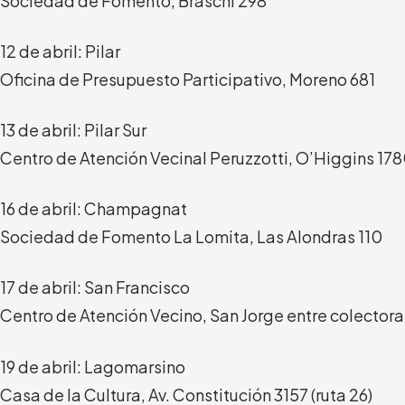
Sociedad de Fomento, Braschi 298
12 de abril: Pilar
Oficina de Presupuesto Participativo, Moreno 681
13 de abril: Pilar Sur
Centro de Atención Vecinal Peruzzotti, O’Higgins 17
16 de abril: Champagnat
Sociedad de Fomento La Lomita, Las Alondras 110
17 de abril: San Francisco
Centro de Atención Vecino, San Jorge entre colectora
19 de abril: Lagomarsino
Casa de la Cultura, Av. Constitución 3157 (ruta 26)