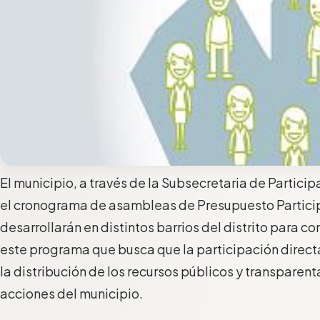
El municipio, a través de la Subsecretaria de Partic
el cronograma de asambleas de Presupuesto Particip
desarrollarán en distintos barrios del distrito para 
este programa que busca que la participación directa
la distribución de los recursos públicos y transparent
acciones del municipio.