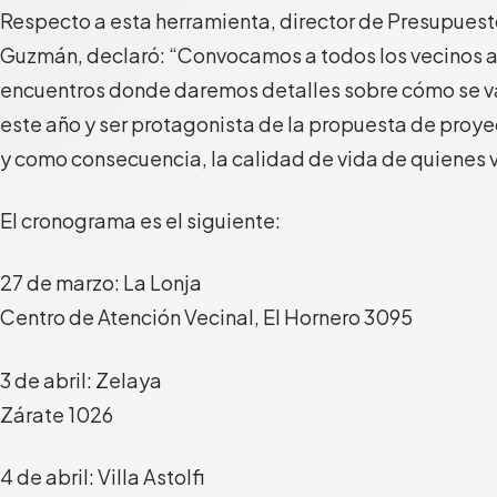
Respecto a esta herramienta, director de Presupuest
Guzmán, declaró: “Convocamos a todos los vecinos a 
encuentros donde daremos detalles sobre cómo se va
este año y ser protagonista de la propuesta de proye
y como consecuencia, la calidad de vida de quienes vi
El cronograma es el siguiente:
27 de marzo: La Lonja
Centro de Atención Vecinal, El Hornero 3095
3 de abril: Zelaya
Zárate 1026
4 de abril: Villa Astolfi