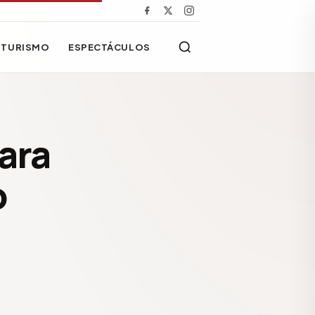
TURISMO
ESPECTÁCULOS
ara
o