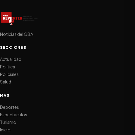
Noticias del GBA
SECCIONES
Actualidad
Política
Policiales
Salud
MÁS
Deportes
Espectáculos
Turismo
Inicio