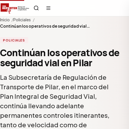
Inicio
Policiales
Continúan los operativos de seguridad vial…
POLICIALES
Continúan los operativos de
seguridad vial en Pilar
La Subsecretaría de Regulación de
Transporte de Pilar, en el marco del
Plan Integral de Seguridad Vial,
continúa llevando adelante
permanentes controles itinerantes,
tanto de velocidad como de