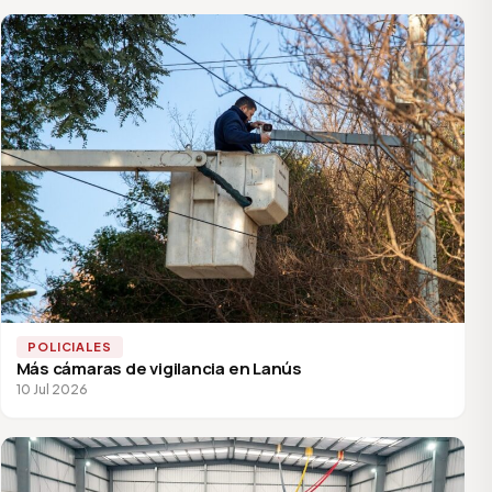
POLICIALES
Más cámaras de vigilancia en Lanús
10 Jul 2026