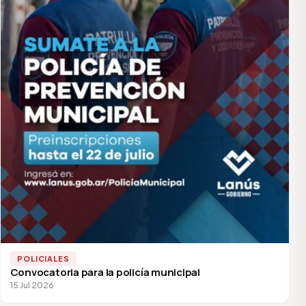
POLICIALES
Convocatoria para la policía municipal
15 Jul 2026