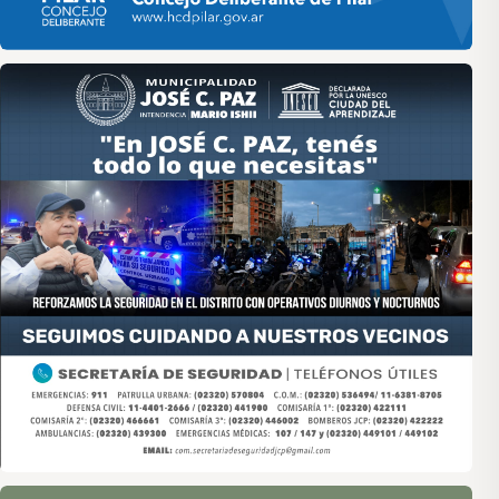
Asociación de Medios Vecinales