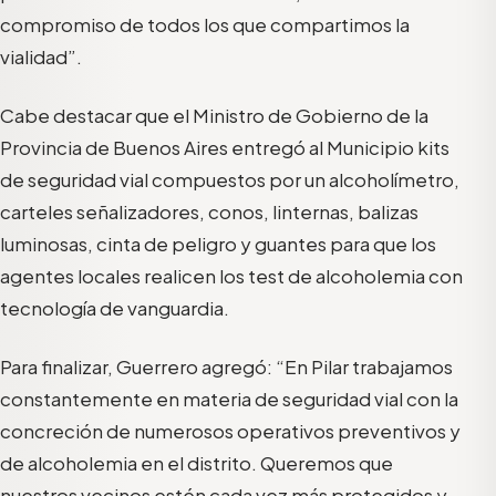
compromiso de todos los que compartimos la
vialidad”.
Cabe destacar que el Ministro de Gobierno de la
Provincia de Buenos Aires entregó al Municipio kits
de seguridad vial compuestos por un alcoholímetro,
carteles señalizadores, conos, linternas, balizas
luminosas, cinta de peligro y guantes para que los
agentes locales realicen los test de alcoholemia con
tecnología de vanguardia.
Para finalizar, Guerrero agregó: “En Pilar trabajamos
constantemente en materia de seguridad vial con la
concreción de numerosos operativos preventivos y
de alcoholemia en el distrito. Queremos que
nuestros vecinos estén cada vez más protegidos y