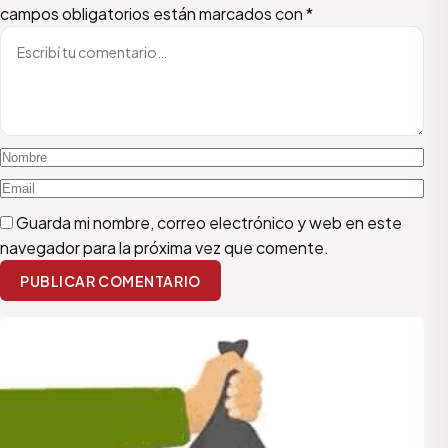
campos obligatorios están marcados con
*
Guarda mi nombre, correo electrónico y web en este
navegador para la próxima vez que comente.
PUBLICAR COMENTARIO