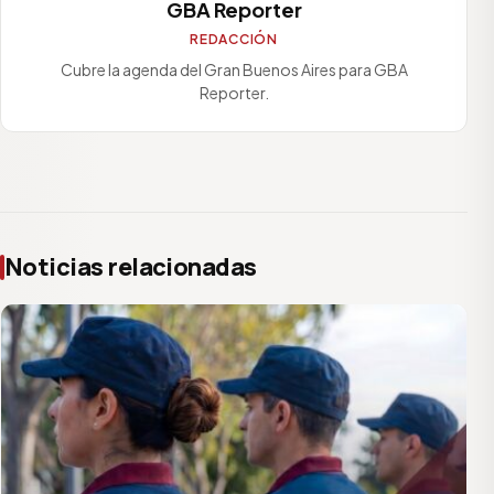
GBA Reporter
REDACCIÓN
Cubre la agenda del Gran Buenos Aires para GBA
Reporter.
Noticias relacionadas