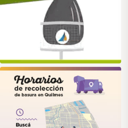
quilmes