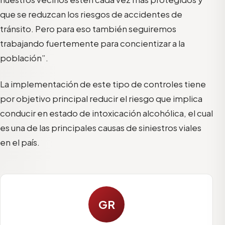
que se reduzcan los riesgos de accidentes de
tránsito. Pero para eso también seguiremos
trabajando fuertemente para concientizar a la
población”.
La implementación de este tipo de controles tiene
por objetivo principal reducir el riesgo que implica
conducir en estado de intoxicación alcohólica, el cual
es una de las principales causas de siniestros viales
en el país.
GR