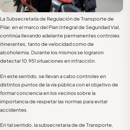
La Subsecretaría de Regulación de Transporte de
Pilar, en el marco del Plan Integral de Seguridad Vial,
continúa llevando adelante permanentes controles
itinerantes, tanto de velocidad como de
alcoholemia. Durante los mismos se lograron
detectar 10.951 situaciones en infracción.
En este sentido, se llevan a cabo controles en
distintos puntos de la vía pública con el objetivo de
formar conciencia en los vecinos sobre la
importancia de respetar las normas para evitar
accidentes.
En tal sentido, la subsecretaria de de Transporte,