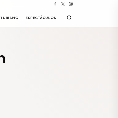
TURISMO
ESPECTÁCULOS
n