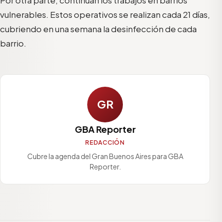
vulnerables. Estos operativos se realizan cada 21 días,
cubriendo en una semana la desinfección de cada
barrio.
GR
GBA Reporter
REDACCIÓN
Cubre la agenda del Gran Buenos Aires para GBA
Reporter.