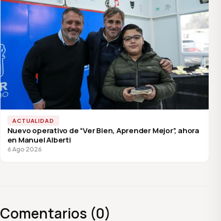
ACTUALIDAD
Nuevo operativo de “Ver Bien, Aprender Mejor”, ahora
en Manuel Alberti
6 Ago 2026
Comentarios (0)