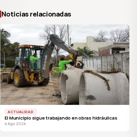
Noticias relacionadas
ACTUALIDAD
El Municipio sigue trabajando en obras hidráulicas
6 Ago 2026