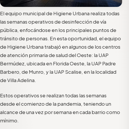
El equipo municipal de Higiene Urbana realiza todas
las semanas operativos de desinfección de vía
pública, enfocándose en los principales puntos de
tránsito de personas. En esta oportunidad, el equipo
de Higiene Urbana trabajó en algunos de los centros
de atención primaria de salud del Oeste: la UAP
Bermúdez, ubicada en Florida Oeste, la UAP Padre
Barbero, de Munro, y la UAP Scalise, en la localidad
de Villa Adelina.
Estos operativos se realizan todas las semanas
desde el comienzo de la pandemia, teniendo un
alcance de una vez por semana en cada barrio como
mínimo.