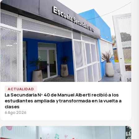
ACTUALIDAD
La Secundaria Nº 40 de Manuel Alberti recibió a los
estudiantes ampliada y transformada en la vuelta a
clases
6 Ago 2026