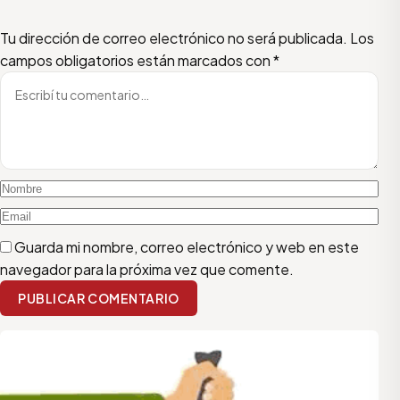
Escribí tu comentario
Nombre
Email
Tu dirección de correo electrónico no será publicada.
Los
campos obligatorios están marcados con
*
Guarda mi nombre, correo electrónico y web en este
navegador para la próxima vez que comente.
PUBLICAR COMENTARIO