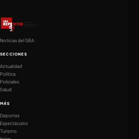
Noticias del GBA
SECCIONES
Actualidad
Política
Policiales
Salud
MÁS
Deportes
Espectáculos
Turismo
Inicio