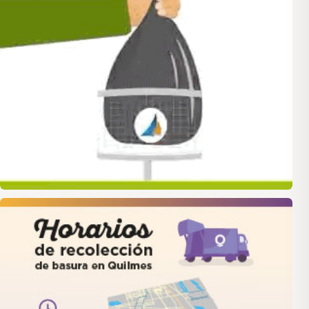
quilmes