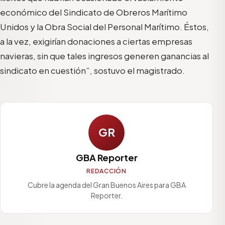
económico del Sindicato de Obreros Marítimo
Unidos y la Obra Social del Personal Marítimo. Éstos,
a la vez, exigirían donaciones a ciertas empresas
navieras, sin que tales ingresos generen ganancias al
sindicato en cuestión”, sostuvo el magistrado.
GR
GBA Reporter
REDACCIÓN
Cubre la agenda del Gran Buenos Aires para GBA
Reporter.