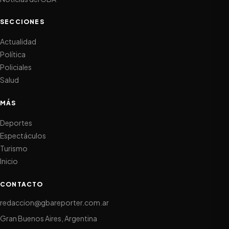
SECCIONES
Actualidad
Política
Policiales
Salud
MÁS
Deportes
Espectáculos
Turismo
Inicio
CONTACTO
redaccion@gbareporter.com.ar
Gran Buenos Aires, Argentina