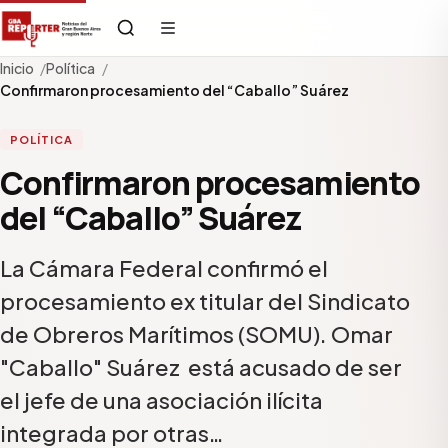
Inicio
Política
Confirmaron procesamiento del “Caballo” Suárez
POLÍTICA
Confirmaron procesamiento
del “Caballo” Suárez
La Cámara Federal confirmó el
procesamiento ex titular del Sindicato
de Obreros Marítimos (SOMU). Omar
"Caballo" Suárez está acusado de ser
el jefe de una asociación ilícita
integrada por otras…