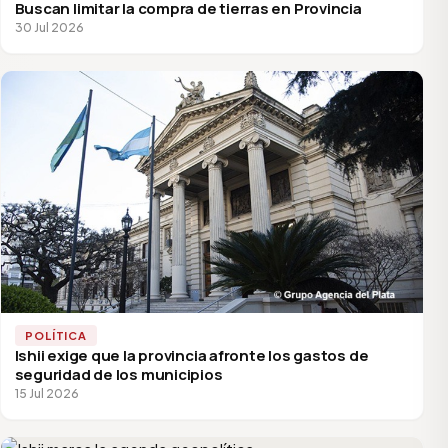
Buscan limitar la compra de tierras en Provincia
30 Jul 2026
POLÍTICA
Ishii exige que la provincia afronte los gastos de
seguridad de los municipios
15 Jul 2026