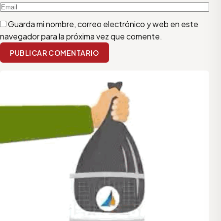
Guarda mi nombre, correo electrónico y web en este
navegador para la próxima vez que comente.
PUBLICAR COMENTARIO