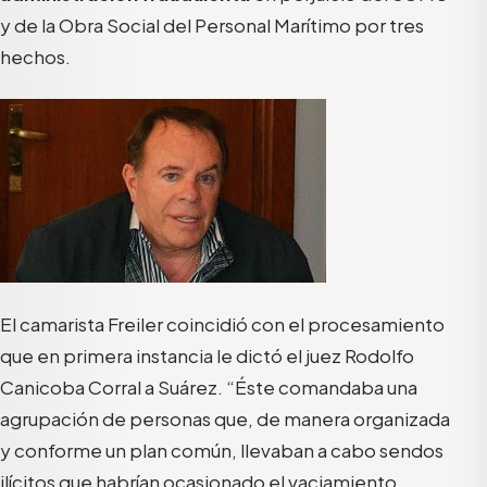
y de la Obra Social del Personal Marítimo por tres
hechos.
El camarista Freiler coincidió con el procesamiento
que en primera instancia le dictó el juez Rodolfo
Canicoba Corral a Suárez. “Éste comandaba una
agrupación de personas que, de manera organizada
y conforme un plan común, llevaban a cabo sendos
ilícitos que habrían ocasionado el vaciamiento