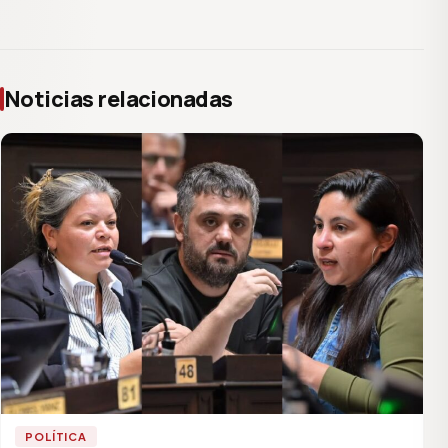
Noticias relacionadas
POLÍTICA