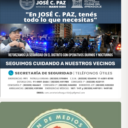
Asociación de Medios Vecinales