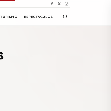
TURISMO
ESPECTÁCULOS
s