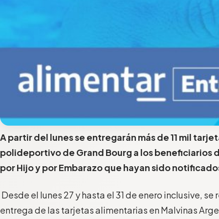
A partir del lunes se entregarán más de 11 mil tarje
polideportivo de Grand Bourg a los beneficiarios d
por Hijo y por Embarazo que hayan sido notificado
Desde el lunes 27 y hasta el 31 de enero inclusive, se 
entrega de las tarjetas alimentarias en Malvinas Arge