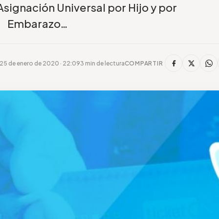
Asignación Universal por Hijo y por
Embarazo…
25 de enero de 2020 · 22:09
3 min de lectura
COMPARTIR