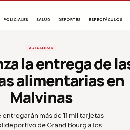
POLICIALES
SALUD
DEPORTES
ESPECTÁCULOS
ACTUALIDAD
a la entrega de la
as alimentarias en
Malvinas
se entregarán más de 11 mil tarjetas
olideportivo de Grand Bourg a los