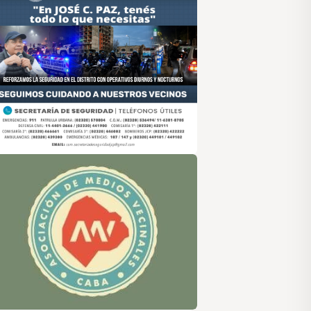
sociación de Medios Vecinales