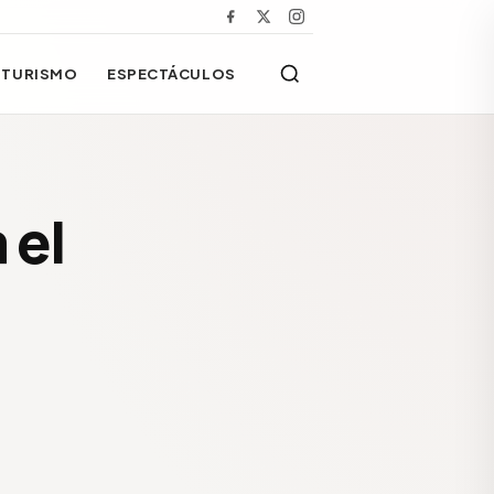
TURISMO
ESPECTÁCULOS
 el