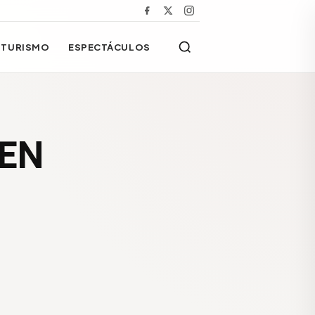
TURISMO
ESPECTÁCULOS
 EN