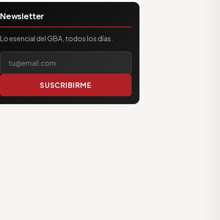
Newsletter
Lo esencial del GBA, todos los días.
Tu correo electrónico
SUSCRIBIRME