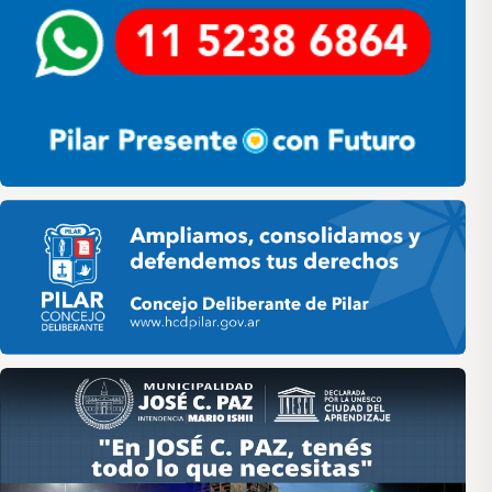
Pilar HCD