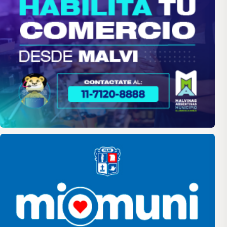
Pilar