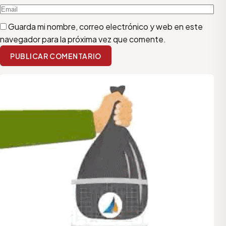
Guarda mi nombre, correo electrónico y web en este
navegador para la próxima vez que comente.
PUBLICAR COMENTARIO