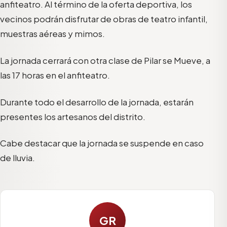
anfiteatro. Al término de la oferta deportiva, los
vecinos podrán disfrutar de obras de teatro infantil,
muestras aéreas y mimos.
La jornada cerrará con otra clase de Pilar se Mueve, a
las 17 horas en el anfiteatro.
Durante todo el desarrollo de la jornada, estarán
presentes los artesanos del distrito.
Cabe destacar que la jornada se suspende en caso
de lluvia.
GR