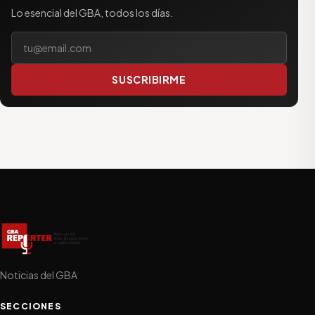
Lo esencial del GBA, todos los días.
Tu correo electrónico
SUSCRIBIRME
Noticias del GBA
SECCIONES