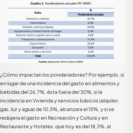
¿Cómo impactan los ponderadores? Por ejemplo, si
en lugar de una incidencia del gasto en alimentos y
bebidas del 26,7%, ésta fuera del 30%, si la
incidencia en Vivienda y servicios básicos (alquiler,
gas, luz y agua) de 10,5%, alcanzara el 15%, y si se
redujera el gasto en Recreación y Cultura y en
Restaurante y Hoteles, que hoy es del 18,3%, al