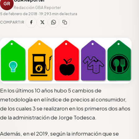
GR
Redacción GBA Reporter
5 de febrero de 2018 · 19:29
3 min de lectura
COMPARTIR
En los últimos 10 años hubo 5 cambios de
metodología en el índice de precios al consumidor,
de los cuales 3 se realizaron en los primeros dos años
de la administración de Jorge Todesca.
Además, en el 2019, según la información que se