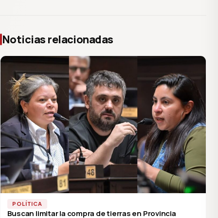
Noticias relacionadas
POLÍTICA
Buscan limitar la compra de tierras en Provincia