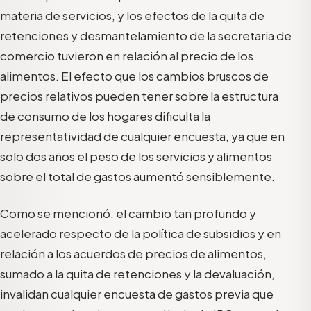
materia de servicios, y los efectos de la quita de
retenciones y desmantelamiento de la secretaria de
comercio tuvieron en relación al precio de los
alimentos. El efecto que los cambios bruscos de
precios relativos pueden tener sobre la estructura
de consumo de los hogares dificulta la
representatividad de cualquier encuesta, ya que en
solo dos años el peso de los servicios y alimentos
sobre el total de gastos aumentó sensiblemente.
Como se mencionó, el cambio tan profundo y
acelerado respecto de la política de subsidios y en
relación a los acuerdos de precios de alimentos,
sumado a la quita de retenciones y la devaluación,
invalidan cualquier encuesta de gastos previa que