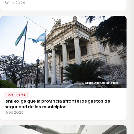
30 Jul 2026
POLÍTICA
Ishii exige que la provincia afronte los gastos de
seguridad de los municipios
15 Jul 2026