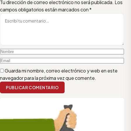
Escribí tu comentario
Nombre
Email
Tu dirección de correo electrónico no será publicada.
Los
campos obligatorios están marcados con
*
Guarda mi nombre, correo electrónico y web en este
navegador para la próxima vez que comente.
PUBLICAR COMENTARIO