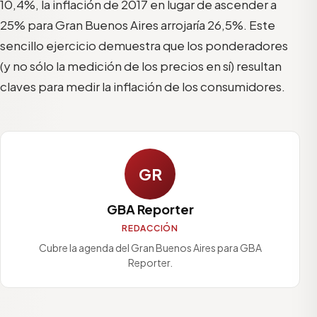
10,4%, la inflación de 2017 en lugar de ascender a
25% para Gran Buenos Aires arrojaría 26,5%. Este
sencillo ejercicio demuestra que los ponderadores
(y no sólo la medición de los precios en sí) resultan
claves para medir la inflación de los consumidores.
GR
GBA Reporter
REDACCIÓN
Cubre la agenda del Gran Buenos Aires para GBA
Reporter.