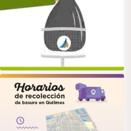
quilmes