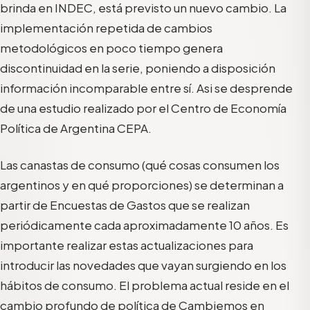
brinda en INDEC, está previsto un nuevo cambio. La
implementación repetida de cambios
metodológicos en poco tiempo genera
discontinuidad en la serie, poniendo a disposición
información incomparable entre sí. Asi se desprende
de una estudio realizado por el Centro de Economía
Política de Argentina CEPA.
Las canastas de consumo (qué cosas consumen los
argentinos y en qué proporciones) se determinan a
partir de Encuestas de Gastos que se realizan
periódicamente cada aproximadamente 10 años. Es
importante realizar estas actualizaciones para
introducir las novedades que vayan surgiendo en los
hábitos de consumo. El problema actual reside en el
cambio profundo de política de Cambiemos en