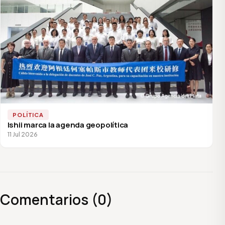
POLÍTICA
Ishii marca la agenda geopolítica
11 Jul 2026
Comentarios (0)