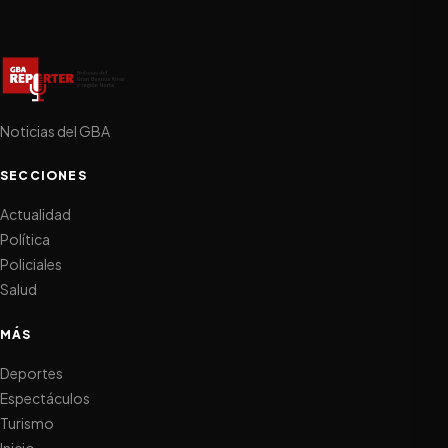
Noticias del GBA
SECCIONES
Actualidad
Política
Policiales
Salud
MÁS
Deportes
Espectáculos
Turismo