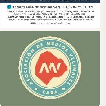
Asociación de Medios Vecinales