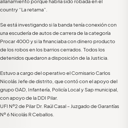
allanamiento porque habría sido robada en el
country “La retama”.
Se está investigando si la banda tenía conexión con
una escudería de autos de carrera de la categoría
Procar 4000 y si la financiaba con dinero producto
de los robos en los barrios cerrados. Todos los
detenidos quedaron a disposición de la Justicia.
Estuvo a cargo del operativo el Comisario Carlos
Nicolás Jefe de distrito, que contó con el apoyo del
grupo GAD, Infantería, Policía Local y Sap municipal,
con apoyo de la DDI Pilar.
UFI Nº2 de Pilar Dr. Raúl Casal – Juzgado de Garantías
Nº 6 Nicolás R Ceballos.