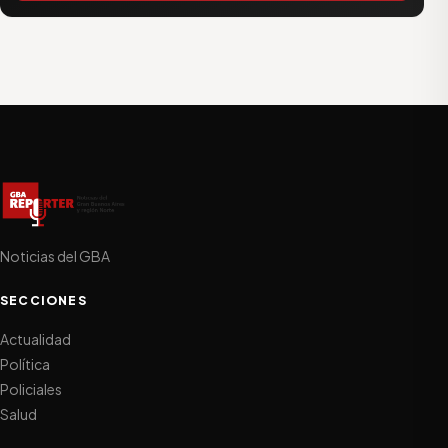
Noticias del GBA
SECCIONES
Actualidad
Política
Policiales
Salud