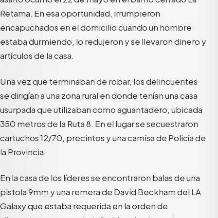
Retama. En esa oportunidad, irrumpieron
encapuchados en el domicilio cuando un hombre
estaba durmiendo, lo redujeron y se llevaron dinero y
artículos de la casa.
Una vez que terminaban de robar, los delincuentes
se dirigían a una zona rural en donde tenían una casa
usurpada que utilizaban como aguantadero, ubicada
350 metros de la Ruta 8. En el lugar se secuestraron
cartuchos 12/70, precintos y una camisa de Policía de
la Provincia.
En la casa de los líderes se encontraron balas de una
pistola 9mm y una remera de David Beckham del LA
Galaxy que estaba requerida en la orden de