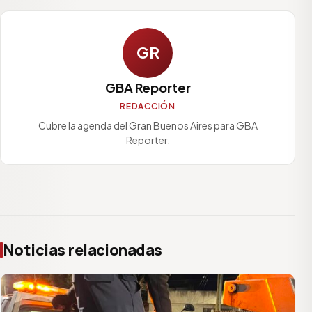
GR
GBA Reporter
REDACCIÓN
Cubre la agenda del Gran Buenos Aires para GBA
Reporter.
Noticias relacionadas