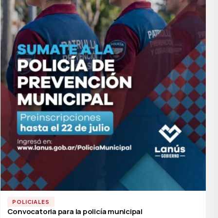
POLICIALES
Convocatoria para la policía municipal