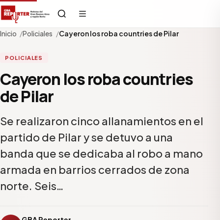
Inicio
Policiales
Cayeron los roba countries de Pilar
POLICIALES
Cayeron los roba countries
de Pilar
Se realizaron cinco allanamientos en el
partido de Pilar y se detuvo a una
banda que se dedicaba al robo a mano
armada en barrios cerrados de zona
norte. Seis…
GBA Reporter