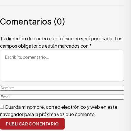
Comentarios (0)
Escribí tu comentario
Nombre
Email
Tu dirección de correo electrónico no será publicada.
Los
campos obligatorios están marcados con
*
Guarda mi nombre, correo electrónico y web en este
navegador para la próxima vez que comente.
PUBLICAR COMENTARIO