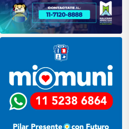
Pilar