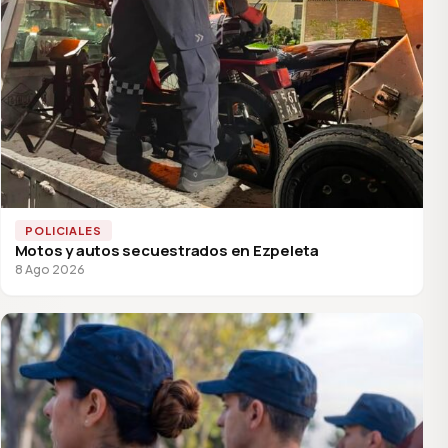
POLICIALES
Motos y autos secuestrados en Ezpeleta
8 Ago 2026