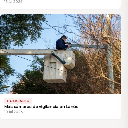
15 Jul 2026
POLICIALES
Más cámaras de vigilancia en Lanús
10 Jul 2026