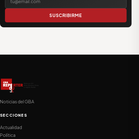
SUSCRIBIRME
Noticias del GBA
SECCIONES
Actualidad
Política