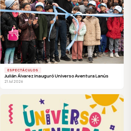
ESPECTÁCULOS
Julián Álvarez inauguró Universo Aventura Lanús
21 Jul 2026