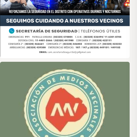
Asociación de Medios Vecinales