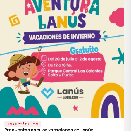
ESPECTÁCULOS
Propuestas para las vacaciones en Lanús