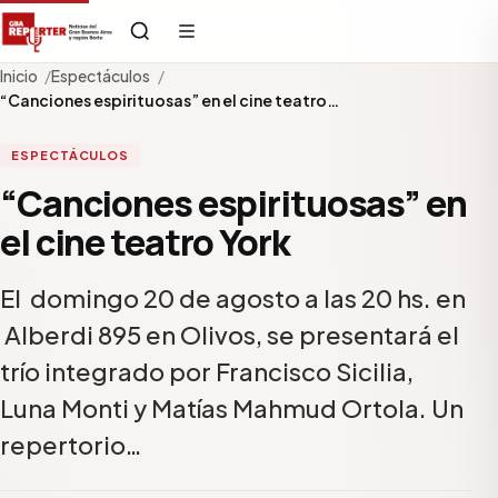
Inicio
Espectáculos
“Canciones espirituosas” en el cine teatro…
ESPECTÁCULOS
“Canciones espirituosas” en
el cine teatro York
El domingo 20 de agosto a las 20 hs. en
Alberdi 895 en Olivos, se presentará el
trío integrado por Francisco Sicilia,
Luna Monti y Matías Mahmud Ortola. Un
repertorio…