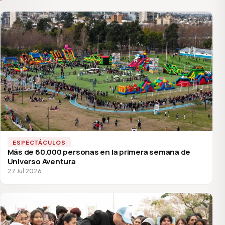
ESPECTÁCULOS
Más de 60.000 personas en la primera semana de
Universo Aventura
27 Jul 2026