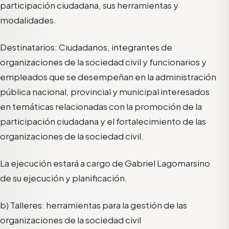
participación ciudadana, sus herramientas y
modalidades.
Destinatarios: Ciudadanos, integrantes de
organizaciones de la sociedad civil y funcionarios y
empleados que se desempeñan en la administración
pública nacional, provincial y municipal interesados
en temáticas relacionadas con la promoción de la
participación ciudadana y el fortalecimiento de las
organizaciones de la sociedad civil.
La ejecución estará a cargo de Gabriel Lagomarsino
de su ejecución y planificación.
b) Talleres: herramientas para la gestión de las
organizaciones de la sociedad civil