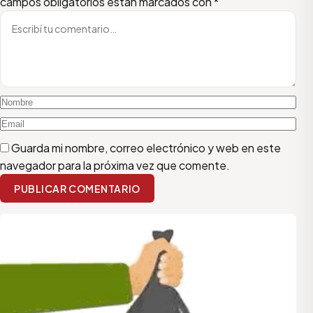
campos obligatorios están marcados con
*
Guarda mi nombre, correo electrónico y web en este
navegador para la próxima vez que comente.
PUBLICAR COMENTARIO