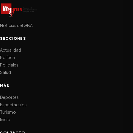
Noticias del GBA
SECCIONES
Actualidad
Política
Policiales
Salud
MÁS
Deportes
Espectáculos
Turismo
Inicio
CONTACTO