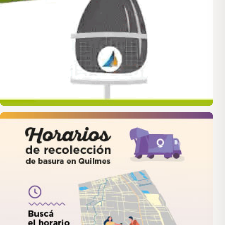
quilmes