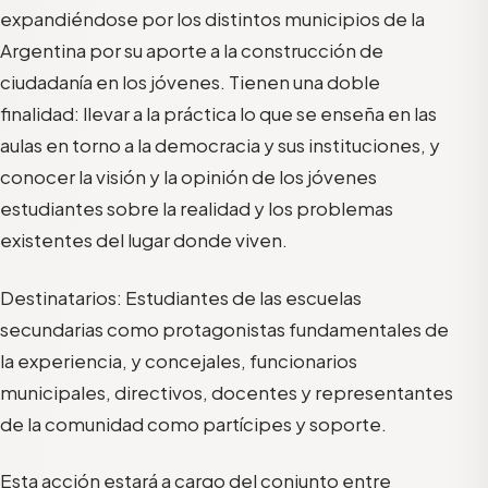
expandiéndose por los distintos municipios de la
Argentina por su aporte a la construcción de
ciudadanía en los jóvenes. Tienen una doble
finalidad: llevar a la práctica lo que se enseña en las
aulas en torno a la democracia y sus instituciones, y
conocer la visión y la opinión de los jóvenes
estudiantes sobre la realidad y los problemas
existentes del lugar donde viven.
Destinatarios: Estudiantes de las escuelas
secundarias como protagonistas fundamentales de
la experiencia, y concejales, funcionarios
municipales, directivos, docentes y representantes
de la comunidad como partícipes y soporte.
Esta acción estará a cargo del conjunto entre