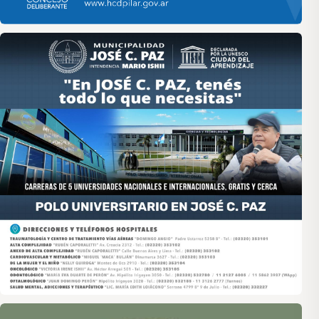
Asociación de Medios Vecinales