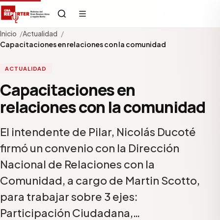
Inicio
Actualidad
Capacitaciones en relaciones con la comunidad
ACTUALIDAD
Capacitaciones en
relaciones con la comunidad
El intendente de Pilar, Nicolás Ducoté
firmó un convenio con la Dirección
Nacional de Relaciones con la
Comunidad, a cargo de Martin Scotto,
para trabajar sobre 3 ejes:
Participación Ciudadana,…