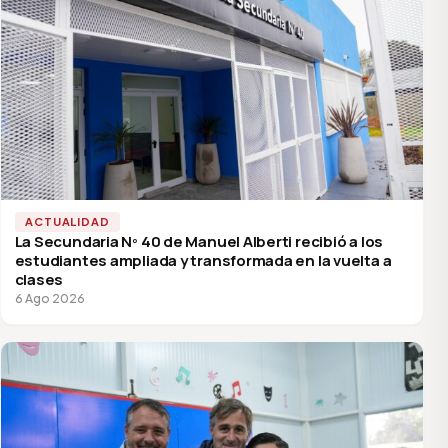
ACTUALIDAD
La Secundaria Nº 40 de Manuel Alberti recibió a los
estudiantes ampliada y transformada en la vuelta a
clases
6 Ago 2026