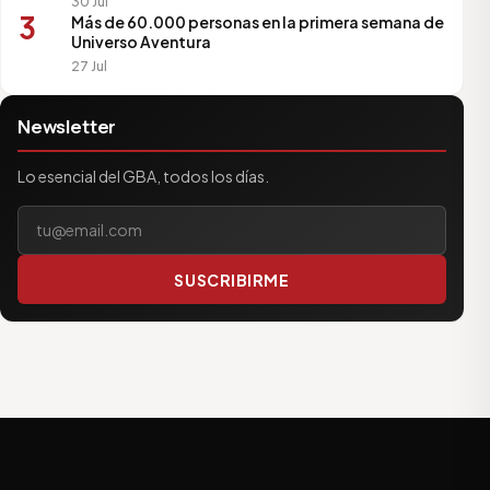
30 Jul
3
Más de 60.000 personas en la primera semana de
Universo Aventura
27 Jul
Newsletter
Lo esencial del GBA, todos los días.
Tu correo electrónico
SUSCRIBIRME