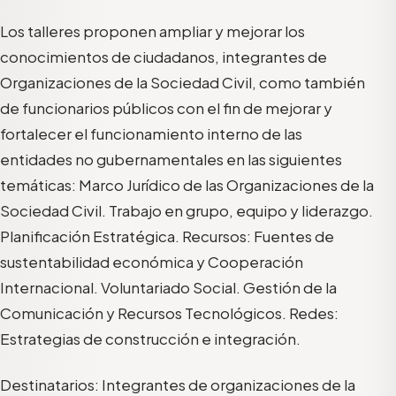
Los talleres proponen ampliar y mejorar los
conocimientos de ciudadanos, integrantes de
Organizaciones de la Sociedad Civil, como también
de funcionarios públicos con el fin de mejorar y
fortalecer el funcionamiento interno de las
entidades no gubernamentales en las siguientes
temáticas: Marco Jurídico de las Organizaciones de la
Sociedad Civil. Trabajo en grupo, equipo y liderazgo.
Planificación Estratégica. Recursos: Fuentes de
sustentabilidad económica y Cooperación
Internacional. Voluntariado Social. Gestión de la
Comunicación y Recursos Tecnológicos. Redes:
Estrategias de construcción e integración.
Destinatarios: Integrantes de organizaciones de la