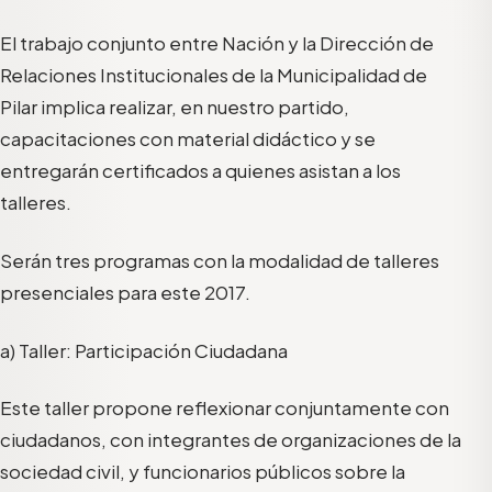
El trabajo conjunto entre Nación y la Dirección de
Relaciones Institucionales de la Municipalidad de
Pilar implica realizar, en nuestro partido,
capacitaciones con material didáctico y se
entregarán certificados a quienes asistan a los
talleres.
Serán tres programas con la modalidad de talleres
presenciales para este 2017.
a) Taller: Participación Ciudadana
Este taller propone reflexionar conjuntamente con
ciudadanos, con integrantes de organizaciones de la
sociedad civil, y funcionarios públicos sobre la