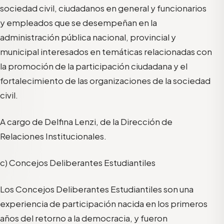
sociedad civil, ciudadanos en general y funcionarios
y empleados que se desempeñan en la
administración pública nacional, provincial y
municipal interesados en temáticas relacionadas con
la promoción de la participación ciudadana y el
fortalecimiento de las organizaciones de la sociedad
civil.
A cargo de Delfina Lenzi, de la Dirección de
Relaciones Institucionales.
c) Concejos Deliberantes Estudiantiles
Los Concejos Deliberantes Estudiantiles son una
experiencia de participación nacida en los primeros
años del retorno a la democracia, y fueron