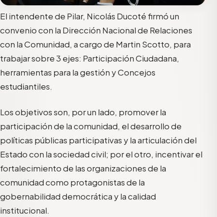
El intendente de Pilar, Nicolás Ducoté firmó un
convenio con la Dirección Nacional de Relaciones
con la Comunidad, a cargo de Martin Scotto, para
trabajar sobre 3 ejes: Participación Ciudadana,
herramientas para la gestión y Concejos
estudiantiles.
Los objetivos son, por un lado, promover la
participación de la comunidad, el desarrollo de
políticas públicas participativas y la articulación del
Estado con la sociedad civil; por el otro, incentivar el
fortalecimiento de las organizaciones de la
comunidad como protagonistas de la
gobernabilidad democrática y la calidad
institucional.