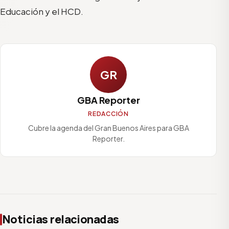
Educación y el HCD.
GR
GBA Reporter
REDACCIÓN
Cubre la agenda del Gran Buenos Aires para GBA
Reporter.
Noticias relacionadas