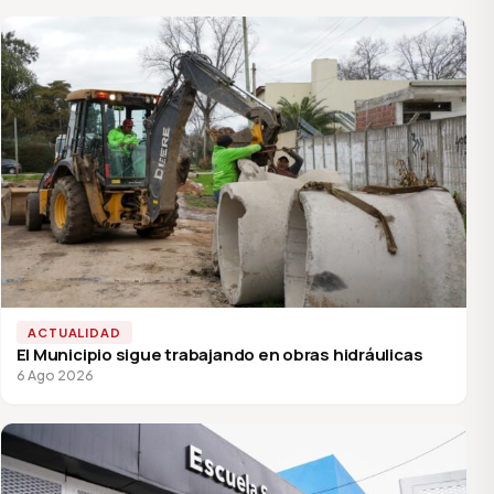
ACTUALIDAD
El Municipio sigue trabajando en obras hidráulicas
6 Ago 2026