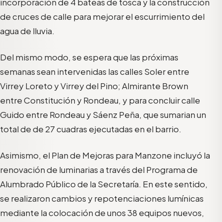
incorporación de 4 bateas de tosca y la construcción
de cruces de calle para mejorar el escurrimiento del
agua de lluvia.
Del mismo modo, se espera que las próximas
semanas sean intervenidas las calles Soler entre
Virrey Loreto y Virrey del Pino; Almirante Brown
entre Constitución y Rondeau, y para concluir calle
Guido entre Rondeau y Sáenz Peña, que sumarian un
total de de 27 cuadras ejecutadas en el barrio.
Asimismo, el Plan de Mejoras para Manzone incluyó la
renovación de luminarias a través del Programa de
Alumbrado Público de la Secretaría. En este sentido,
se realizaron cambios y repotenciaciones lumínicas
mediante la colocación de unos 38 equipos nuevos,