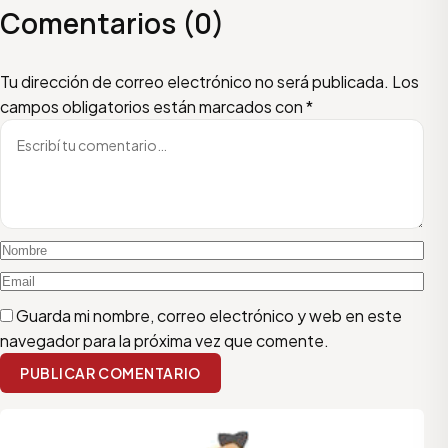
Comentarios (0)
Escribí tu comentario
Nombre
Email
Tu dirección de correo electrónico no será publicada.
Los
campos obligatorios están marcados con
*
Guarda mi nombre, correo electrónico y web en este
navegador para la próxima vez que comente.
PUBLICAR COMENTARIO