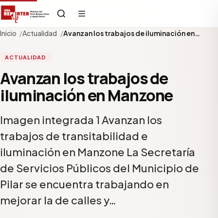
Inicio
Actualidad
Avanzan los trabajos de iluminación en…
ACTUALIDAD
Avanzan los trabajos de
iluminación en Manzone
Imagen integrada 1 Avanzan los
trabajos de transitabilidad e
iluminación en Manzone La Secretaría
de Servicios Públicos del Municipio de
Pilar se encuentra trabajando en
mejorar la de calles y…