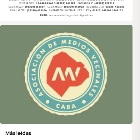
Asociación de Medios Vecinales
Más leídas