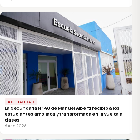
ACTUALIDAD
La Secundaria Nº 40 de Manuel Alberti recibió a los
estudiantes ampliada y transformada en la vuelta a
clases
6 Ago 2026