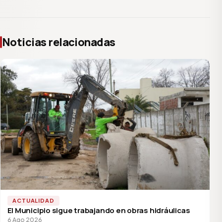
Noticias relacionadas
ACTUALIDAD
El Municipio sigue trabajando en obras hidráulicas
6 Ago 2026