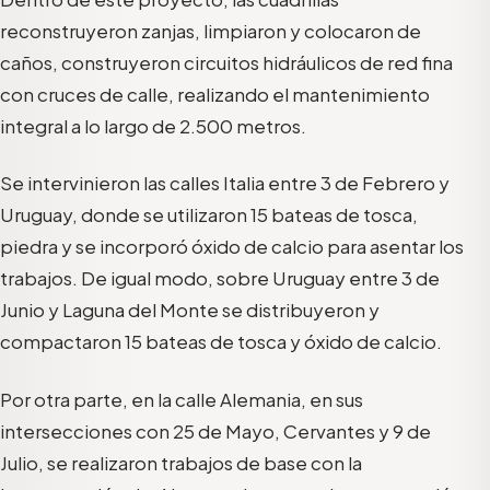
reconstruyeron zanjas, limpiaron y colocaron de
caños, construyeron circuitos hidráulicos de red fina
con cruces de calle, realizando el mantenimiento
integral a lo largo de 2.500 metros.
Se intervinieron las calles Italia entre 3 de Febrero y
Uruguay, donde se utilizaron 15 bateas de tosca,
piedra y se incorporó óxido de calcio para asentar los
trabajos. De igual modo, sobre Uruguay entre 3 de
Junio y Laguna del Monte se distribuyeron y
compactaron 15 bateas de tosca y óxido de calcio.
Por otra parte, en la calle Alemania, en sus
intersecciones con 25 de Mayo, Cervantes y 9 de
Julio, se realizaron trabajos de base con la