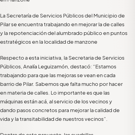
La Secretaría de Servicios Públicos del Municipio de
Pilar se encuentra trabajando en mejorar la de calles
y la repotenciación del alumbrado público en puntos
estratégicos en la localidad de manzone
Respecto a esta iniciativa, la Secretaria de Servicios
Públicos, Analía Leguizamón, destacó: “Estamos
trabajando para que las mejoras se vean en cada
barrio de Pilar. Sabemos que falta mucho por hacer
en materia de calles. Lo importante es que las
máquinas están acá, al servicio de los vecinos y
dando pasos concretos para mejorar la calidad de
vida y la transitabilidad de nuestros vecinos”.
Dentro de este proyecto, las cuadrillas