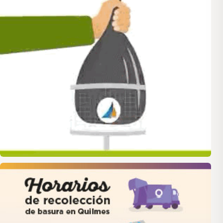
quilmes