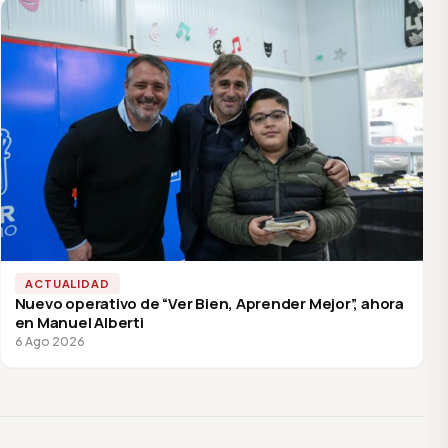
ACTUALIDAD
Nuevo operativo de “Ver Bien, Aprender Mejor”, ahora
en Manuel Alberti
6 Ago 2026