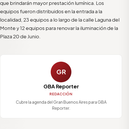
que brindarán mayor prestación lumínica. Los
equipos fueron distribuidos en la entrada a la
localidad, 23 equipos a lo largo de la calle Laguna del
Monte y 12 equipos para renovar la iluminación de la
Plaza 20 de Junio.
GR
GBA Reporter
REDACCIÓN
Cubre la agenda del Gran Buenos Aires para GBA
Reporter.