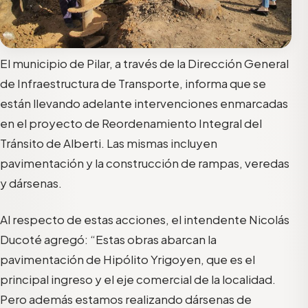
El municipio de Pilar, a través de la Dirección General
de Infraestructura de Transporte, informa que se
están llevando adelante intervenciones enmarcadas
en el proyecto de Reordenamiento Integral del
Tránsito de Alberti. Las mismas incluyen
pavimentación y la construcción de rampas, veredas
y dársenas.
Al respecto de estas acciones, el intendente Nicolás
Ducoté agregó: “Estas obras abarcan la
pavimentación de Hipólito Yrigoyen, que es el
principal ingreso y el eje comercial de la localidad.
Pero además estamos realizando dársenas de