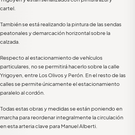
cartel.
También se está realizando la pintura de las sendas
peatonales y demarcación horizontal sobre la
calzada.
Respecto al estacionamiento de vehículos
particulares, no se permitirá hacerlo sobre la calle
Yrigoyen, entre Los Olivos y Perón. En el resto de las
calles se permite únicamente el estacionamiento
paralelo al cordón.
Todas estas obras y medidas se están poniendo en
marcha para reordenar integralmente la circulación
en esta arteria clave para Manuel Alberti.