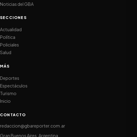
Noticias del GBA
SECCIONES
Actualidad
Política
Policiales
Salud
MÁS
Deportes
Espectáculos
Turismo
Inicio
CONTACTO
redaccion@gbareporter.com.ar
Gran Buenos Aires, Argentina