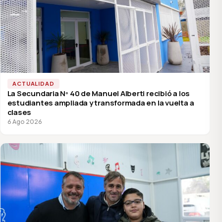
ACTUALIDAD
La Secundaria Nº 40 de Manuel Alberti recibió a los
estudiantes ampliada y transformada en la vuelta a
clases
6 Ago 2026