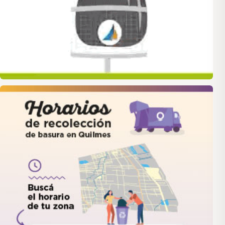
quilmes