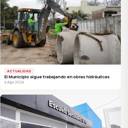
ACTUALIDAD
El Municipio sigue trabajando en obras hidráulicas
6 Ago 2026