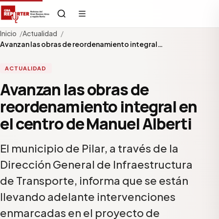
Inicio
Actualidad
Avanzan las obras de reordenamiento integral…
ACTUALIDAD
Avanzan las obras de
reordenamiento integral en
el centro de Manuel Alberti
El municipio de Pilar, a través de la
Dirección General de Infraestructura
de Transporte, informa que se están
llevando adelante intervenciones
enmarcadas en el proyecto de