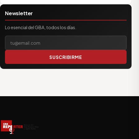
Newsletter
Lo esencial del GBA, todos los días.
Tu correo electrónico
SUSCRIBIRME