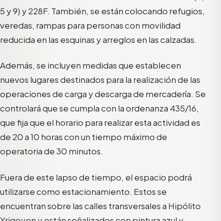
5 y 9) y 228F. También, se están colocando refugios,
veredas, rampas para personas con movilidad
reducida en las esquinas y arreglos en las calzadas.
Además, se incluyen medidas que establecen
nuevos lugares destinados para la realización de las
operaciones de carga y descarga de mercadería. Se
controlará que se cumpla con la ordenanza 435/16,
que fija que el horario para realizar esta actividad es
de 20 a 10 horas con un tiempo máximo de
operatoria de 30 minutos.
Fuera de este lapso de tiempo, el espacio podrá
utilizarse como estacionamiento. Estos se
encuentran sobre las calles transversales a Hipólito
Yrigoyen y están señalizados con pintura azul y