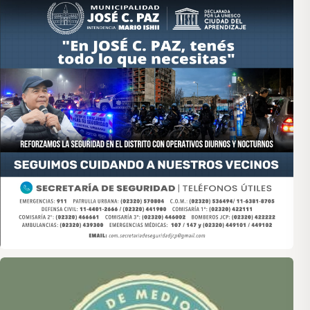
Asociación de Medios Vecinales