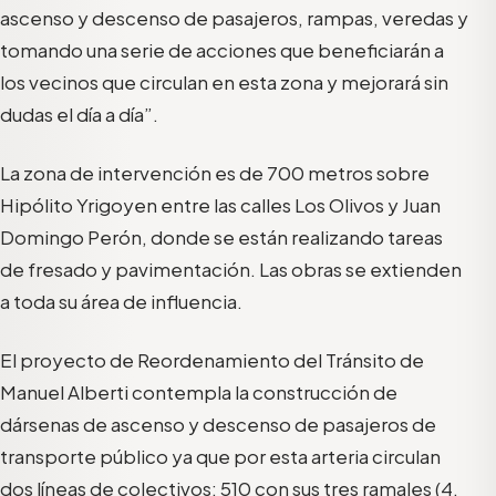
ascenso y descenso de pasajeros, rampas, veredas y
tomando una serie de acciones que beneficiarán a
los vecinos que circulan en esta zona y mejorará sin
dudas el día a día”.
La zona de intervención es de 700 metros sobre
Hipólito Yrigoyen entre las calles Los Olivos y Juan
Domingo Perón, donde se están realizando tareas
de fresado y pavimentación. Las obras se extienden
a toda su área de influencia.
El proyecto de Reordenamiento del Tránsito de
Manuel Alberti contempla la construcción de
dársenas de ascenso y descenso de pasajeros de
transporte público ya que por esta arteria circulan
dos líneas de colectivos: 510 con sus tres ramales (4,