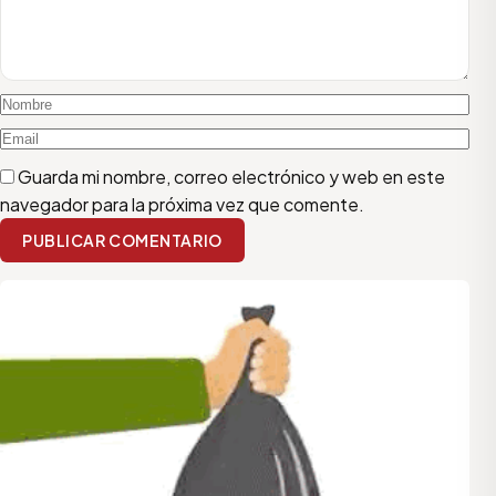
Guarda mi nombre, correo electrónico y web en este
navegador para la próxima vez que comente.
PUBLICAR COMENTARIO