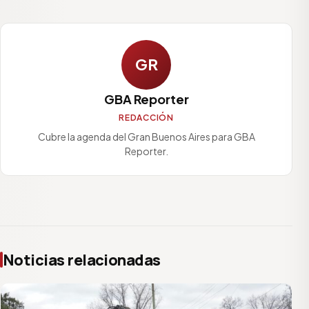
GR
GBA Reporter
REDACCIÓN
Cubre la agenda del Gran Buenos Aires para GBA
Reporter.
Noticias relacionadas