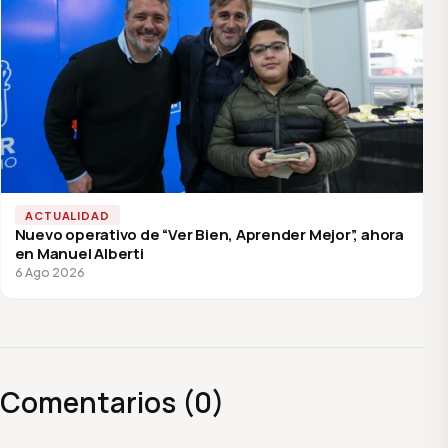
ACTUALIDAD
Nuevo operativo de “Ver Bien, Aprender Mejor”, ahora
en Manuel Alberti
6 Ago 2026
Comentarios (0)