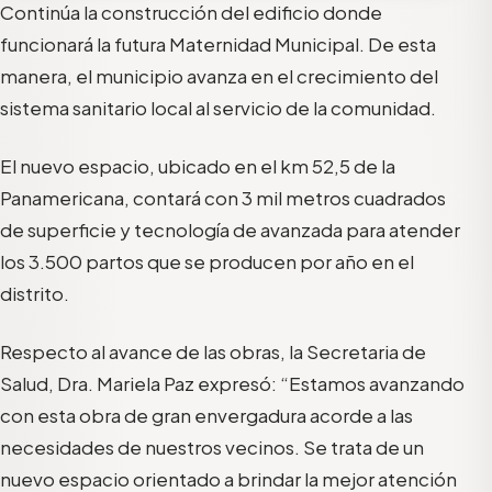
Continúa la construcción del edificio donde
funcionará la futura Maternidad Municipal. De esta
manera, el municipio avanza en el crecimiento del
sistema sanitario local al servicio de la comunidad.
El nuevo espacio, ubicado en el km 52,5 de la
Panamericana, contará con 3 mil metros cuadrados
de superficie y tecnología de avanzada para atender
los 3.500 partos que se producen por año en el
distrito.
Respecto al avance de las obras, la Secretaria de
Salud, Dra. Mariela Paz expresó: “Estamos avanzando
con esta obra de gran envergadura acorde a las
necesidades de nuestros vecinos. Se trata de un
nuevo espacio orientado a brindar la mejor atención