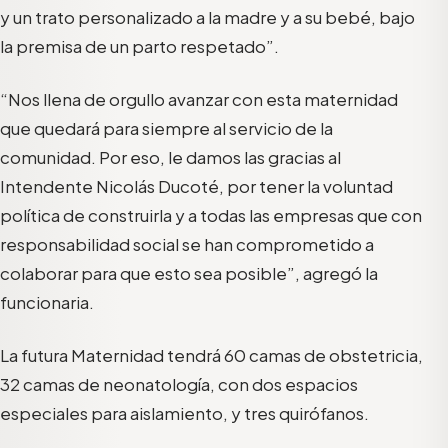
y un trato personalizado a la madre y a su bebé, bajo
la premisa de un parto respetado”.
“Nos llena de orgullo avanzar con esta maternidad
que quedará para siempre al servicio de la
comunidad. Por eso, le damos las gracias al
Intendente Nicolás Ducoté, por tener la voluntad
política de construirla y a todas las empresas que con
responsabilidad social se han comprometido a
colaborar para que esto sea posible”, agregó la
funcionaria.
La futura Maternidad tendrá 60 camas de obstetricia,
32 camas de neonatología, con dos espacios
especiales para aislamiento, y tres quirófanos.