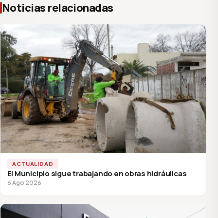
Noticias relacionadas
ACTUALIDAD
El Municipio sigue trabajando en obras hidráulicas
6 Ago 2026