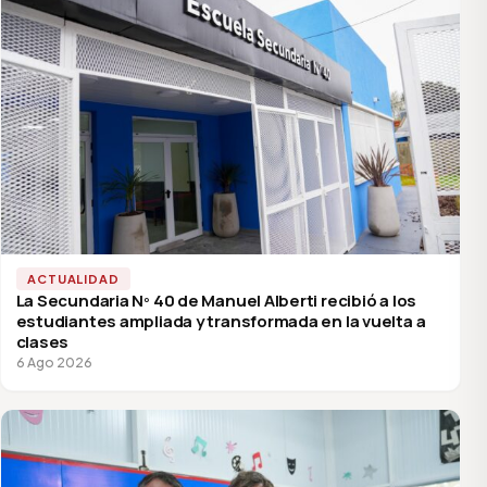
ACTUALIDAD
La Secundaria Nº 40 de Manuel Alberti recibió a los
estudiantes ampliada y transformada en la vuelta a
clases
6 Ago 2026