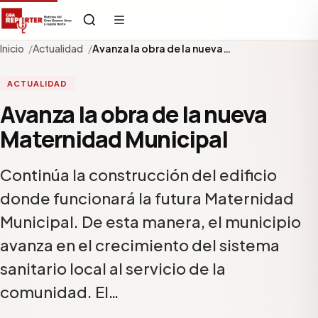
Inicio
Actualidad
Avanza la obra de la nueva…
ACTUALIDAD
Avanza la obra de la nueva
Maternidad Municipal
Continúa la construcción del edificio
donde funcionará la futura Maternidad
Municipal. De esta manera, el municipio
avanza en el crecimiento del sistema
sanitario local al servicio de la
comunidad. El…