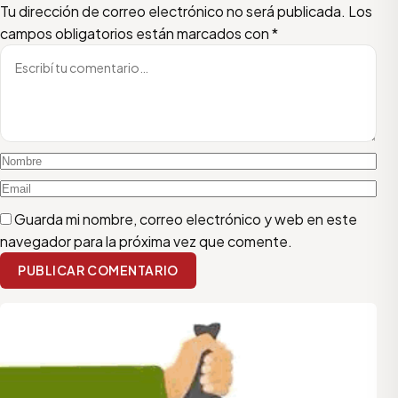
Escribí tu comentario
Nombre
Email
Tu dirección de correo electrónico no será publicada.
Los
campos obligatorios están marcados con
*
Guarda mi nombre, correo electrónico y web en este
navegador para la próxima vez que comente.
PUBLICAR COMENTARIO