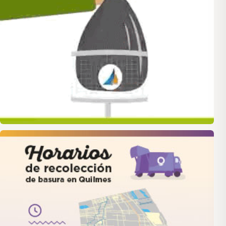
quilmes