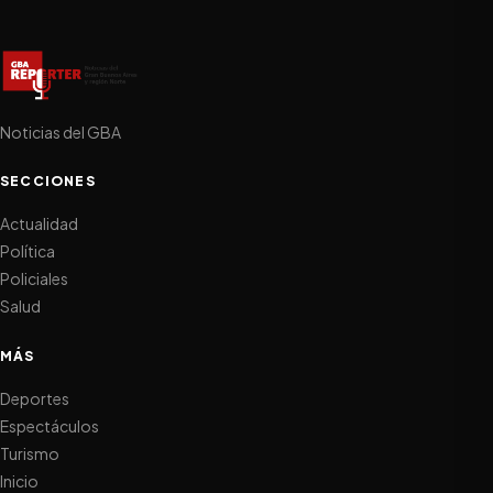
Noticias del GBA
SECCIONES
Actualidad
Política
Policiales
Salud
MÁS
Deportes
Espectáculos
Turismo
Inicio