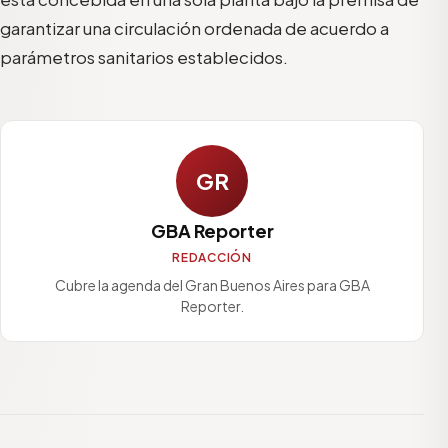
garantizar una circulación ordenada de acuerdo a
parámetros sanitarios establecidos.
GR
GBA Reporter
REDACCIÓN
Cubre la agenda del Gran Buenos Aires para GBA
Reporter.