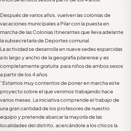
Después de varios años, vuelven las colonias de
vacaciones municipales a Pilar con la puesta en
marcha de las Colonias Itinerantes que lleva adelante
la subsecretaría de Deportes comunal.
La actividad se desarrolla en nueve sedes esparcidas
a lo largo y ancho de la geografía pilarense y es
completamente gratuita para niños de ambos sexos
a partir de los 4 años.
“Estamos muy contentos de poner en marcha este
proyecto sobre el que venimos trabajando hace
varios meses. La iniciativa comprende el trabajo de
una gran cantidad de los profesores de nuestro
equipo y pretende abarcar la mayoría de las
localidades del distrito, acercándole a los chicos la