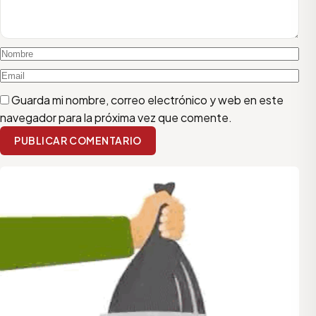
Guarda mi nombre, correo electrónico y web en este
navegador para la próxima vez que comente.
PUBLICAR COMENTARIO