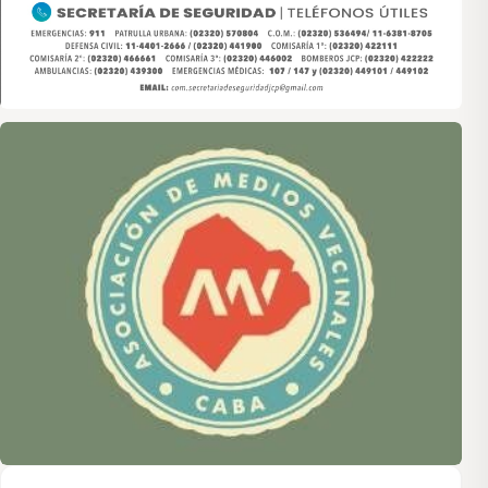
Asociación de Medios Vecinales