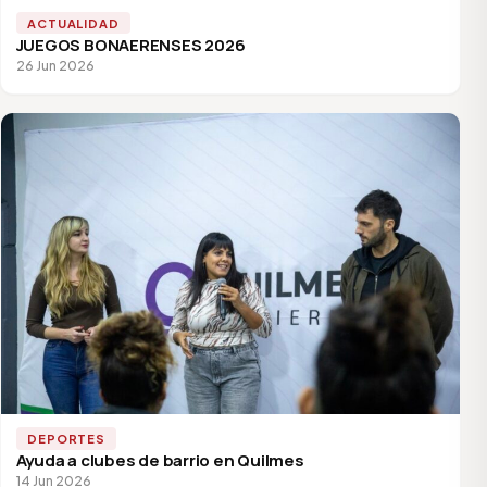
ACTUALIDAD
JUEGOS BONAERENSES 2026
26 Jun 2026
DEPORTES
Ayuda a clubes de barrio en Quilmes
14 Jun 2026