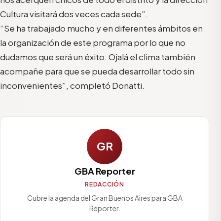
Cultura visitará dos veces cada sede”.
“Se ha trabajado mucho y en diferentes ámbitos en
la organización de este programa por lo que no
dudamos que será un éxito. Ojalá el clima también
acompañe para que se pueda desarrollar todo sin
inconvenientes”, completó Donatti.
GR
GBA Reporter
REDACCIÓN
Cubre la agenda del Gran Buenos Aires para GBA
Reporter.