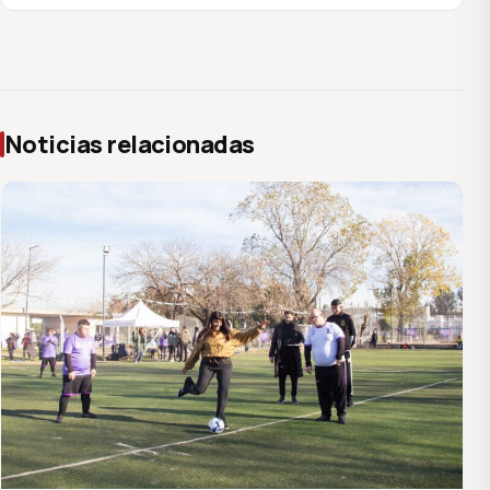
Noticias relacionadas