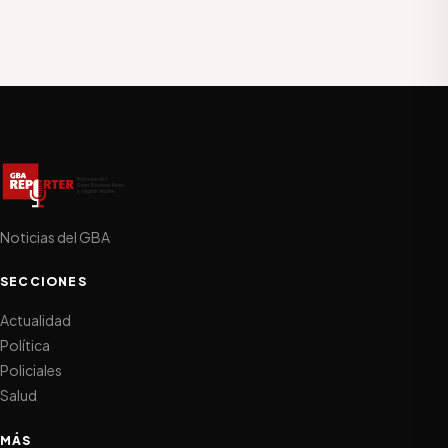
Noticias del GBA
SECCIONES
Actualidad
Política
Policiales
Salud
MÁS