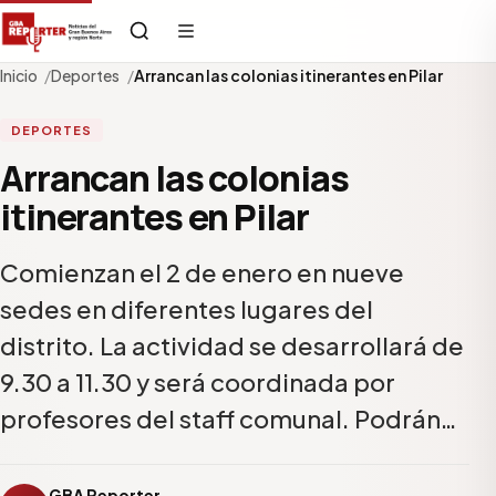
Inicio
Deportes
Arrancan las colonias itinerantes en Pilar
DEPORTES
Arrancan las colonias
itinerantes en Pilar
Comienzan el 2 de enero en nueve
sedes en diferentes lugares del
distrito. La actividad se desarrollará de
9.30 a 11.30 y será coordinada por
profesores del staff comunal. Podrán…
GBA Reporter