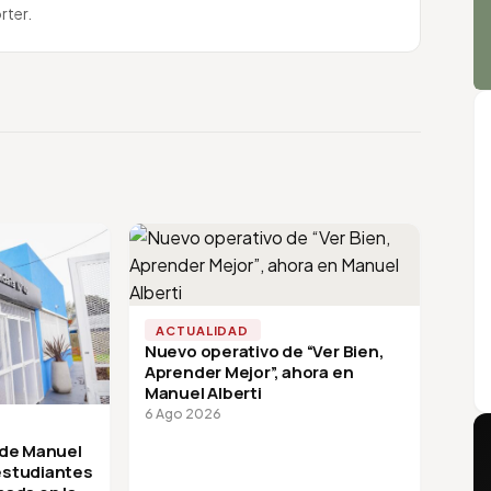
rter.
ACTUALIDAD
Nuevo operativo de “Ver Bien,
Aprender Mejor”, ahora en
Manuel Alberti
6 Ago 2026
 de Manuel
 estudiantes