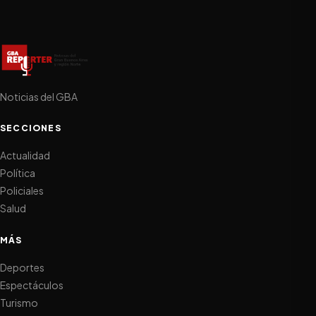
Noticias del GBA
SECCIONES
Actualidad
Política
Policiales
Salud
MÁS
Deportes
Espectáculos
Turismo