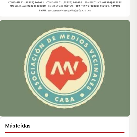
Asociación de Medios Vecinales
Más leídas