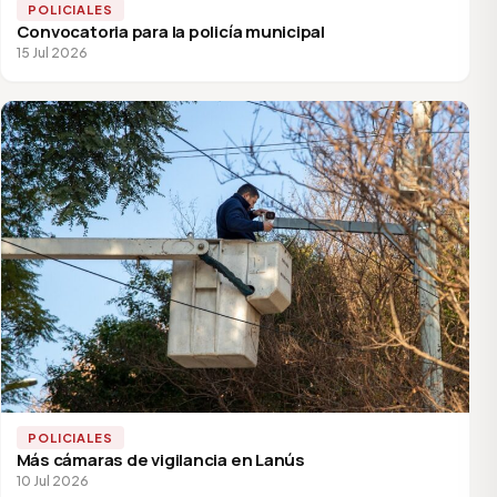
POLICIALES
Convocatoria para la policía municipal
15 Jul 2026
POLICIALES
Más cámaras de vigilancia en Lanús
10 Jul 2026