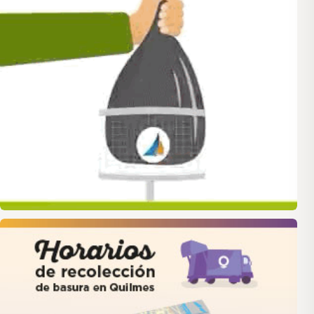
quilmes