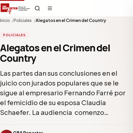
Inicio
Policiales
Alegatos en el Crimen del Country
POLICIALES
Alegatos en el Crimen del
Country
Las partes dan sus conclusiones en el
juicio con jurados populares que se le
sigue al empresario Fernando Farré por
el femicidio de su esposa Claudia
Schaefer. La audiencia comenzo…
GBA Reporter