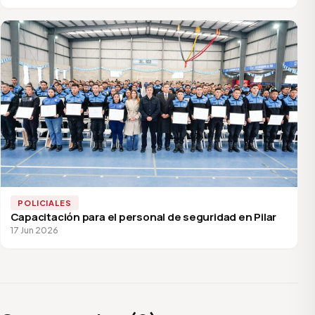
POLICIALES
Capacitación para el personal de seguridad en Pilar
17 Jun 2026