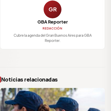
GR
GBA Reporter
REDACCIÓN
Cubre la agenda del Gran Buenos Aires para GBA
Reporter.
Noticias relacionadas