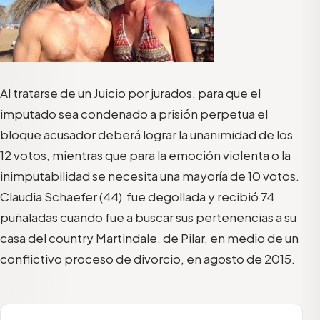
Al tratarse de un Juicio por jurados, para que el
imputado sea condenado a prisión perpetua el
bloque acusador deberá lograr la unanimidad de los
12 votos, mientras que para la emoción violenta o la
inimputabilidad se necesita una mayoría de 10 votos.
Claudia Schaefer (44) fue degollada y recibió 74
puñaladas cuando fue a buscar sus pertenencias a su
casa del country Martindale, de Pilar, en medio de un
conflictivo proceso de divorcio, en agosto de 2015.