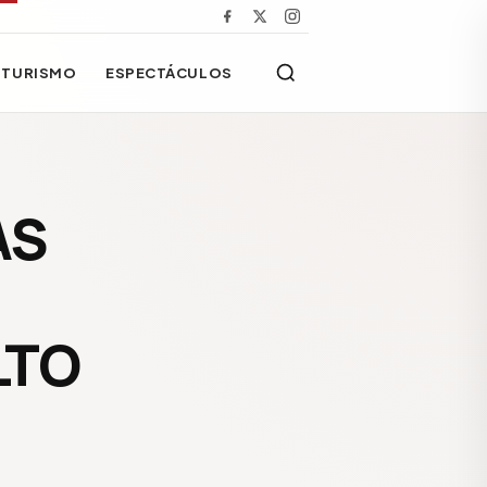
TURISMO
ESPECTÁCULOS
AS
LTO