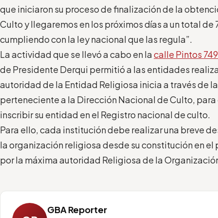
que iniciaron su proceso de finalización de la obtenc
Culto y llegaremos en los próximos días a un total de 
cumpliendo con la ley nacional que las regula”.
La actividad que se llevó a cabo en la
calle Pintos 749
de Presidente Derqui permitió a las entidades realiz
autoridad de la Entidad Religiosa inicia a través de 
perteneciente a la Dirección Nacional de Culto, para
inscribir su entidad en el Registro nacional de culto.
Para ello, cada institución debe realizar una breve de
la organización religiosa desde su constitución en el
por la máxima autoridad Religiosa de la Organizació
GBA Reporter