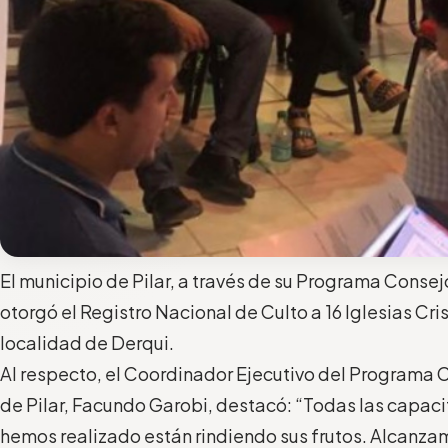
El municipio de Pilar, a través de su Programa Consej
otorgó el Registro Nacional de Culto a 16 Iglesias Cri
localidad de Derqui.
Al respecto, el Coordinador Ejecutivo del Programa 
de Pilar, Facundo Garobi, destacó: “Todas las capaci
hemos realizado están rindiendo sus frutos. Alcanza