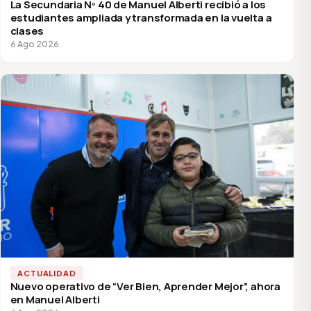
La Secundaria Nº 40 de Manuel Alberti recibió a los
estudiantes ampliada y transformada en la vuelta a
clases
6 Ago 2026
ACTUALIDAD
Nuevo operativo de “Ver Bien, Aprender Mejor”, ahora
en Manuel Alberti