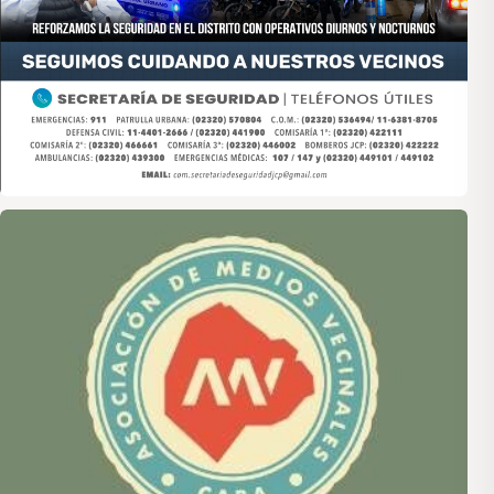
Asociación de Medios Vecinales