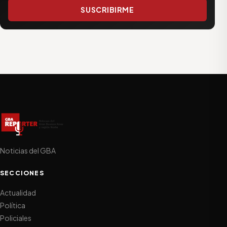
SUSCRIBIRME
Noticias del GBA
SECCIONES
Actualidad
Política
Policiales