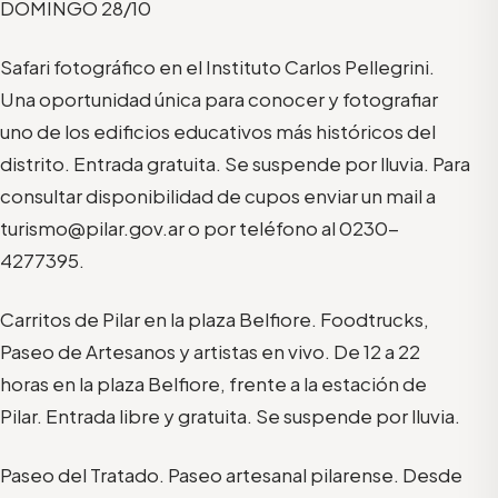
DOMINGO 28/10
Safari fotográfico en el Instituto Carlos Pellegrini.
Una oportunidad única para conocer y fotografiar
uno de los edificios educativos más históricos del
distrito. Entrada gratuita. Se suspende por lluvia. Para
consultar disponibilidad de cupos enviar un mail a
turismo@pilar.gov.ar o por teléfono al 0230-
4277395.
Carritos de Pilar en la plaza Belfiore. Foodtrucks,
Paseo de Artesanos y artistas en vivo. De 12 a 22
horas en la plaza Belfiore, frente a la estación de
Pilar. Entrada libre y gratuita. Se suspende por lluvia.
Paseo del Tratado. Paseo artesanal pilarense. Desde