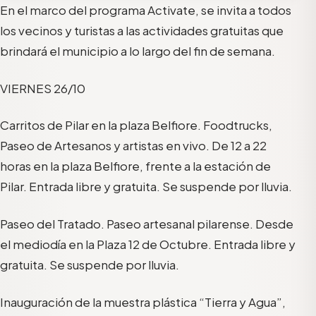
En el marco del programa Activate, se invita a todos
los vecinos y turistas a las actividades gratuitas que
brindará el municipio a lo largo del fin de semana.
VIERNES 26/10
Carritos de Pilar en la plaza Belfiore. Foodtrucks,
Paseo de Artesanos y artistas en vivo. De 12 a 22
horas en la plaza Belfiore, frente a la estación de
Pilar. Entrada libre y gratuita. Se suspende por lluvia.
Paseo del Tratado. Paseo artesanal pilarense. Desde
el mediodía en la Plaza 12 de Octubre. Entrada libre y
gratuita. Se suspende por lluvia.
Inauguración de la muestra plástica “Tierra y Agua”,