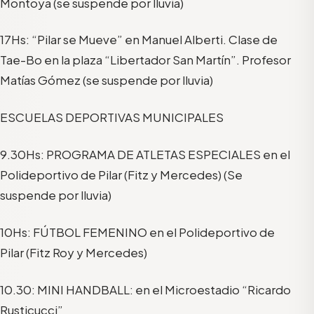
Montoya (se suspende por lluvia)
17Hs: “Pilar se Mueve” en Manuel Alberti. Clase de
Tae-Bo en la plaza “Libertador San Martín”. Profesor
Matías Gómez (se suspende por lluvia)
ESCUELAS DEPORTIVAS MUNICIPALES
9.30Hs: PROGRAMA DE ATLETAS ESPECIALES en el
Polideportivo de Pilar (Fitz y Mercedes) (Se
suspende por lluvia)
10Hs: FÚTBOL FEMENINO en el Polideportivo de
Pilar (Fitz Roy y Mercedes)
10.30: MINI HANDBALL: en el Microestadio “Ricardo
Rusticucci”