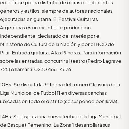
edición se podrá disfrutar de obras de diferentes
géneros y estilos, siempre de autores nacionales
ejecutadas en guitarra. El Festival Guitarras
Argentinas es un evento de producción
independiente, declarado de Interés por el
Ministerio de Cultura de la Nación y por el HCD de
Pilar. Entrada gratuita. A las 19 horas. Para información
sobre las entradas, concurrir al teatro (Pedro Lagrave
725) o llamar al 0230 466-4676.
10Hs: Se disputa la 3° fecha del torneo Clausura de la
Liga Municipal de Fútbol 11 en diversas canchas
ubicadas en todo el distrito (se suspende por lluvia).
14Hs: Se disputa una nueva fecha de la Liga Municipal
de Básquet Femenino. La Zona 1 desarrollará sus