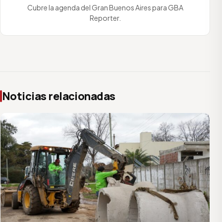
Cubre la agenda del Gran Buenos Aires para GBA
Reporter.
Noticias relacionadas