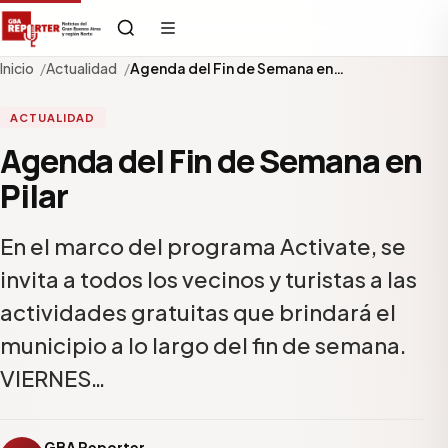
Inicio
Actualidad
Agenda del Fin de Semana en…
ACTUALIDAD
Agenda del Fin de Semana en
Pilar
En el marco del programa Activate, se
invita a todos los vecinos y turistas a las
actividades gratuitas que brindará el
municipio a lo largo del fin de semana.
VIERNES…
GBA Reporter