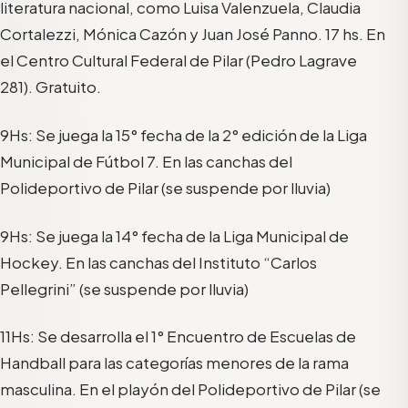
literatura nacional, como Luisa Valenzuela, Claudia
Cortalezzi, Mónica Cazón y Juan José Panno. 17 hs. En
el Centro Cultural Federal de Pilar (Pedro Lagrave
281). Gratuito.
9Hs: Se juega la 15° fecha de la 2° edición de la Liga
Municipal de Fútbol 7. En las canchas del
Polideportivo de Pilar (se suspende por lluvia)
9Hs: Se juega la 14° fecha de la Liga Municipal de
Hockey. En las canchas del Instituto “Carlos
Pellegrini” (se suspende por lluvia)
11Hs: Se desarrolla el 1° Encuentro de Escuelas de
Handball para las categorías menores de la rama
masculina. En el playón del Polideportivo de Pilar (se