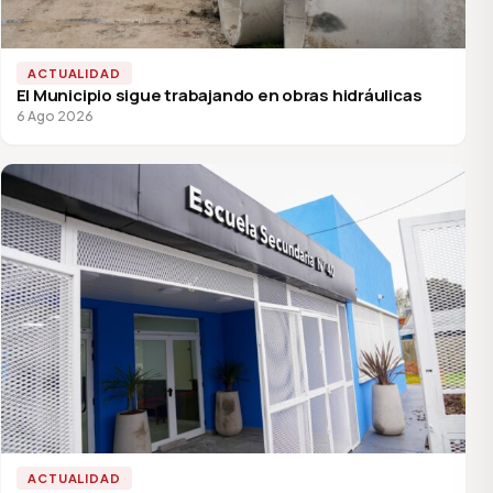
ACTUALIDAD
El Municipio sigue trabajando en obras hidráulicas
6 Ago 2026
ACTUALIDAD