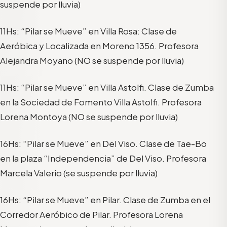
suspende por lluvia)
11Hs: “Pilar se Mueve” en Villa Rosa: Clase de
Aeróbica y Localizada en Moreno 1356. Profesora
Alejandra Moyano (NO se suspende por lluvia)
11Hs: “Pilar se Mueve” en Villa Astolfi. Clase de Zumba
en la Sociedad de Fomento Villa Astolfi. Profesora
Lorena Montoya (NO se suspende por lluvia)
16Hs: “Pilar se Mueve” en Del Viso. Clase de Tae-Bo
en la plaza “Independencia” de Del Viso. Profesora
Marcela Valerio (se suspende por lluvia)
16Hs: “Pilar se Mueve” en Pilar. Clase de Zumba en el
Corredor Aeróbico de Pilar. Profesora Lorena