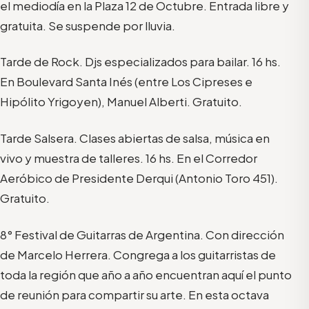
el mediodía en la Plaza 12 de Octubre. Entrada libre y
gratuita. Se suspende por lluvia.
Tarde de Rock. Djs especializados para bailar. 16 hs.
En Boulevard Santa Inés (entre Los Cipreses e
Hipólito Yrigoyen), Manuel Alberti. Gratuito.
Tarde Salsera. Clases abiertas de salsa, música en
vivo y muestra de talleres. 16 hs. En el Corredor
Aeróbico de Presidente Derqui (Antonio Toro 451).
Gratuito.
8° Festival de Guitarras de Argentina. Con dirección
de Marcelo Herrera. Congrega a los guitarristas de
toda la región que año a año encuentran aquí el punto
de reunión para compartir su arte. En esta octava