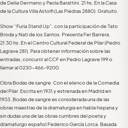
de Delia Germano y Paola Barattini. 21 hs. En la Casa
de la Cultura Villa Astolfi (Las Piedras 2880). Gratuito.
Show “Furia Stand Up”, con la participación de Tato
Broda y Nati de los Santos. Presenta Fer Barrera.
21:30 hs. En el Centro Cultural Federal de Pilar (Pedro
Lagrave 281). Para obtener información sobre las
entradas, concurrir al CCF en Pedro Lagrave 199 o
llamar al 0230-466-9200.
Obra Bodas de sangre. Con el elenco de la Comedia
del Pilar. Escrita en 1931 y estrenada en Madrid en
1933, Bodas de sangre es considerada una de las
obras maestras de la dramaturgia en habla hispana y
sin dudas una de las obras cumbres del poeta y
dramaturgo español Federico García Lorca. Basada