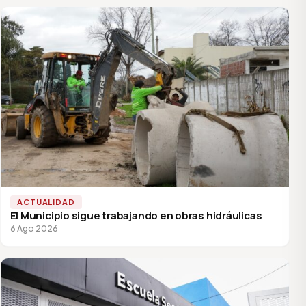
ACTUALIDAD
El Municipio sigue trabajando en obras hidráulicas
6 Ago 2026