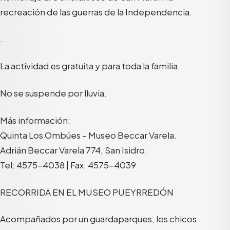
recreación de las guerras de la Independencia.
.
La actividad es gratuita y para toda la familia.
No se suspende por lluvia.
Más información:
Quinta Los Ombúes – Museo Beccar Varela.
Adrián Beccar Varela 774, San Isidro.
Tel: 4575-4038 | Fax: 4575-4039
RECORRIDA EN EL MUSEO PUEYRREDÓN
Acompañados por un guardaparques, los chicos