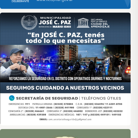
Asociación de Medios Vecinales