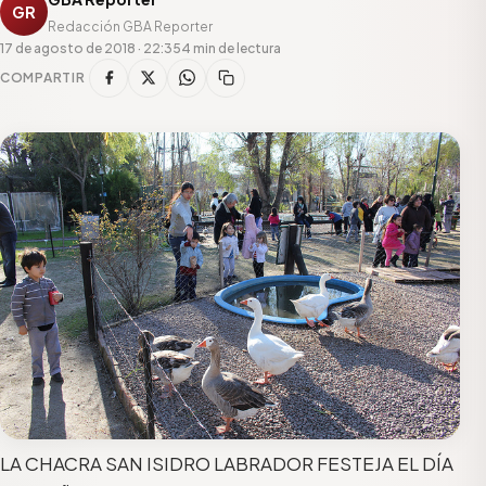
GR
Redacción GBA Reporter
17 de agosto de 2018 · 22:35
4 min de lectura
COMPARTIR
LA CHACRA SAN ISIDRO LABRADOR FESTEJA EL DÍA