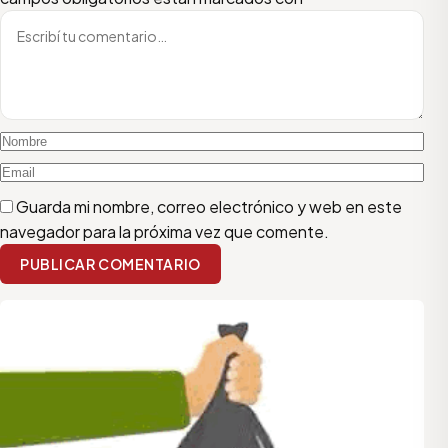
Guarda mi nombre, correo electrónico y web en este
navegador para la próxima vez que comente.
PUBLICAR COMENTARIO