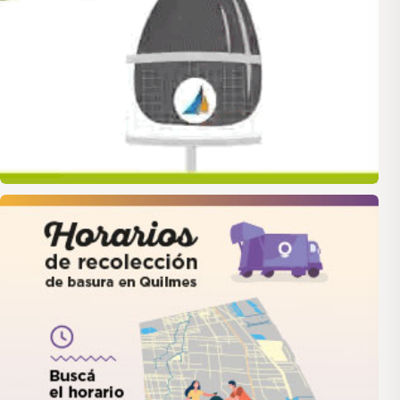
quilmes