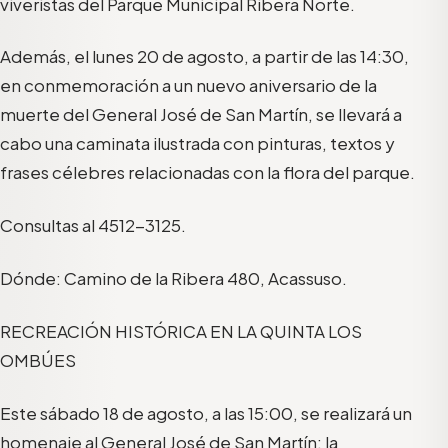
viveristas del Parque Municipal Ribera Norte.
Además, el lunes 20 de agosto, a partir de las 14:30,
en conmemoración a un nuevo aniversario de la
muerte del General José de San Martín, se llevará a
cabo una caminata ilustrada con pinturas, textos y
frases célebres relacionadas con la flora del parque.
Consultas al 4512-3125.
Dónde: Camino de la Ribera 480, Acassuso.
RECREACIÓN HISTÓRICA EN LA QUINTA LOS
OMBÚES
Este sábado 18 de agosto, a las 15:00, se realizará un
homenaje al General José de San Martín: la