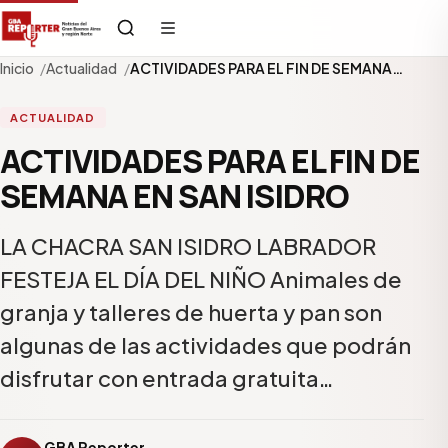
Inicio
Actualidad
ACTIVIDADES PARA EL FIN DE SEMANA…
ACTUALIDAD
ACTIVIDADES PARA EL FIN DE
SEMANA EN SAN ISIDRO
LA CHACRA SAN ISIDRO LABRADOR
FESTEJA EL DÍA DEL NIÑO Animales de
granja y talleres de huerta y pan son
algunas de las actividades que podrán
disfrutar con entrada gratuita…
GBA Reporter