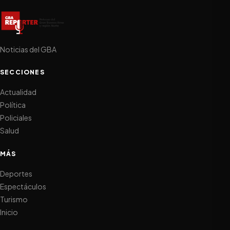
Noticias del GBA
SECCIONES
Actualidad
Política
Policiales
Salud
MÁS
Deportes
Espectáculos
Turismo
Inicio