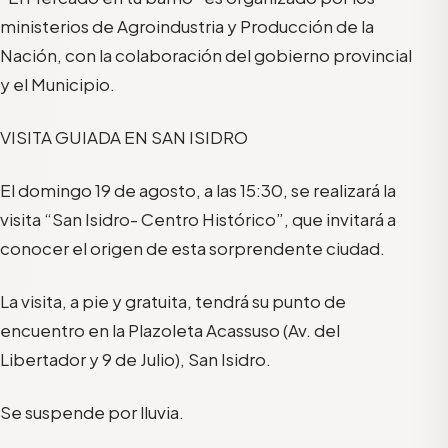
ministerios de Agroindustria y Producción de la
Nación, con la colaboración del gobierno provincial
y el Municipio.
VISITA GUIADA EN SAN ISIDRO
El domingo 19 de agosto, a las 15:30, se realizará la
visita “San Isidro- Centro Histórico”, que invitará a
conocer el origen de esta sorprendente ciudad.
La visita, a pie y gratuita, tendrá su punto de
encuentro en la Plazoleta Acassuso (Av. del
Libertador y 9 de Julio), San Isidro.
Se suspende por lluvia.