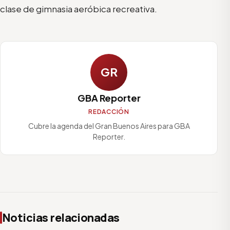
clase de gimnasia aeróbica recreativa.
GR
GBA Reporter
REDACCIÓN
Cubre la agenda del Gran Buenos Aires para GBA
Reporter.
Noticias relacionadas