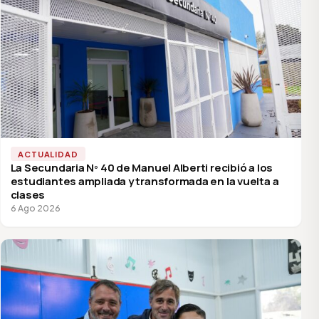
ACTUALIDAD
La Secundaria Nº 40 de Manuel Alberti recibió a los
estudiantes ampliada y transformada en la vuelta a
clases
6 Ago 2026