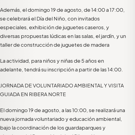
Además, el domingo 19 de agosto, de 14:00 a 17:00,
se celebrará el Día del Niño, con invitados
especiales, exhibición de juguetes caseros, y
diversas propuestas lúdicas en las salas, el jardín, y un
taller de construcción de juguetes de madera
La actividad, para niños y niñas de 5 años en
adelante, tendrá su inscripción a partir de las 14:00.
JORNADA DE VOLUNTARIADO AMBIENTAL Y VISITA
GUIADA EN RIBERA NORTE
El domingo 19 de agosto, a las 10:00, se realizará una
nueva jornada voluntariado y educación ambiental,
bajo la coordinación de los guardaparques y