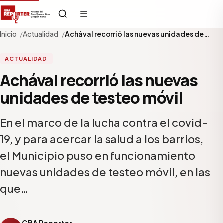
Inicio
Actualidad
Achával recorrió las nuevas unidades de…
ACTUALIDAD
Achával recorrió las nuevas
unidades de testeo móvil
En el marco de la lucha contra el covid-
19, y para acercar la salud a los barrios,
el Municipio puso en funcionamiento
nuevas unidades de testeo móvil, en las
que…
GBA Reporter