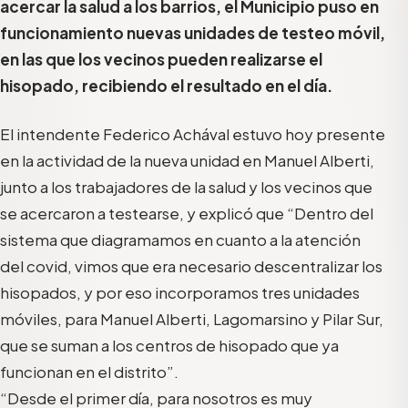
acercar la salud a los barrios, el Municipio puso en
funcionamiento nuevas unidades de testeo móvil,
en las que los vecinos pueden realizarse el
hisopado, recibiendo el resultado en el día.
El intendente Federico Achával estuvo hoy presente
en la actividad de la nueva unidad en Manuel Alberti,
junto a los trabajadores de la salud y los vecinos que
se acercaron a testearse, y explicó que “Dentro del
sistema que diagramamos en cuanto a la atención
del covid, vimos que era necesario descentralizar los
hisopados, y por eso incorporamos tres unidades
móviles, para Manuel Alberti, Lagomarsino y Pilar Sur,
que se suman a los centros de hisopado que ya
funcionan en el distrito”.
“Desde el primer día, para nosotros es muy