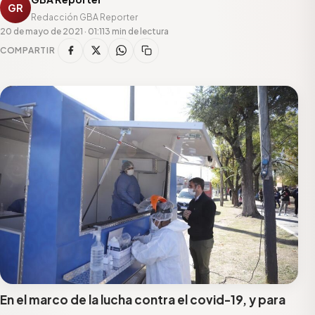
GR
Redacción GBA Reporter
20 de mayo de 2021 · 01:11
3 min de lectura
COMPARTIR
En el marco de la lucha contra el covid-19, y para