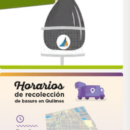
quilmes