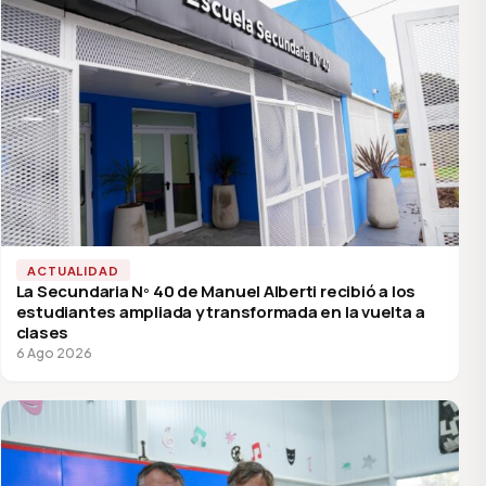
ACTUALIDAD
La Secundaria Nº 40 de Manuel Alberti recibió a los
estudiantes ampliada y transformada en la vuelta a
clases
6 Ago 2026