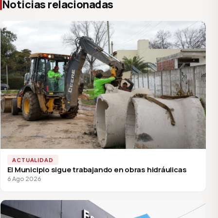
Noticias relacionadas
ACTUALIDAD
El Municipio sigue trabajando en obras hidráulicas
6 Ago 2026