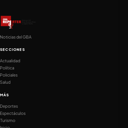
Noticias del GBA
SECCIONES
Actualidad
Política
Policiales
Salud
MÁS
Deportes
Espectáculos
Turismo
Inicio