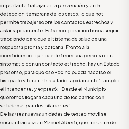
importante trabajar en la prevención y en la
detección temprana de los casos, lo que nos
permite trabajar sobre los contactos estrechos y
aislar rápidamente. Esta incorporación busca seguir
trabajando para que el sistema de salud dé una
respuesta pronta y cercana. Frente a la
incertidumbre que puede tener una persona con
síntomas o con un contacto estrecho, hay un Estado
presente, para que ese vecino pueda hacerse el
hisopado y tener el resultado rápidamente”, amplió
el intendente, y expresó: “Desde el Municipio
queremos llegar a cada uno de los barrios con
soluciones para los pilarenses”.
De las tres nuevas unidades de testeo móvil se
encuentran una en Manuel Alberti, que funciona de