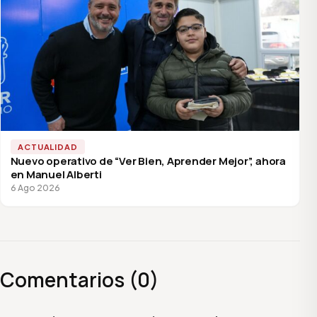
ACTUALIDAD
Nuevo operativo de “Ver Bien, Aprender Mejor”, ahora
en Manuel Alberti
6 Ago 2026
Comentarios (0)