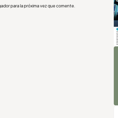
gador para la próxima vez que comente.
A