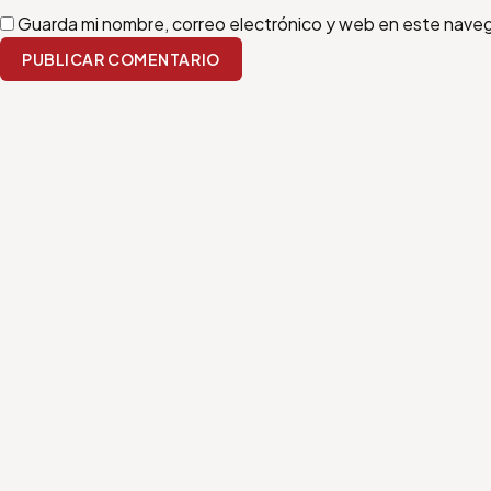
Guarda mi nombre, correo electrónico y web en este nave
PUBLICAR COMENTARIO