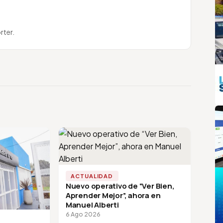
rter.
m
ACTUALIDAD
Nuevo operativo de “Ver Bien,
Aprender Mejor”, ahora en
Manuel Alberti
6 Ago 2026