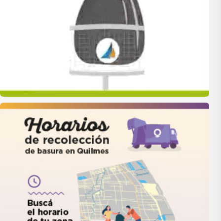
quilmes