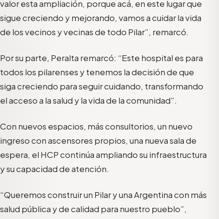
valor esta ampliación, porque acá, en este lugar que
sigue creciendo y mejorando, vamos a cuidar la vida
de los vecinos y vecinas de todo Pilar”, remarcó.
Por su parte, Peralta remarcó: “Este hospital es para
todos los pilarenses y tenemos la decisión de que
siga creciendo para seguir cuidando, transformando
el acceso a la salud y la vida de la comunidad”.
Con nuevos espacios, más consultorios, un nuevo
ingreso con ascensores propios, una nueva sala de
espera, el HCP continúa ampliando su infraestructura
y su capacidad de atención.
“Queremos construir un Pilar y una Argentina con más
salud pública y de calidad para nuestro pueblo”,