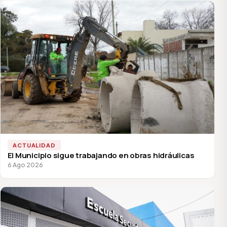
ACTUALIDAD
El Municipio sigue trabajando en obras hidráulicas
6 Ago 2026