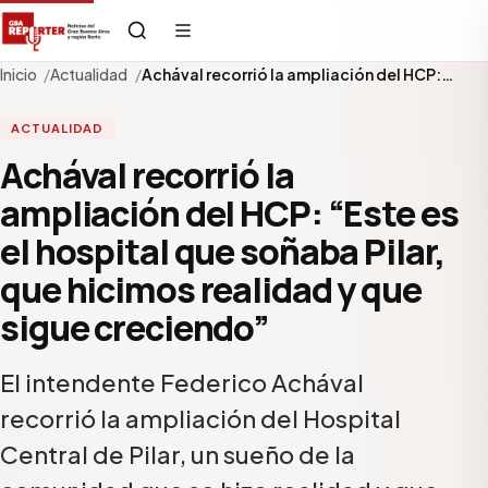
Inicio
Actualidad
Achával recorrió la ampliación del HCP:…
ACTUALIDAD
Achával recorrió la
ampliación del HCP: “Este es
el hospital que soñaba Pilar,
que hicimos realidad y que
sigue creciendo”
El intendente Federico Achával
recorrió la ampliación del Hospital
Central de Pilar, un sueño de la