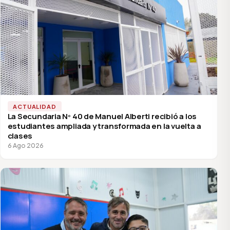
ACTUALIDAD
La Secundaria Nº 40 de Manuel Alberti recibió a los
estudiantes ampliada y transformada en la vuelta a
clases
6 Ago 2026