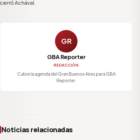
cerró Achával.
GR
GBA Reporter
REDACCIÓN
Cubre la agenda del Gran Buenos Aires para GBA
Reporter.
Noticias relacionadas