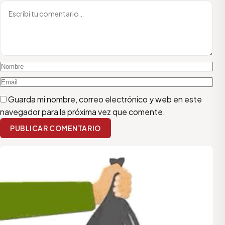
Guarda mi nombre, correo electrónico y web en este
navegador para la próxima vez que comente.
PUBLICAR COMENTARIO