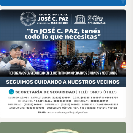
Asociación de Medios Vecinales