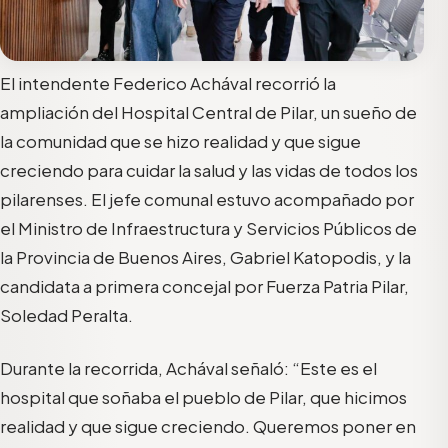
El intendente Federico Achával recorrió la
ampliación del Hospital Central de Pilar, un sueño de
la comunidad que se hizo realidad y que sigue
creciendo para cuidar la salud y las vidas de todos los
pilarenses. El jefe comunal estuvo acompañado por
el Ministro de Infraestructura y Servicios Públicos de
la Provincia de Buenos Aires, Gabriel Katopodis, y la
candidata a primera concejal por Fuerza Patria Pilar,
Soledad Peralta.
Durante la recorrida, Achával señaló: “Este es el
hospital que soñaba el pueblo de Pilar, que hicimos
realidad y que sigue creciendo. Queremos poner en