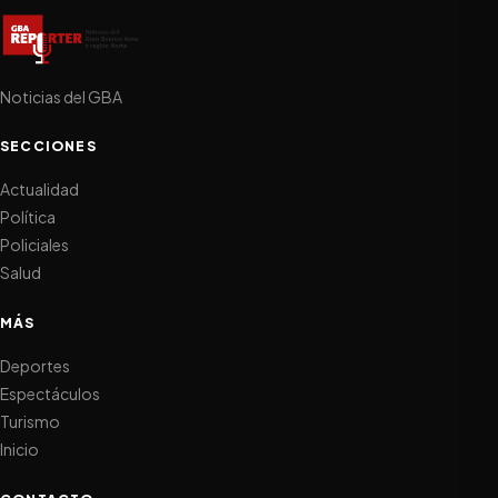
Noticias del GBA
SECCIONES
Actualidad
Política
Policiales
Salud
MÁS
Deportes
Espectáculos
Turismo
Inicio