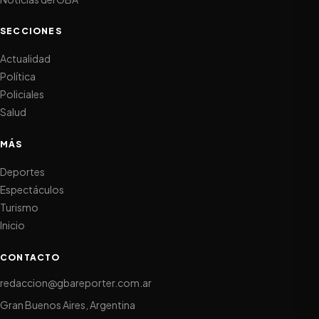
SECCIONES
Actualidad
Política
Policiales
Salud
MÁS
Deportes
Espectáculos
Turismo
Inicio
CONTACTO
redaccion@gbareporter.com.ar
Gran Buenos Aires, Argentina