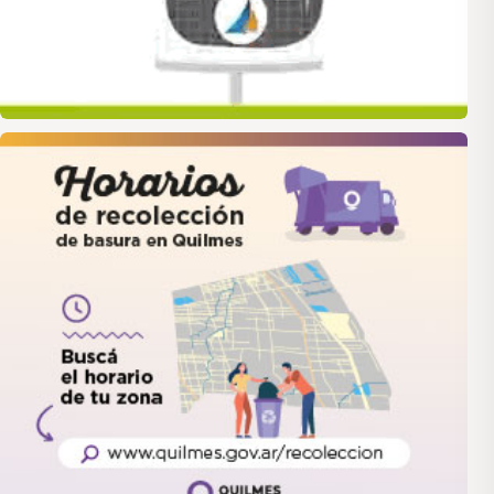
quilmes