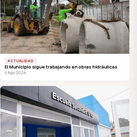
ACTUALIDAD
El Municipio sigue trabajando en obras hidráulicas
6 Ago 2026