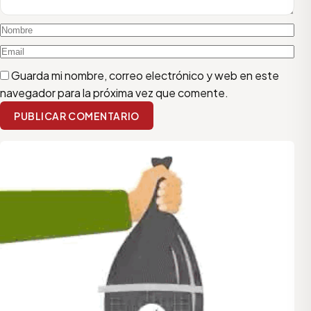
Guarda mi nombre, correo electrónico y web en este
navegador para la próxima vez que comente.
PUBLICAR COMENTARIO