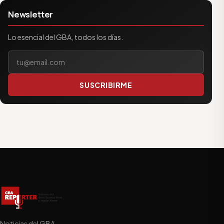
Newsletter
Lo esencial del GBA, todos los días.
Tu correo electrónico
SUSCRIBIRME
Noticias del GBA