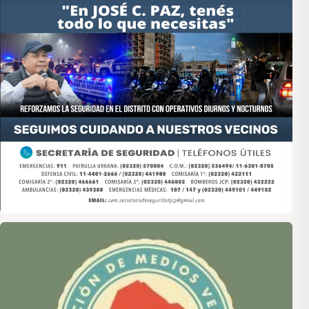
Asociación de Medios Vecinales