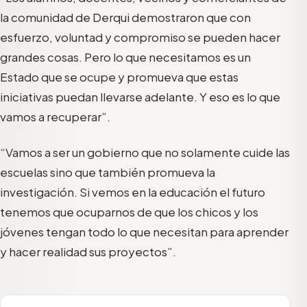
la comunidad de Derqui demostraron que con
esfuerzo, voluntad y compromiso se pueden hacer
grandes cosas. Pero lo que necesitamos es un
Estado que se ocupe y promueva que estas
iniciativas puedan llevarse adelante. Y eso es lo que
vamos a recuperar”.
“Vamos a ser un gobierno que no solamente cuide las
escuelas sino que también promueva la
investigación. Si vemos en la educación el futuro
tenemos que ocuparnos de que los chicos y los
jóvenes tengan todo lo que necesitan para aprender
y hacer realidad sus proyectos”.