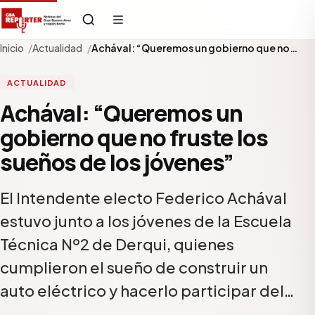
Inicio
Actualidad
Achával: “Queremos un gobierno que no…
ACTUALIDAD
Achával: “Queremos un
gobierno que no fruste los
sueños de los jóvenes”
El Intendente electo Federico Achával
estuvo junto a los jóvenes de la Escuela
Técnica Nº2 de Derqui, quienes
cumplieron el sueño de construir un
auto eléctrico y hacerlo participar del…