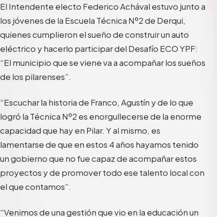
El Intendente electo Federico Achával estuvo junto a
los jóvenes de la Escuela Técnica Nº2 de Derqui,
quienes cumplieron el sueño de construir un auto
eléctrico y hacerlo participar del Desafío ECO YPF:
“El municipio que se viene va a acompañar los sueños
de los pilarenses”.
“Escuchar la historia de Franco, Agustín y de lo que
logró la Técnica Nº2 es enorgullecerse de la enorme
capacidad que hay en Pilar. Y al mismo, es
lamentarse de que en estos 4 años hayamos tenido
un gobierno que no fue capaz de acompañar estos
proyectos y de promover todo ese talento local con
el que contamos”.
“Venimos de una gestión que vio en la educación un