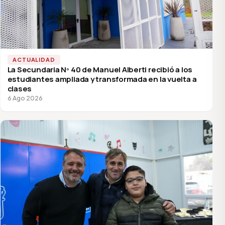
ACTUALIDAD
La Secundaria Nº 40 de Manuel Alberti recibió a los
estudiantes ampliada y transformada en la vuelta a
clases
6 Ago 2026