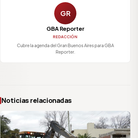
GR
GBA Reporter
REDACCIÓN
Cubre la agenda del Gran Buenos Aires para GBA
Reporter.
Noticias relacionadas