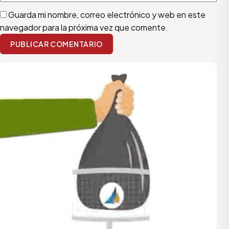
Guarda mi nombre, correo electrónico y web en este
navegador para la próxima vez que comente.
PUBLICAR COMENTARIO