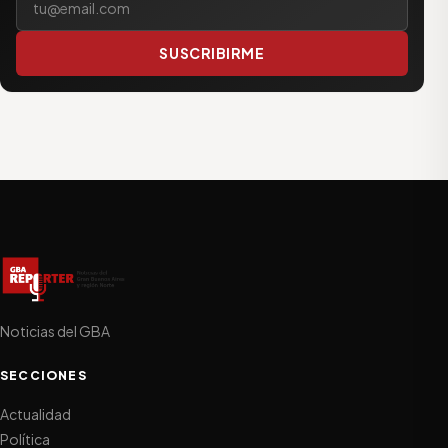
SUSCRIBIRME
Noticias del GBA
SECCIONES
Actualidad
Política