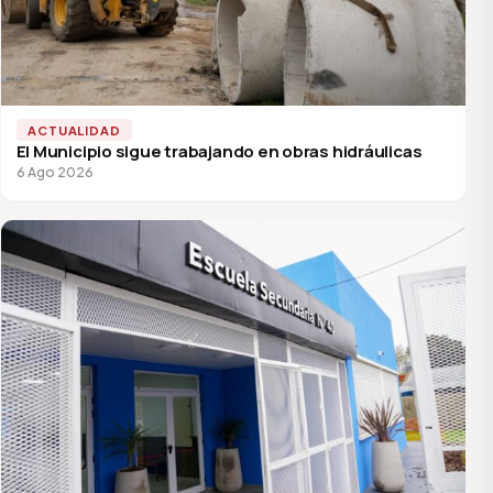
ACTUALIDAD
El Municipio sigue trabajando en obras hidráulicas
6 Ago 2026