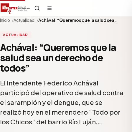
Inicio
Actualidad
Achával: “Queremos que la salud sea…
ACTUALIDAD
Achával: “Queremos que la
salud sea un derecho de
todos”
El Intendente Federico Achával
participó del operativo de salud contra
el sarampión y el dengue, que se
realizó hoy en el merendero “Todo por
los Chicos” del barrio Río Luján.…