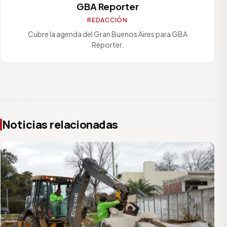
GBA Reporter
REDACCIÓN
Cubre la agenda del Gran Buenos Aires para GBA
Reporter.
Noticias relacionadas