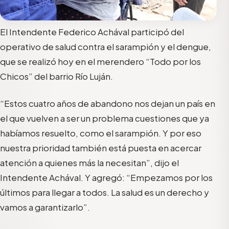
El Intendente Federico Achával participó del
operativo de salud contra el sarampión y el dengue,
que se realizó hoy en el merendero “Todo por los
Chicos” del barrio Río Luján.
“Estos cuatro años de abandono nos dejan un país en
el que vuelven a ser un problema cuestiones que ya
habíamos resuelto, como el sarampión. Y por eso
nuestra prioridad también está puesta en acercar
atención a quienes más la necesitan”, dijo el
Intendente Achával. Y agregó: “Empezamos por los
últimos para llegar a todos. La salud es un derecho y
vamos a garantizarlo”.