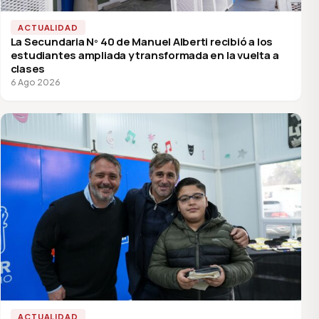
ACTUALIDAD
La Secundaria Nº 40 de Manuel Alberti recibió a los
estudiantes ampliada y transformada en la vuelta a
clases
6 Ago 2026
ACTUALIDAD