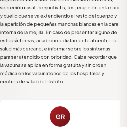
secreción nasal, conjuntivitis, tos, erupción en la cara
y cuello que se va extendiendo al resto del cuerpo y
la aparición de pequeñas manchas blancas en la cara
interna de la mejilla. En caso de presentar alguno de
estos síntomas, acudir inmediatamente al centro de
salud más cercano, e informar sobre los síntomas
para ser atendido con prioridad. Cabe recordar que
la vacuna se aplica en forma gratuita y sin orden
médica en los vacunatorios de los hospitales y
centros de salud del distrito.
GR