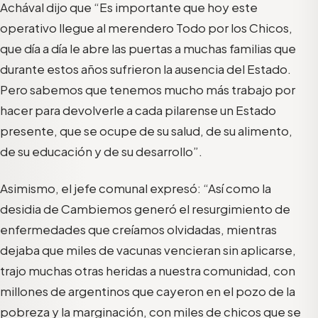
Achával dijo que “Es importante que hoy este
operativo llegue al merendero Todo por los Chicos,
que día a día le abre las puertas a muchas familias que
durante estos años sufrieron la ausencia del Estado.
Pero sabemos que tenemos mucho más trabajo por
hacer para devolverle a cada pilarense un Estado
presente, que se ocupe de su salud, de su alimento,
de su educación y de su desarrollo”.
Asimismo, el jefe comunal expresó: “Así como la
desidia de Cambiemos generó el resurgimiento de
enfermedades que creíamos olvidadas, mientras
dejaba que miles de vacunas vencieran sin aplicarse,
trajo muchas otras heridas a nuestra comunidad, con
millones de argentinos que cayeron en el pozo de la
pobreza y la marginación, con miles de chicos que se