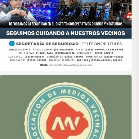
Asociación de Medios Vecinales