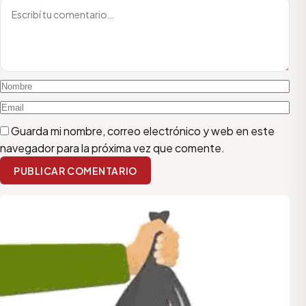
Guarda mi nombre, correo electrónico y web en este
navegador para la próxima vez que comente.
PUBLICAR COMENTARIO