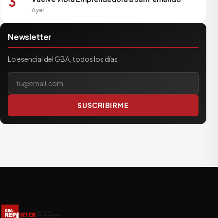
3
Ayer
Newsletter
Lo esencial del GBA, todos los días.
Tu correo electrónico
SUSCRIBIRME