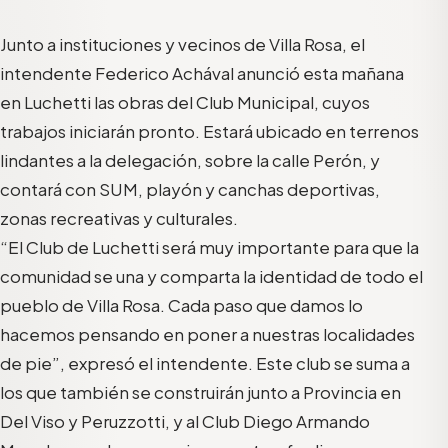
Junto a instituciones y vecinos de Villa Rosa, el
intendente Federico Achával anunció esta mañana
en Luchetti las obras del Club Municipal, cuyos
trabajos iniciarán pronto. Estará ubicado en terrenos
lindantes a la delegación, sobre la calle Perón, y
contará con SUM, playón y canchas deportivas,
zonas recreativas y culturales.
“El Club de Luchetti será muy importante para que la
comunidad se una y comparta la identidad de todo el
pueblo de Villa Rosa. Cada paso que damos lo
hacemos pensando en poner a nuestras localidades
de pie”, expresó el intendente. Este club se suma a
los que también se construirán junto a Provincia en
Del Viso y Peruzzotti, y al Club Diego Armando