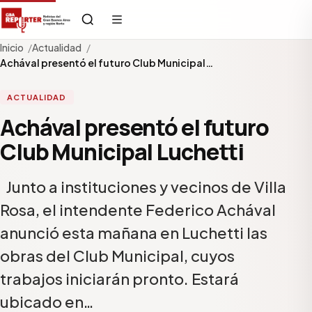
Inicio
Actualidad
Achával presentó el futuro Club Municipal…
ACTUALIDAD
Achával presentó el futuro
Club Municipal Luchetti
Junto a instituciones y vecinos de Villa
Rosa, el intendente Federico Achával
anunció esta mañana en Luchetti las
obras del Club Municipal, cuyos
trabajos iniciarán pronto. Estará
ubicado en…