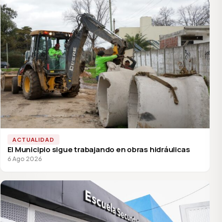
ACTUALIDAD
El Municipio sigue trabajando en obras hidráulicas
6 Ago 2026