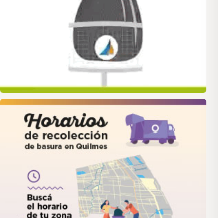
quilmes