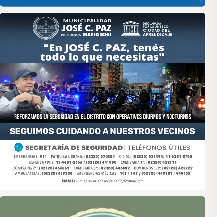
Asociación de Medios Vecinales