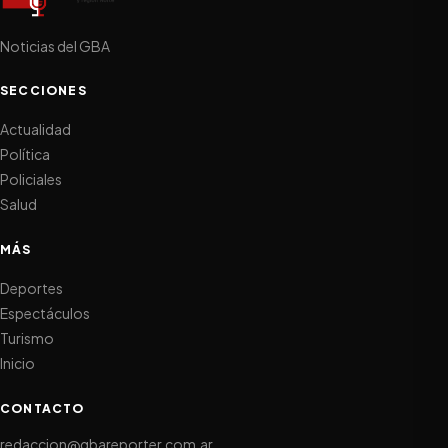
Noticias del GBA
SECCIONES
Actualidad
Política
Policiales
Salud
MÁS
Deportes
Espectáculos
Turismo
Inicio
CONTACTO
redaccion@gbareporter.com.ar