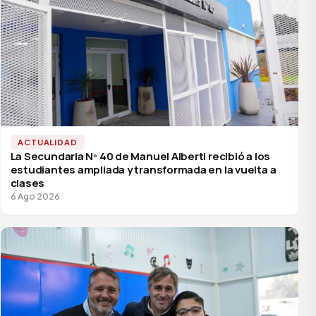
ACTUALIDAD
La Secundaria Nº 40 de Manuel Alberti recibió a los
estudiantes ampliada y transformada en la vuelta a
clases
6 Ago 2026