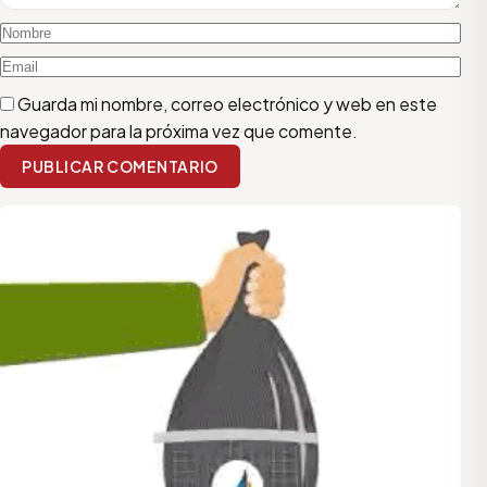
Guarda mi nombre, correo electrónico y web en este
navegador para la próxima vez que comente.
PUBLICAR COMENTARIO