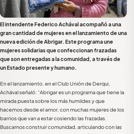
El intendente Federico Achával acompañó a una
gran cantidad de mujeres en el lanzamiento de una
nueva edición de Abrigar. Este programa une
mujeres solidarias que confeccionan frazadas
que son entregadas a la comunidad, a través de
un Estado presente y humano.
En el lanzamiento, en el Club Unión de Derqui,
Achával señaló: “Abrigar es un programa que tiene la
mirada puesta sobre los más humildes y que
hacemos desde el amor, con muchas mujeres de los
barrios que van a estar cosiendo las frazadas.
Buscamos construir comunidad, articulando con las