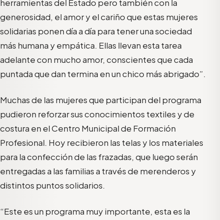
herramientas del Estado pero también con la
generosidad, el amor y el cariño que estas mujeres
solidarias ponen día a día para tener una sociedad
más humana y empática. Ellas llevan esta tarea
adelante con mucho amor, conscientes que cada
puntada que dan termina en un chico más abrigado”.
Muchas de las mujeres que participan del programa
pudieron reforzar sus conocimientos textiles y de
costura en el Centro Municipal de Formación
Profesional. Hoy recibieron las telas y los materiales
para la confección de las frazadas, que luego serán
entregadas a las familias a través de merenderos y
distintos puntos solidarios.
“Este es un programa muy importante, esta es la