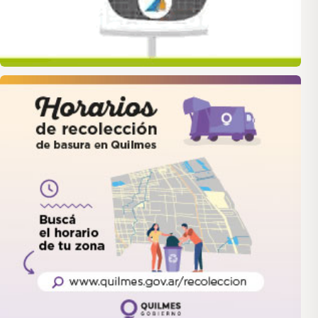
quilmes