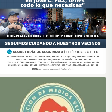
Asociación de Medios Vecinales