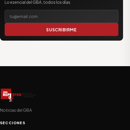
Lo esencial del GBA, todos los días.
Tu correo electrónico
SUSCRIBIRME
Noticias del GBA
SECCIONES