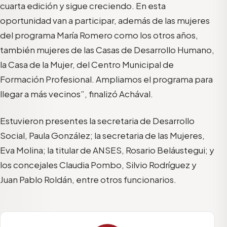
cuarta edición y sigue creciendo. En esta
oportunidad van a participar, además de las mujeres
del programa María Romero como los otros años,
también mujeres de las Casas de Desarrollo Humano,
la Casa de la Mujer, del Centro Municipal de
Formación Profesional. Ampliamos el programa para
llegar a más vecinos”, finalizó Achával.
Estuvieron presentes la secretaria de Desarrollo
Social, Paula González; la secretaria de las Mujeres,
Eva Molina; la titular de ANSES, Rosario Beláustegui; y
los concejales Claudia Pombo, Silvio Rodríguez y
Juan Pablo Roldán, entre otros funcionarios.