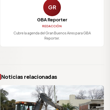
GR
GBA Reporter
REDACCIÓN
Cubre la agenda del Gran Buenos Aires para GBA
Reporter.
Noticias relacionadas