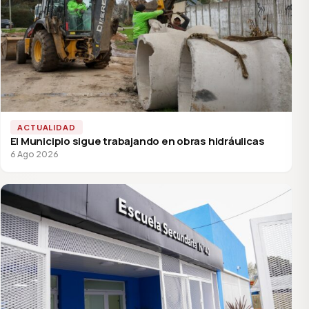
ACTUALIDAD
El Municipio sigue trabajando en obras hidráulicas
6 Ago 2026