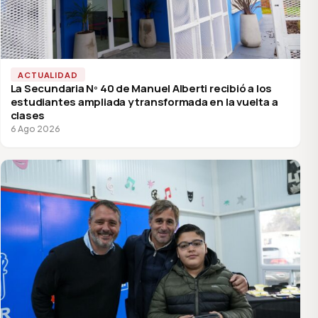
ACTUALIDAD
La Secundaria Nº 40 de Manuel Alberti recibió a los
estudiantes ampliada y transformada en la vuelta a
clases
6 Ago 2026