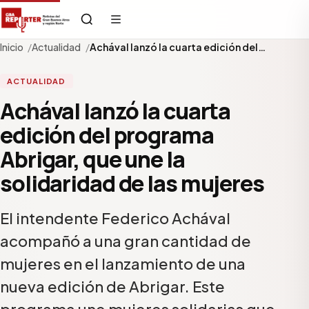
Inicio
Actualidad
Achával lanzó la cuarta edición del…
ACTUALIDAD
Achával lanzó la cuarta
edición del programa
Abrigar, que une la
solidaridad de las mujeres
El intendente Federico Achával
acompañó a una gran cantidad de
mujeres en el lanzamiento de una
nueva edición de Abrigar. Este
programa une mujeres solidarias que