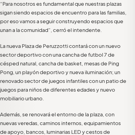
“Para nosotros es fundamental que nuestras plazas
sigan siendo espacios de encuentro para las familias,
por eso vamos a seguir construyendo espacios que
unan a la comunidad”, cerró el intendente.
La nueva Plaza de Peruzzotti contará con un nuevo
sector deportivo con una cancha de futbol 7 de
césped natural, cancha de basket, mesas de Ping
Pong, un playón deportivo y nueva iluminación; un
renovado sector de juegos infantiles con un patio de
juegos para niños de diferentes edades y nuevo
mobiliario urbano.
Además, se renovará el entorno de la plaza, con
nuevas veredas, caminos internos, equipamientos
de apoyo, bancos, luminarias LED y cestos de