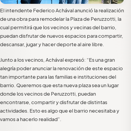
El intendente Federico Achával anunció la realización
de una obra para remodelar la Plaza de Peruzzotti, la
cual permitirá que los vecinos y vecinas del barrio,
puedan disfrutar de nuevos espacios para compartir,
descansar, jugar y hacer deporte al aire libre.
Junto a los vecinos, Achával expresó: “Es una gran
alegría poder anunciar la renovación de este espacio
tan importante para las familias e instituciones del
barrio. Queremos que esta nueva plaza sea un lugar
donde los vecinos de Peruzzotti, puedan
encontrarse, compartir y disfrutar de distintas
actividades. Esto es algo que el barrio necesitaba y
vamos a hacerlo realidad”.