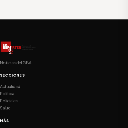
Noticias del GBA
SECCIONES
Actualidad
Política
Policiales
Salud
MÁS