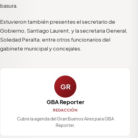
basura.
Estuvieron también presentes el secretario de
Gobierno, Santiago Laurent, y la secretaria General,
Soledad Peralta; entre otros funcionarios del
gabinete municipal y concejales.
GR
GBA Reporter
REDACCIÓN
Cubre la agenda del Gran Buenos Aires para GBA
Reporter.