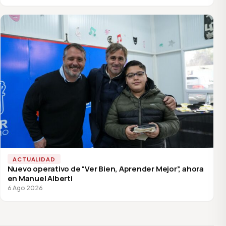
ACTUALIDAD
Nuevo operativo de “Ver Bien, Aprender Mejor”, ahora
en Manuel Alberti
6 Ago 2026