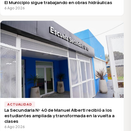
El Municipio sigue trabajando en obras hidráulicas
6 Ago 2026
ACTUALIDAD
La Secundaria Nº 40 de Manuel Alberti recibió a los
estudiantes ampliada y transformada en la vuelta a
clases
6 Ago 2026