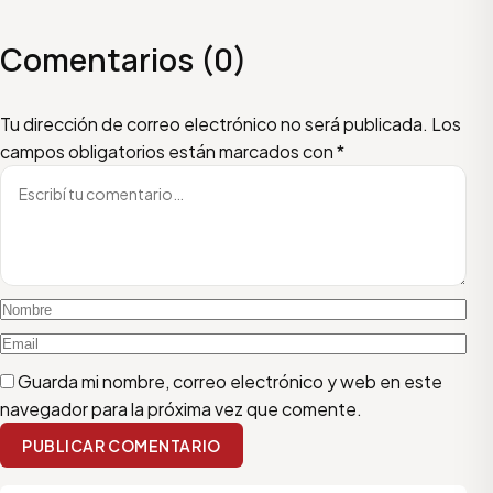
Comentarios (0)
Escribí tu comentario
Nombre
Email
Tu dirección de correo electrónico no será publicada.
Los
campos obligatorios están marcados con
*
Guarda mi nombre, correo electrónico y web en este
navegador para la próxima vez que comente.
PUBLICAR COMENTARIO