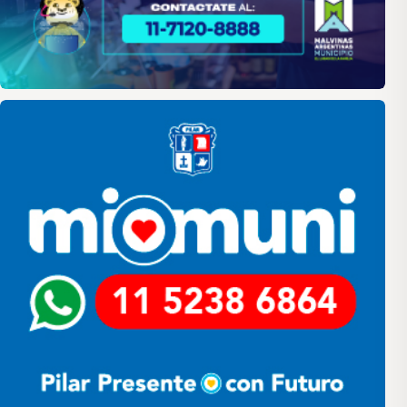
Pilar