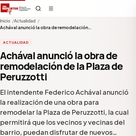
Inicio
Actualidad
Achával anunció la obra de remodelación…
ACTUALIDAD
Achával anunció la obra de
remodelación de la Plaza de
Peruzzotti
El intendente Federico Achával anunció
la realización de una obra para
remodelar la Plaza de Peruzzotti, la cual
permitirá que los vecinos y vecinas del
barrio, puedan disfrutar de nuevos…