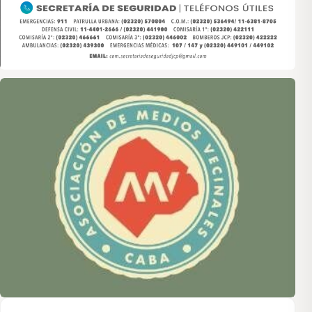
Asociación de Medios Vecinales