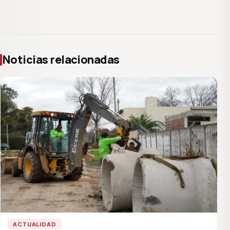
Noticias relacionadas
ACTUALIDAD