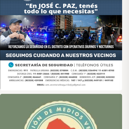
Asociación de Medios Vecinales