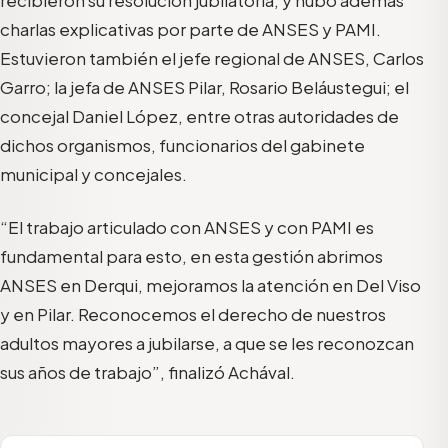
charlas explicativas por parte de ANSES y PAMI.
Estuvieron también el jefe regional de ANSES, Carlos
Garro; la jefa de ANSES Pilar, Rosario Beláustegui; el
concejal Daniel López, entre otras autoridades de
dichos organismos, funcionarios del gabinete
municipal y concejales.
“El trabajo articulado con ANSES y con PAMI es
fundamental para esto, en esta gestión abrimos
ANSES en Derqui, mejoramos la atención en Del Viso
y en Pilar. Reconocemos el derecho de nuestros
adultos mayores a jubilarse, a que se les reconozcan
sus años de trabajo”, finalizó Achával.