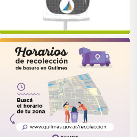
quilmes