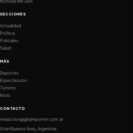
Noticias del GBA
SECCIONES
Actualidad
Política
Policiales
Salud
MÁS
Deportes
Espectáculos
Turismo
Inicio
CONTACTO
redaccion@gbareporter.com.ar
Gran Buenos Aires, Argentina