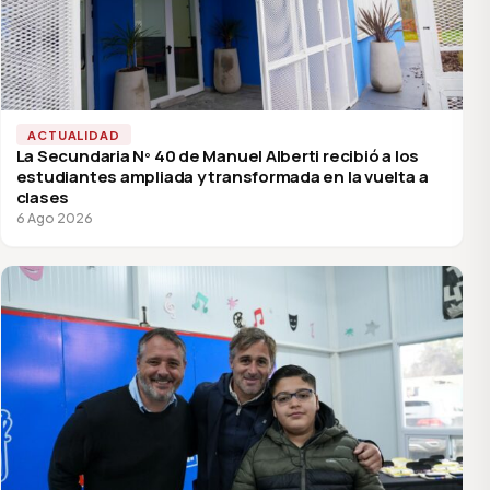
ACTUALIDAD
La Secundaria Nº 40 de Manuel Alberti recibió a los
estudiantes ampliada y transformada en la vuelta a
clases
6 Ago 2026