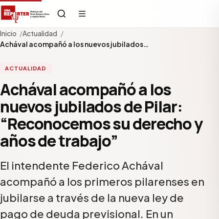
Inicio
Actualidad
Achával acompañó a los nuevos jubilados…
ACTUALIDAD
Achával acompañó a los
nuevos jubilados de Pilar:
“Reconocemos su derecho y
años de trabajo”
El intendente Federico Achával
acompañó a los primeros pilarenses en
jubilarse a través de la nueva ley de
pago de deuda previsional. En un