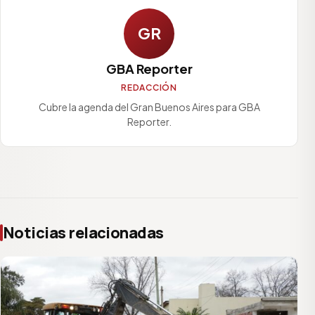
GR
GBA Reporter
REDACCIÓN
Cubre la agenda del Gran Buenos Aires para GBA
Reporter.
Noticias relacionadas