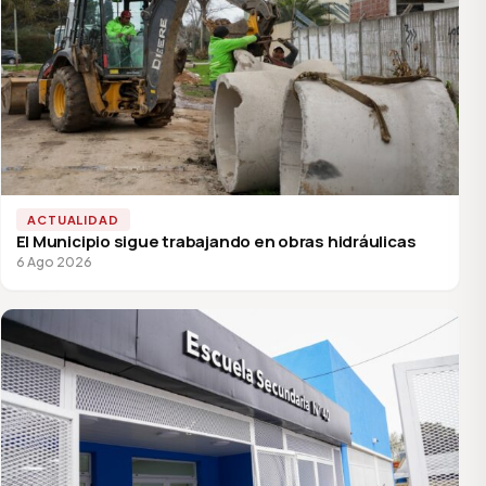
ACTUALIDAD
El Municipio sigue trabajando en obras hidráulicas
6 Ago 2026