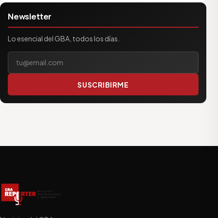
Newsletter
Lo esencial del GBA, todos los días.
Tu correo electrónico
SUSCRIBIRME