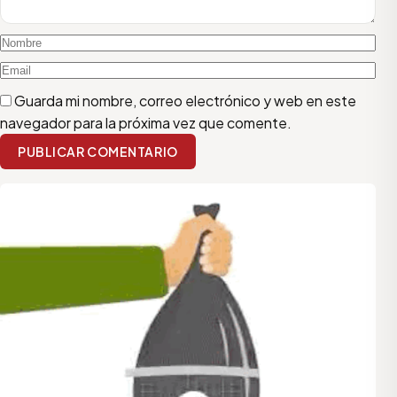
Guarda mi nombre, correo electrónico y web en este
navegador para la próxima vez que comente.
PUBLICAR COMENTARIO