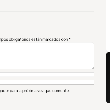
pos obligatorios están marcados con
*
gador para la próxima vez que comente.