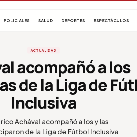
POLICIALES
SALUD
DEPORTES
ESPECTÁCULOS
ACTUALIDAD
al acompañó a los
as de la Liga de Fút
Inclusiva
rico Achával acompañó a los y las
iparon de la Liga de Fútbol Inclusiva