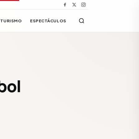
TURISMO
ESPECTÁCULOS
bol