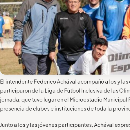
El intendente Federico Achával acompañó a los y las
participaron de la Liga de Fútbol Inclusiva de las Ol
jornada, que tuvo lugar en el Microestadio Municipal 
presencia de clubes e instituciones de toda la provin
Junto a los y las jóvenes participantes, Achával expre