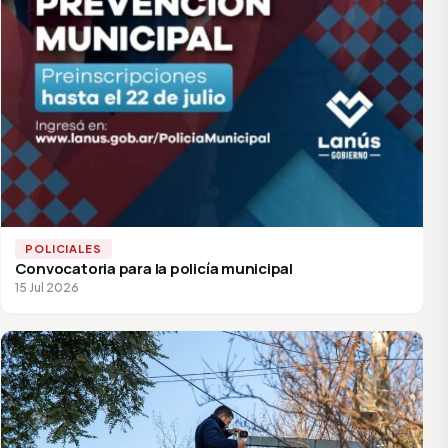
POLICIALES
Convocatoria para la policía municipal
15 Jul 2026