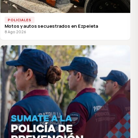
POLICIALES
Motos y autos secuestrados en Ezpeleta
8 Ago 2026