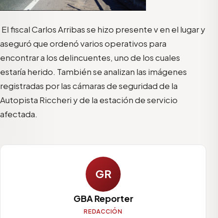
El fiscal Carlos Arribas se hizo presente v en el lugar y
aseguró que ordenó varios operativos para
encontrar a los delincuentes, uno de los cuales
estaría herido. También se analizan las imágenes
registradas por las cámaras de seguridad de la
Autopista Riccheri y de la estación de servicio
afectada.
GR
GBA Reporter
REDACCIÓN