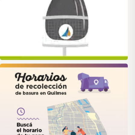
quilmes