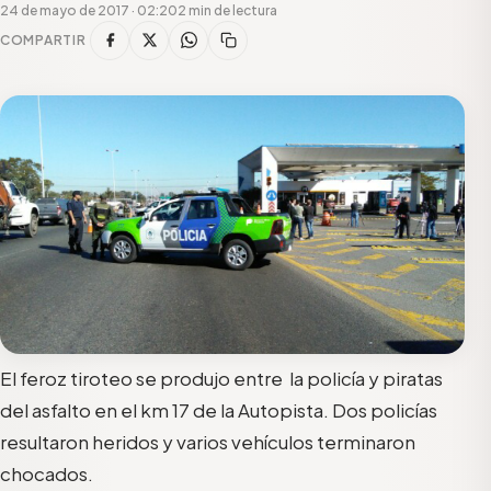
24 de mayo de 2017 · 02:20
2 min de lectura
COMPARTIR
El feroz tiroteo se produjo entre la policía y piratas
del asfalto en el km 17 de la Autopista. Dos policías
resultaron heridos y varios vehículos terminaron
chocados.