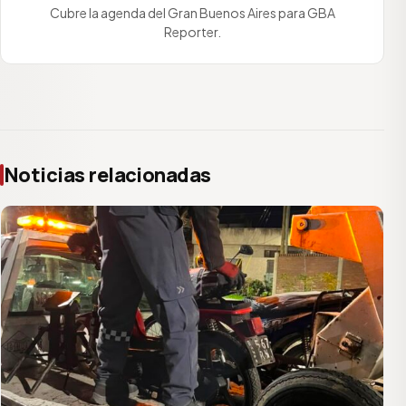
Cubre la agenda del Gran Buenos Aires para GBA
Reporter.
Noticias relacionadas