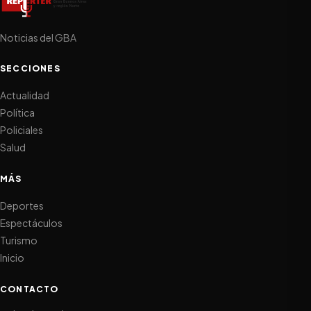
Noticias del GBA
SECCIONES
Actualidad
Política
Policiales
Salud
MÁS
Deportes
Espectáculos
Turismo
Inicio
CONTACTO