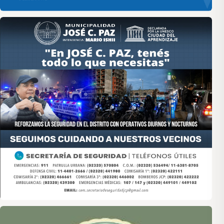
Asociación de Medios Vecinales