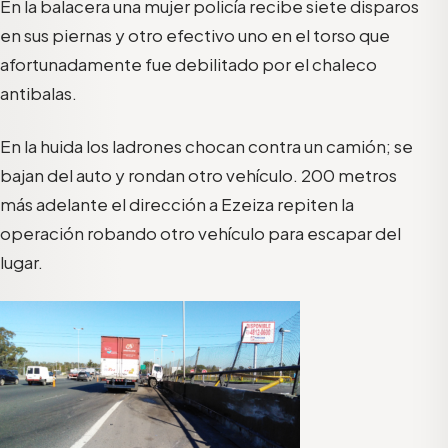
En la balacera una mujer policía recibe siete disparos
en sus piernas y otro efectivo uno en el torso que
afortunadamente fue debilitado por el chaleco
antibalas.
En la huida los ladrones chocan contra un camión; se
bajan del auto y rondan otro vehículo. 200 metros
más adelante el dirección a Ezeiza repiten la
operación robando otro vehículo para escapar del
lugar.