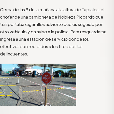
Cerca de las 9 de la mañana a la altura de Tapiales, el
chofer de una camioneta de Nobleza Piccardo que
trasportaba cigarrillos advierte que es seguido por
otro vehículo y da aviso a la policía. Para resguardarse
ingresa a una estación de servicio donde los
efectivos son recibidos a los tiros por los
delincuentes.