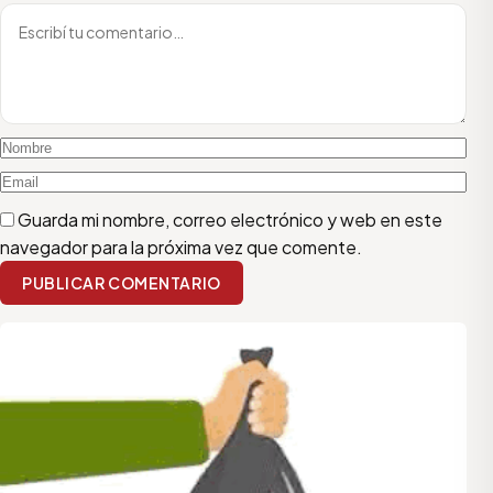
Guarda mi nombre, correo electrónico y web en este
navegador para la próxima vez que comente.
PUBLICAR COMENTARIO