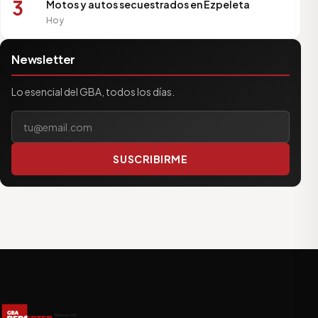
3
Motos y autos secuestrados en Ezpeleta
Hoy
Newsletter
Lo esencial del GBA, todos los días.
Tu correo electrónico
SUSCRIBIRME