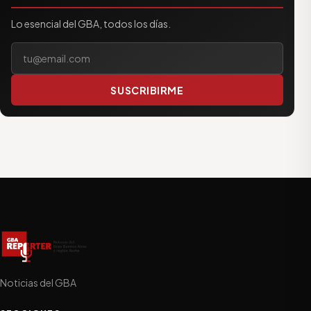
Lo esencial del GBA, todos los días.
Tu correo electrónico
SUSCRIBIRME
Noticias del GBA