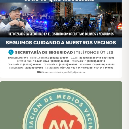
Asociación de Medios Vecinales