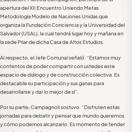
apertura del XII Encuentro Uniendo Metas
Metodología Modelo de Naciones Unidas que
organiza la Fundación Conciencia y la Universidad del
Salvador (USAL), la cual tendrá lugar hoy y mañana en
la sede Pilar de dicha Casa de Altos Estudios.
Al respecto, el Jefe Comunal señaló: “Estamos muy
contentos de poder compartir con ustedes este
espacio de diálogo y de construcción colectiva. Es
destacable su participación y sus ganas para
desarrollarse y dar lo mejor de sí”.
Por su parte, Campagnoli sostuvo: “Disfruten estas
jornadas para debatir y pensar que mundo queremos
y cómo podemos alcanzarlo. Es momento de tender