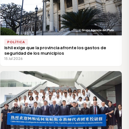
POLÍTICA
Ishii exige que la provincia afronte los gastos de
seguridad de los municipios
15 Jul 2026