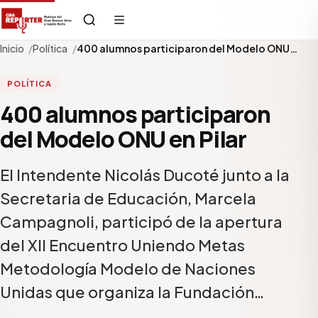
Inicio
Política
400 alumnos participaron del Modelo ONU…
POLÍTICA
400 alumnos participaron
del Modelo ONU en Pilar
El Intendente Nicolás Ducoté junto a la
Secretaria de Educación, Marcela
Campagnoli, participó de la apertura
del XII Encuentro Uniendo Metas
Metodología Modelo de Naciones
Unidas que organiza la Fundación…