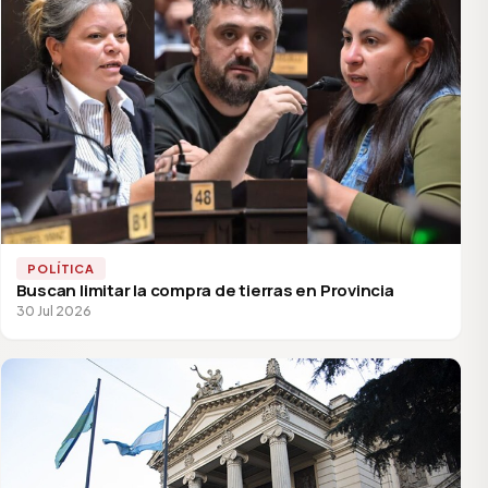
POLÍTICA
Buscan limitar la compra de tierras en Provincia
30 Jul 2026