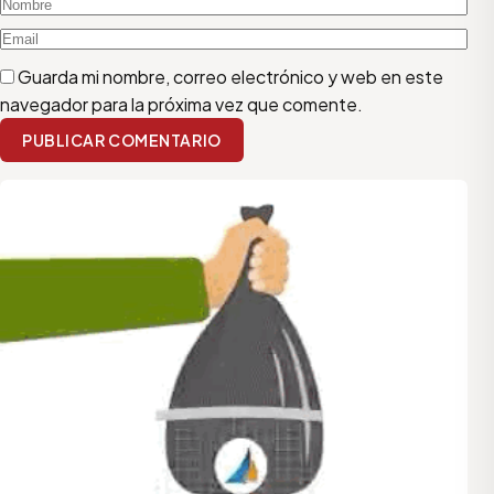
Guarda mi nombre, correo electrónico y web en este
navegador para la próxima vez que comente.
PUBLICAR COMENTARIO