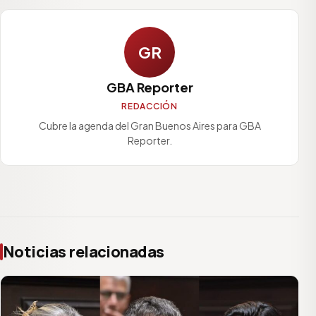
GR
GBA Reporter
REDACCIÓN
Cubre la agenda del Gran Buenos Aires para GBA
Reporter.
Noticias relacionadas