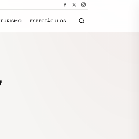
TURISMO
ESPECTÁCULOS
7