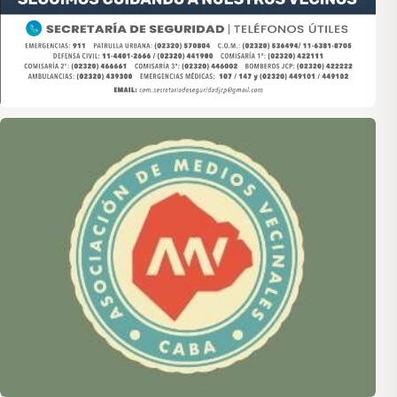
Asociación de Medios Vecinales