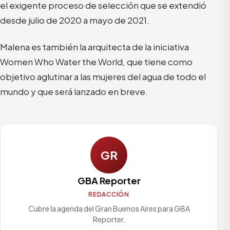
el exigente proceso de selección que se extendió
desde julio de 2020 a mayo de 2021.
Malena es también la arquitecta de la iniciativa
Women Who Water the World, que tiene como
objetivo aglutinar a las mujeres del agua de todo el
mundo y que será lanzado en breve.
GR
GBA Reporter
REDACCIÓN
Cubre la agenda del Gran Buenos Aires para GBA
Reporter.