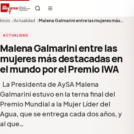
Inicio
Actualidad
Malena Galmarini entre las mujeres más…
ACTUALIDAD
Malena Galmarini entre las
mujeres más destacadas en
el mundo por el Premio IWA
La Presidenta de AySA Malena
Galmarini estuvo en la terna final del
Premio Mundial a la Mujer Líder del
Agua, que se entrega cada dos años, y
al que…