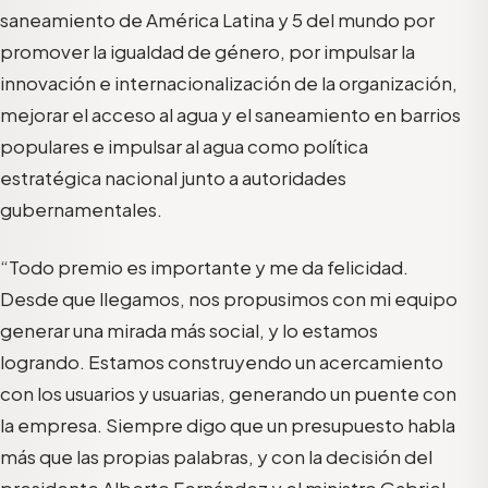
saneamiento de América Latina y 5 del mundo por
promover la igualdad de género, por impulsar la
innovación e internacionalización de la organización,
mejorar el acceso al agua y el saneamiento en barrios
populares e impulsar al agua como política
estratégica nacional junto a autoridades
gubernamentales.
“Todo premio es importante y me da felicidad.
Desde que llegamos, nos propusimos con mi equipo
generar una mirada más social, y lo estamos
logrando. Estamos construyendo un acercamiento
con los usuarios y usuarias, generando un puente con
la empresa. Siempre digo que un presupuesto habla
más que las propias palabras, y con la decisión del