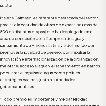
sector”.
Malena Galmarini es referente destacada del sector
gracias a la cantidad de obras de expansión ( más de
800 en distintos etapas) que ha desplegado en el
área de concesión de la 2 empresa de agua y
saneamiento de América Latina y 5 del mundo por
promover la igualdad de género, por impulsar la
innovación e internacionalización de la organización,
mejorar el acceso al agua y el saneamiento en barrios
populares e impulsar al agua como política
estratégica nacional junto a autoridades
gubernamentales.
“Todo premio es importante y me da felicidad.
Desde que llegamos, nos propusimos con mi equipo