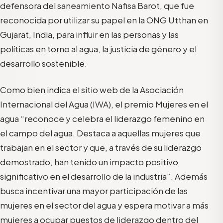
defensora del saneamiento Nafisa Barot, que fue
reconocida por utilizar su papel en la ONG Utthan en
Gujarat, India, para influir en las personas y las
políticas en torno al agua, la justicia de género y el
desarrollo sostenible.
Como bien indica el sitio web de la Asociación
Internacional del Agua (IWA), el premio Mujeres en el
agua “reconoce y celebra el liderazgo femenino en
el campo del agua. Destaca a aquellas mujeres que
trabajan en el sector y que, a través de su liderazgo
demostrado, han tenido un impacto positivo
significativo en el desarrollo de la industria”. Además
busca incentivar una mayor participación de las
mujeres en el sector del agua y espera motivar a más
mujeres a ocupar puestos de liderazgo dentro del