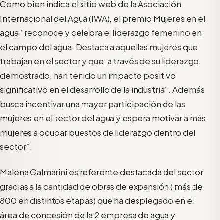
Como bien indica el sitio web de la Asociación
Internacional del Agua (IWA), el premio Mujeres en el
agua “reconoce y celebra el liderazgo femenino en
el campo del agua. Destaca a aquellas mujeres que
trabajan en el sector y que, a través de su liderazgo
demostrado, han tenido un impacto positivo
significativo en el desarrollo de la industria”. Además
busca incentivar una mayor participación de las
mujeres en el sector del agua y espera motivar a más
mujeres a ocupar puestos de liderazgo dentro del
sector”.
Malena Galmarini es referente destacada del sector
gracias a la cantidad de obras de expansión ( más de
800 en distintos etapas) que ha desplegado en el
área de concesión de la 2 empresa de agua y