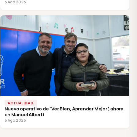
6 Ago 2026
ACTUALIDAD
Nuevo operativo de “Ver Bien, Aprender Mejor”, ahora
en Manuel Alberti
6 Ago 2026