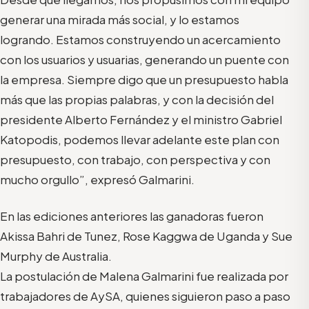
generar una mirada más social, y lo estamos
logrando. Estamos construyendo un acercamiento
con los usuarios y usuarias, generando un puente con
la empresa. Siempre digo que un presupuesto habla
más que las propias palabras, y con la decisión del
presidente Alberto Fernández y el ministro Gabriel
Katopodis, podemos llevar adelante este plan con
presupuesto, con trabajo, con perspectiva y con
mucho orgullo”, expresó Galmarini.
En las ediciones anteriores las ganadoras fueron
Akissa Bahri de Tunez, Rose Kaggwa de Uganda y Sue
Murphy de Australia.
La postulación de Malena Galmarini fue realizada por
trabajadores de AySA, quienes siguieron paso a paso