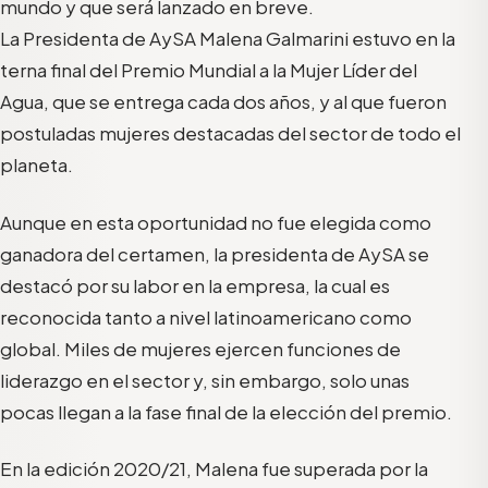
mundo y que será lanzado en breve.
La Presidenta de AySA Malena Galmarini estuvo en la
terna final del Premio Mundial a la Mujer Líder del
Agua, que se entrega cada dos años, y al que fueron
postuladas mujeres destacadas del sector de todo el
planeta.
Aunque en esta oportunidad no fue elegida como
ganadora del certamen, la presidenta de AySA se
destacó por su labor en la empresa, la cual es
reconocida tanto a nivel latinoamericano como
global. Miles de mujeres ejercen funciones de
liderazgo en el sector y, sin embargo, solo unas
pocas llegan a la fase final de la elección del premio.
En la edición 2020/21, Malena fue superada por la