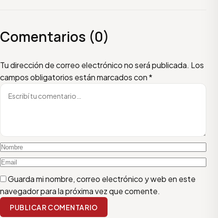
Comentarios (0)
Escribí tu comentario
Nombre
Email
Tu dirección de correo electrónico no será publicada.
Los
campos obligatorios están marcados con
*
Guarda mi nombre, correo electrónico y web en este
navegador para la próxima vez que comente.
PUBLICAR COMENTARIO