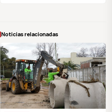
Noticias relacionadas