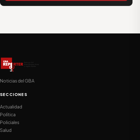
Noticias del GBA
SECCIONES
Actualidad
Política
Policiales
Salud