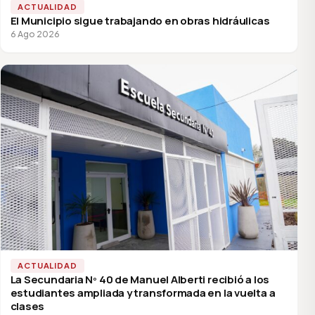
ACTUALIDAD
El Municipio sigue trabajando en obras hidráulicas
6 Ago 2026
ACTUALIDAD
La Secundaria Nº 40 de Manuel Alberti recibió a los
estudiantes ampliada y transformada en la vuelta a
clases