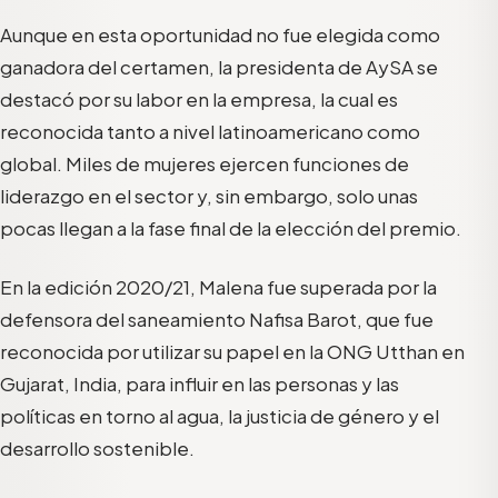
Aunque en esta oportunidad no fue elegida como
ganadora del certamen, la presidenta de AySA se
destacó por su labor en la empresa, la cual es
reconocida tanto a nivel latinoamericano como
global. Miles de mujeres ejercen funciones de
liderazgo en el sector y, sin embargo, solo unas
pocas llegan a la fase final de la elección del premio.
En la edición 2020/21, Malena fue superada por la
defensora del saneamiento Nafisa Barot, que fue
reconocida por utilizar su papel en la ONG Utthan en
Gujarat, India, para influir en las personas y las
políticas en torno al agua, la justicia de género y el
desarrollo sostenible.