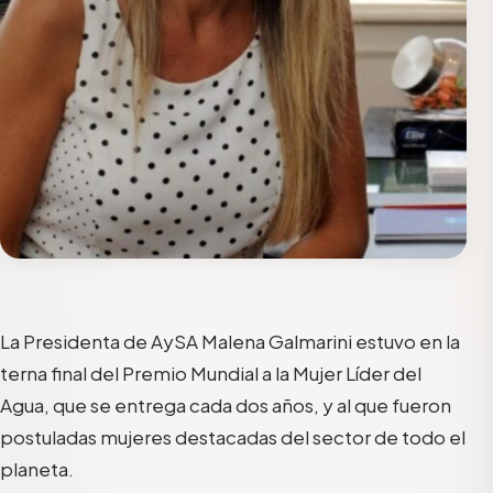
La Presidenta de AySA Malena Galmarini estuvo en la
terna final del Premio Mundial a la Mujer Líder del
Agua, que se entrega cada dos años, y al que fueron
postuladas mujeres destacadas del sector de todo el
planeta.